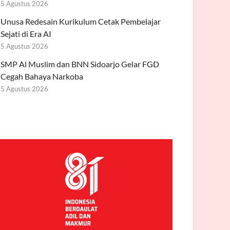
5 Agustus 2026
Unusa Redesain Kurikulum Cetak Pembelajar
Sejati di Era AI
5 Agustus 2026
SMP Al Muslim dan BNN Sidoarjo Gelar FGD
Cegah Bahaya Narkoba
5 Agustus 2026