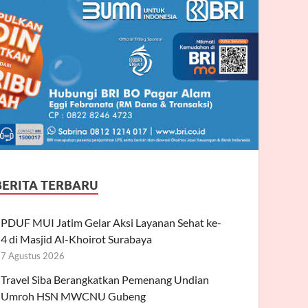
BERITA TERBARU
PDUF MUI Jatim Gelar Aksi Layanan Sehat ke-
4 di Masjid Al-Khoirot Surabaya
7 Agustus 2026
Travel Siba Berangkatkan Pemenang Undian
Umroh HSN MWCNU Gubeng