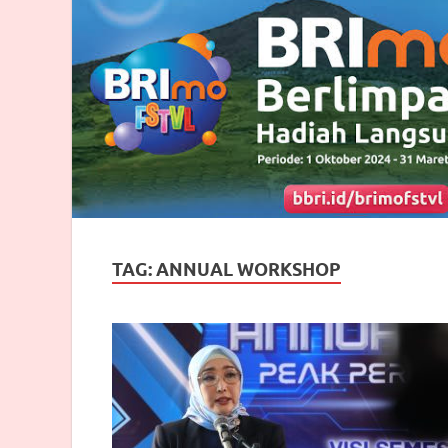
TAG:
ANNUAL WORKSHOP