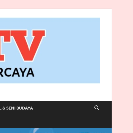
L & SENI BUDAYA