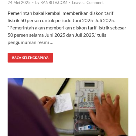
24 Mei 2025
-
by
RANBITV.COM
-
Leave a Comment
Pemerintah bakal kembali memberikan diskon tarif
listrik 50 persen untuk periode Juni 2025-Juli 2025.
“Pemerintah akan memberikan diskon tarif listrik sebesar
50 persen selama Juni 2025 dan Juli 2025,” tulis
pengumuman resmi …
BACA SELENGKAPNYA