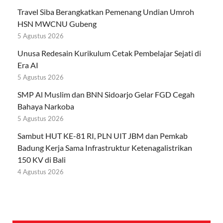
Travel Siba Berangkatkan Pemenang Undian Umroh
HSN MWCNU Gubeng
5 Agustus 2026
Unusa Redesain Kurikulum Cetak Pembelajar Sejati di
Era AI
5 Agustus 2026
SMP Al Muslim dan BNN Sidoarjo Gelar FGD Cegah
Bahaya Narkoba
5 Agustus 2026
Sambut HUT KE-81 RI, PLN UIT JBM dan Pemkab
Badung Kerja Sama Infrastruktur Ketenagalistrikan
150 KV di Bali
4 Agustus 2026