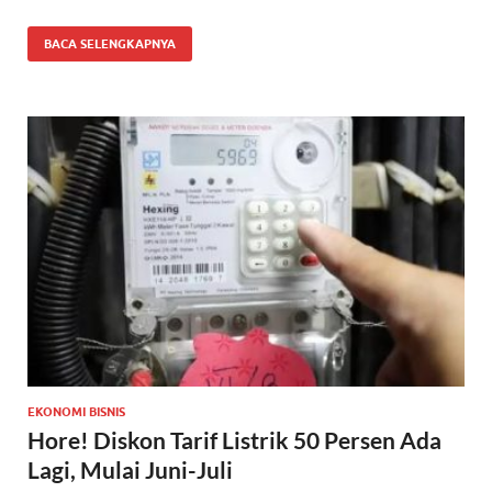
BACA SELENGKAPNYA
EKONOMI BISNIS
Hore! Diskon Tarif Listrik 50 Persen Ada
Lagi, Mulai Juni-Juli