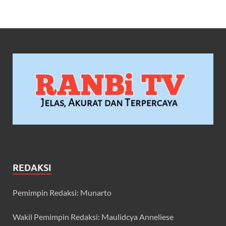
REDAKSI
Pemimpin Redaksi: Munarto
Wakil Pemimpin Redaksi: Maulidcya Anneliese