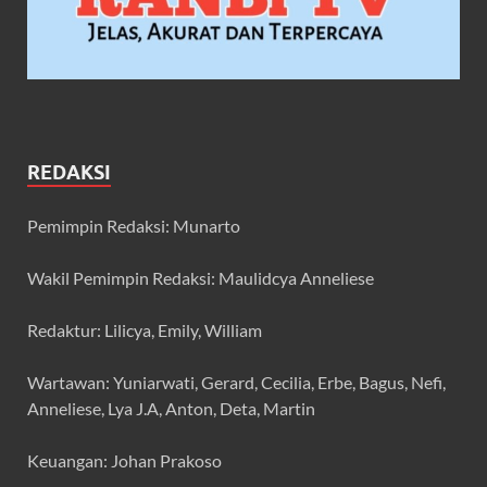
REDAKSI
Pemimpin Redaksi: Munarto
Wakil Pemimpin Redaksi: Maulidcya Anneliese
Redaktur: Lilicya, Emily, William
Wartawan: Yuniarwati, Gerard, Cecilia, Erbe, Bagus, Nefi,
Anneliese, Lya J.A, Anton, Deta, Martin
Keuangan: Johan Prakoso