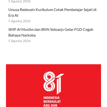
5 Agustus 2026
Unusa Redesain Kurikulum Cetak Pembelajar Sejati di
Era AI
5 Agustus 2026
SMP Al Muslim dan BNN Sidoarjo Gelar FGD Cegah
Bahaya Narkoba
5 Agustus 2026