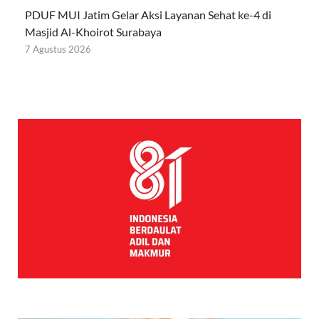
PDUF MUI Jatim Gelar Aksi Layanan Sehat ke-4 di
Masjid Al-Khoirot Surabaya
7 Agustus 2026