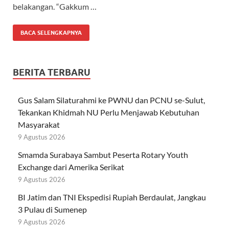
belakangan. “Gakkum …
BACA SELENGKAPNYA
BERITA TERBARU
Gus Salam Silaturahmi ke PWNU dan PCNU se-Sulut,
Tekankan Khidmah NU Perlu Menjawab Kebutuhan
Masyarakat
9 Agustus 2026
Smamda Surabaya Sambut Peserta Rotary Youth
Exchange dari Amerika Serikat
9 Agustus 2026
BI Jatim dan TNI Ekspedisi Rupiah Berdaulat, Jangkau
3 Pulau di Sumenep
9 Agustus 2026