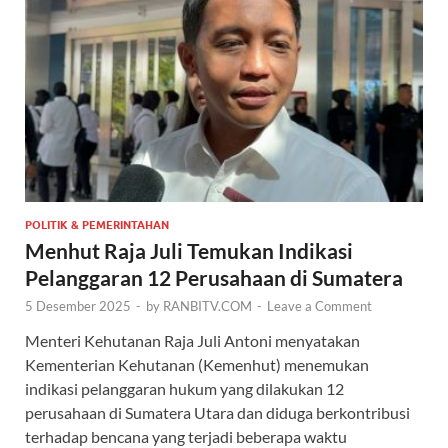
POLITIK & PEMERINTAHAN
Menhut Raja Juli Temukan Indikasi
Pelanggaran 12 Perusahaan di Sumatera
5 Desember 2025
-
by
RANBITV.COM
-
Leave a Comment
Menteri Kehutanan Raja Juli Antoni menyatakan
Kementerian Kehutanan (Kemenhut) menemukan
indikasi pelanggaran hukum yang dilakukan 12
perusahaan di Sumatera Utara dan diduga berkontribusi
terhadap bencana yang terjadi beberapa waktu