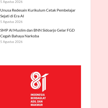
5 Agustus 2026
Unusa Redesain Kurikulum Cetak Pembelajar
Sejati di Era AI
5 Agustus 2026
SMP Al Muslim dan BNN Sidoarjo Gelar FGD
Cegah Bahaya Narkoba
5 Agustus 2026