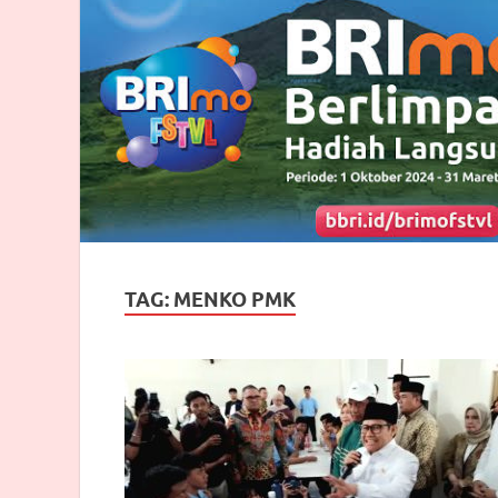
TAG:
MENKO PMK