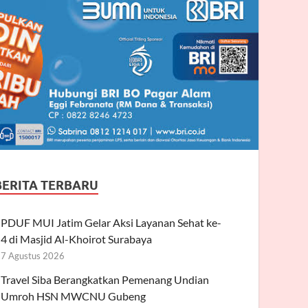
BERITA TERBARU
PDUF MUI Jatim Gelar Aksi Layanan Sehat ke-
4 di Masjid Al-Khoirot Surabaya
7 Agustus 2026
Travel Siba Berangkatkan Pemenang Undian
Umroh HSN MWCNU Gubeng