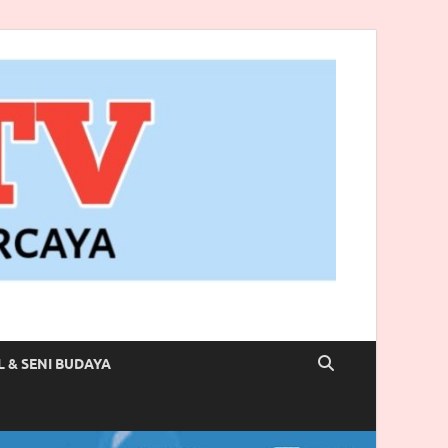
L & SENI BUDAYA