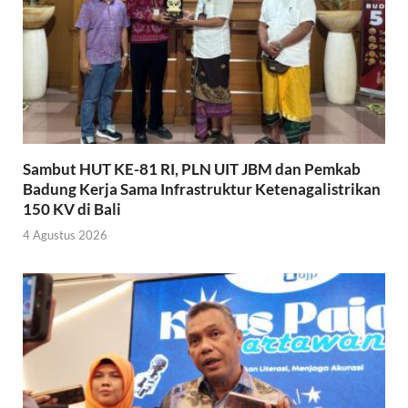
Sambut HUT KE-81 RI, PLN UIT JBM dan Pemkab
Badung Kerja Sama Infrastruktur Ketenagalistrikan
150 KV di Bali
4 Agustus 2026