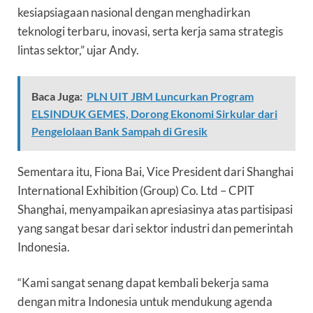
kesiapsiagaan nasional dengan menghadirkan
teknologi terbaru, inovasi, serta kerja sama strategis
lintas sektor,” ujar Andy.
Baca Juga:
PLN UIT JBM Luncurkan Program
ELSINDUK GEMES, Dorong Ekonomi Sirkular dari
Pengelolaan Bank Sampah di Gresik
Sementara itu, Fiona Bai, Vice President dari Shanghai
International Exhibition (Group) Co. Ltd – CPIT
Shanghai, menyampaikan apresiasinya atas partisipasi
yang sangat besar dari sektor industri dan pemerintah
Indonesia.
“Kami sangat senang dapat kembali bekerja sama
dengan mitra Indonesia untuk mendukung agenda