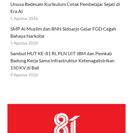
Unusa Redesain Kurikulum Cetak Pembelajar Sejati di
Era AI
5 Agustus 2026
SMP Al Muslim dan BNN Sidoarjo Gelar FGD Cegah
Bahaya Narkoba
5 Agustus 2026
Sambut HUT KE-81 RI, PLN UIT JBM dan Pemkab
Badung Kerja Sama Infrastruktur Ketenagalistrikan
150 KV di Bali
4 Agustus 2026