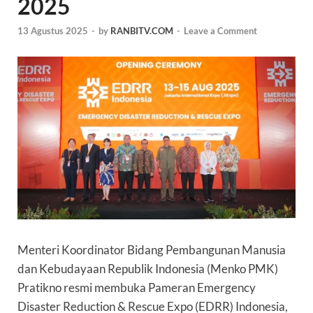
2025
13 Agustus 2025
-
by
RANBITV.COM
-
Leave a Comment
Menteri Koordinator Bidang Pembangunan Manusia
dan Kebudayaan Republik Indonesia (Menko PMK)
Pratikno resmi membuka
Pameran Emergency
Disaster Reduction & Rescue Expo (
EDRR) Indonesia,