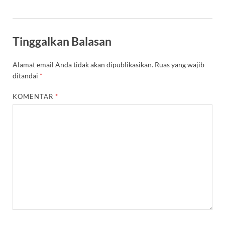
Tinggalkan Balasan
Alamat email Anda tidak akan dipublikasikan.
Ruas yang wajib
ditandai
*
KOMENTAR
*