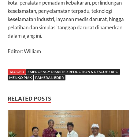
kota, peralatan pemadam kebakaran, perlindungan
keselamatan, penyelamatan terpadu, teknologi
keselamatan industri, layanan medis darurat, hingga
pelatihan dan simulasi tanggap darurat dipamerkan
dalam ajang ini.
Editor: William
TAGGED
EMERGENCY DISASTER REDUCTION & RESCUE EXPO
MENKO PMK
PAMERAN EDRR
RELATED POSTS