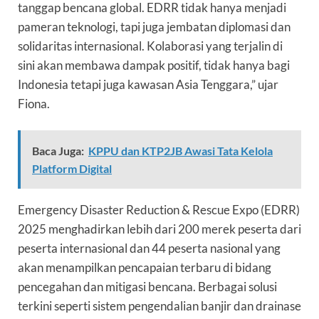
tanggap bencana global. EDRR tidak hanya menjadi
pameran teknologi, tapi juga jembatan diplomasi dan
solidaritas internasional. Kolaborasi yang terjalin di
sini akan membawa dampak positif, tidak hanya bagi
Indonesia tetapi juga kawasan Asia Tenggara,” ujar
Fiona.
Baca Juga:
KPPU dan KTP2JB Awasi Tata Kelola
Platform Digital
Emergency Disaster Reduction & Rescue Expo (EDRR)
2025 menghadirkan lebih dari 200 merek peserta dari
peserta internasional dan 44 peserta nasional yang
akan menampilkan pencapaian terbaru di bidang
pencegahan dan mitigasi bencana. Berbagai solusi
terkini seperti sistem pengendalian banjir dan drainase