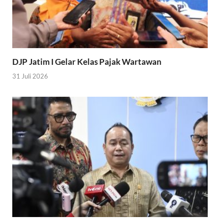
DJP Jatim I Gelar Kelas Pajak Wartawan
31 Juli 2026