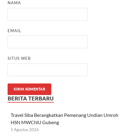
NAMA
EMAIL
SITUS WEB
BERITA TERBARU
Travel Siba Berangkatkan Pemenang Undian Umroh
HSN MWCNU Gubeng
5 Agustus 2026