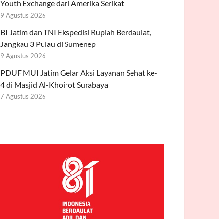
Youth Exchange dari Amerika Serikat
9 Agustus 2026
BI Jatim dan TNI Ekspedisi Rupiah Berdaulat,
Jangkau 3 Pulau di Sumenep
9 Agustus 2026
PDUF MUI Jatim Gelar Aksi Layanan Sehat ke-
4 di Masjid Al-Khoirot Surabaya
7 Agustus 2026