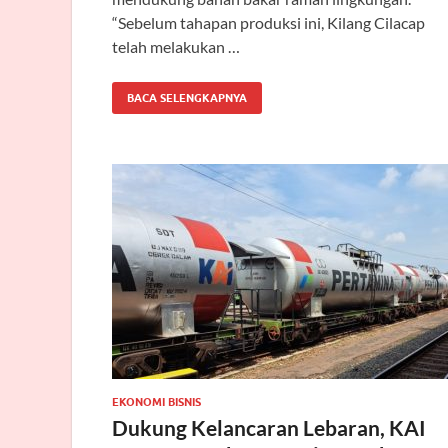
“Sebelum tahapan produksi ini, Kilang Cilacap
telah melakukan …
BACA SELENGKAPNYA
EKONOMI BISNIS
Dukung Kelancaran Lebaran, KAI