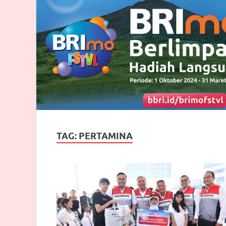
TAG:
PERTAMINA