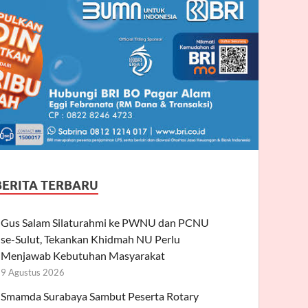
BERITA TERBARU
Gus Salam Silaturahmi ke PWNU dan PCNU
se-Sulut, Tekankan Khidmah NU Perlu
Menjawab Kebutuhan Masyarakat
9 Agustus 2026
Smamda Surabaya Sambut Peserta Rotary