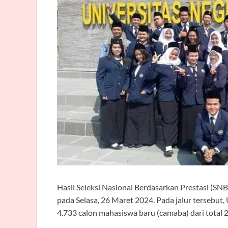
Hasil Seleksi Nasional Berdasarkan Prestasi (
pada Selasa, 26 Maret 2024. Pada jalur tersebu
4.733 calon mahasiswa baru (camaba) dari total 