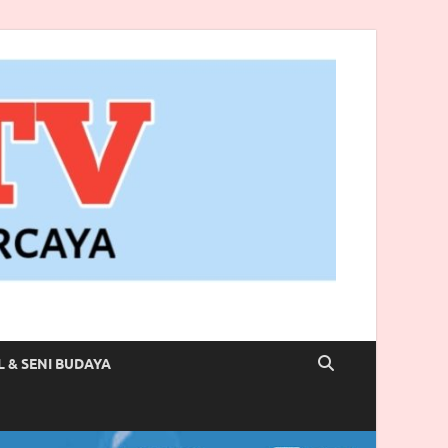
L & SENI BUDAYA