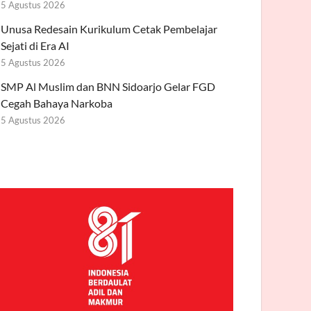
5 Agustus 2026
Unusa Redesain Kurikulum Cetak Pembelajar
Sejati di Era AI
5 Agustus 2026
SMP Al Muslim dan BNN Sidoarjo Gelar FGD
Cegah Bahaya Narkoba
5 Agustus 2026