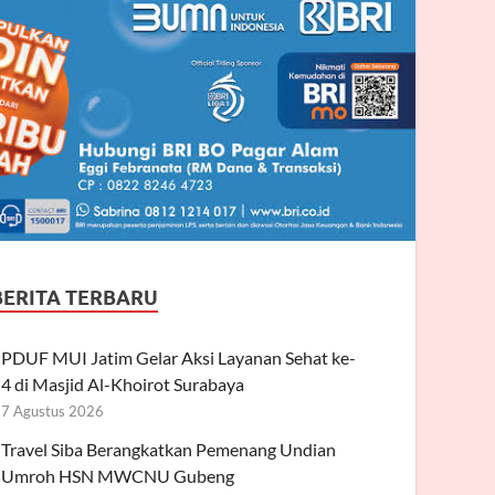
BERITA TERBARU
PDUF MUI Jatim Gelar Aksi Layanan Sehat ke-
4 di Masjid Al-Khoirot Surabaya
7 Agustus 2026
Travel Siba Berangkatkan Pemenang Undian
Umroh HSN MWCNU Gubeng