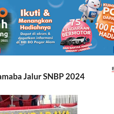
amaba Jalur SNBP 2024