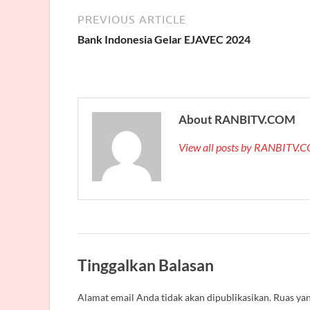
PREVIOUS ARTICLE
Bank Indonesia Gelar EJAVEC 2024
About RANBITV.COM
View all posts by RANBITV
Tinggalkan Balasan
Alamat email Anda tidak akan dipublikasikan.
Ruas yan