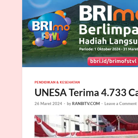
PENDIDIKAN & KESEHATAN
UNESA Terima 4.733 C
26 Maret 2024
-
by
RANBITV.COM
-
Leave a Comment