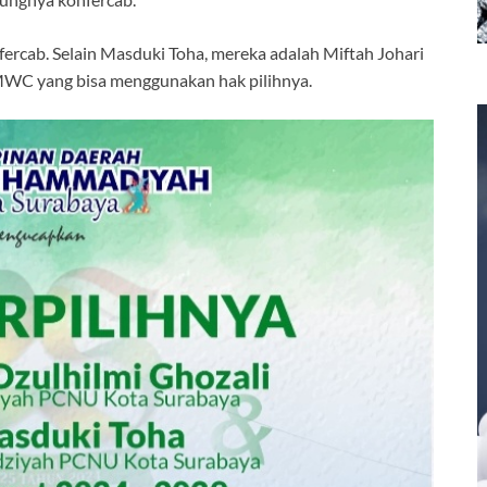
ercab. Selain Masduki Toha, mereka adalah Miftah Johari
 MWC yang bisa menggunakan hak pilihnya.