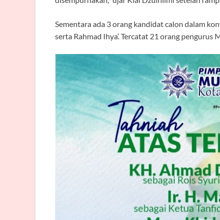
Sementara ada 3 orang kandidat calon dalam konf
serta Rahmad Ihya’. Tercatat 21 orang pengurus