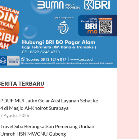
BERITA TERBARU
PDUF MUI Jatim Gelar Aksi Layanan Sehat ke-
4 di Masjid Al-Khoirot Surabaya
7 Agustus 2026
Travel Siba Berangkatkan Pemenang Undian
Umroh HSN MWCNU Gubeng