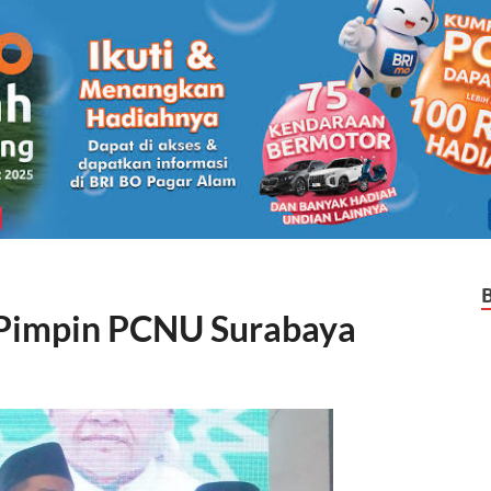
 Pimpin PCNU Surabaya