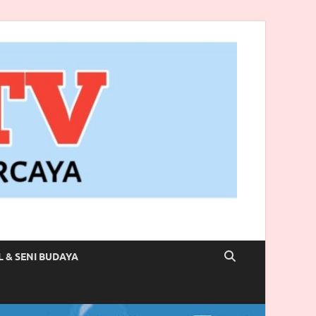
L & SENI BUDAYA