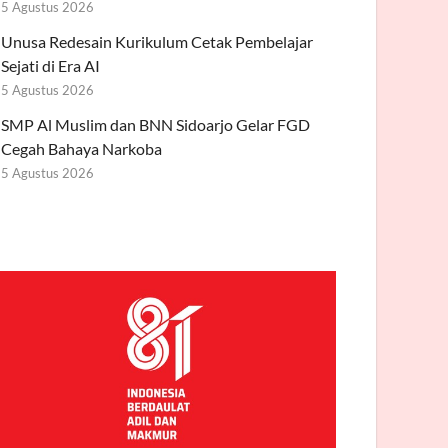
5 Agustus 2026
Unusa Redesain Kurikulum Cetak Pembelajar
Sejati di Era AI
5 Agustus 2026
SMP Al Muslim dan BNN Sidoarjo Gelar FGD
Cegah Bahaya Narkoba
5 Agustus 2026