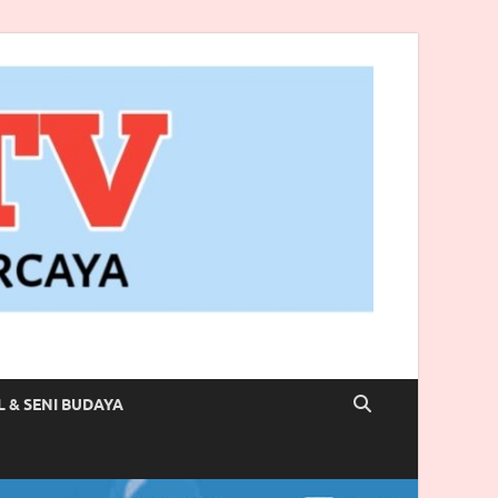
L & SENI BUDAYA