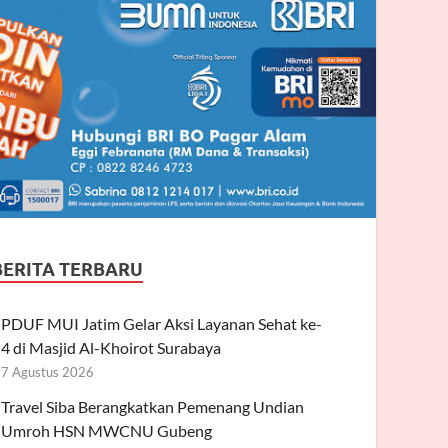
BERITA TERBARU
PDUF MUI Jatim Gelar Aksi Layanan Sehat ke-
4 di Masjid Al-Khoirot Surabaya
7 Agustus 2026
Travel Siba Berangkatkan Pemenang Undian
Umroh HSN MWCNU Gubeng