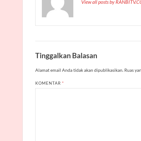
View all posts by RANBITV
Tinggalkan Balasan
Alamat email Anda tidak akan dipublikasikan.
Ruas yan
KOMENTAR
*