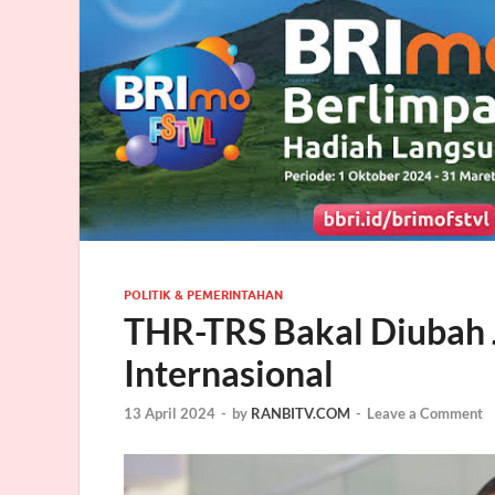
POLITIK & PEMERINTAHAN
THR-TRS Bakal Diubah 
Internasional
13 April 2024
-
by
RANBITV.COM
-
Leave a Comment