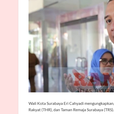
Wali Kota Surabaya Eri Cahyadi mengungkapkan,
Rakyat (THR), dan Taman Remaja Surabaya (TRS)