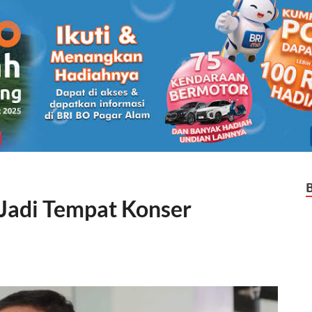
Jadi Tempat Konser