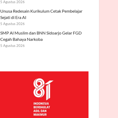
5 Agustus 2026
Unusa Redesain Kurikulum Cetak Pembelajar
Sejati di Era AI
5 Agustus 2026
SMP Al Muslim dan BNN Sidoarjo Gelar FGD
Cegah Bahaya Narkoba
5 Agustus 2026