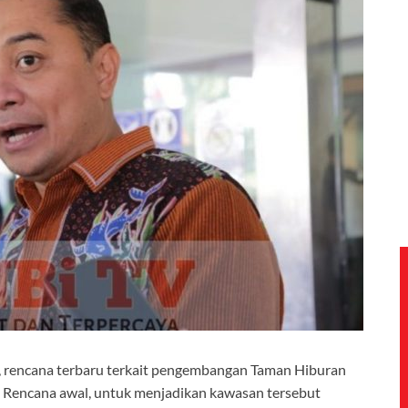
 rencana terbaru terkait pengembangan Taman Hiburan
. Rencana awal, untuk menjadikan kawasan tersebut