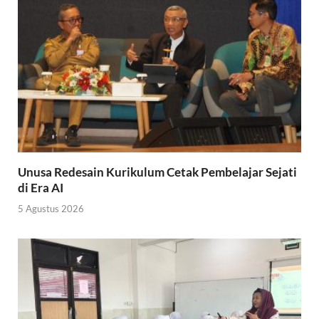
Unusa Redesain Kurikulum Cetak Pembelajar Sejati
di Era AI
5 Agustus 2026