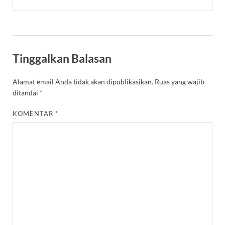
Tinggalkan Balasan
Alamat email Anda tidak akan dipublikasikan.
Ruas yang wajib
ditandai
*
KOMENTAR
*