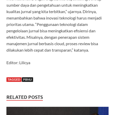
sumber daya dan pengetahuan untuk meningkatkan
kualitas jurnal yang kita terbitkan,” ujarnya. Dirinya,
menambahkan bahwa inovasi teknologi harus menjadi
prioritas utama. “Penggunaan teknologi dalam
pengelolaan jurnal bisa meningkatkan efisiensi dan
efektivitas. Misalnya, dengan penerapan sistem
manajemen jurnal berbasis cloud, proses review bisa
dilakukan lebih cepat dan transparan,” katanya.
Editor: Lilicya
TAGGED
PBNU
RELATED POSTS