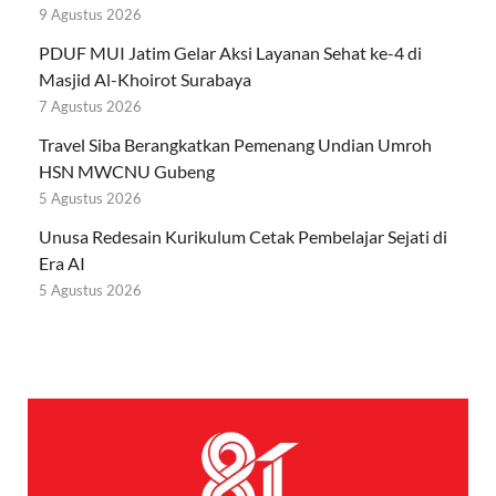
9 Agustus 2026
PDUF MUI Jatim Gelar Aksi Layanan Sehat ke-4 di
Masjid Al-Khoirot Surabaya
7 Agustus 2026
Travel Siba Berangkatkan Pemenang Undian Umroh
HSN MWCNU Gubeng
5 Agustus 2026
Unusa Redesain Kurikulum Cetak Pembelajar Sejati di
Era AI
5 Agustus 2026