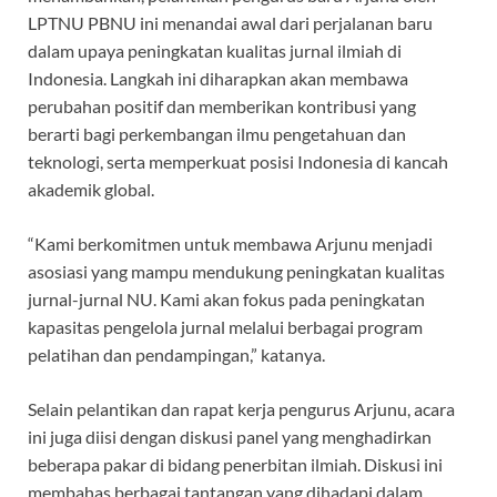
LPTNU PBNU ini menandai awal dari perjalanan baru
dalam upaya peningkatan kualitas jurnal ilmiah di
Indonesia. Langkah ini diharapkan akan membawa
perubahan positif dan memberikan kontribusi yang
berarti bagi perkembangan ilmu pengetahuan dan
teknologi, serta memperkuat posisi Indonesia di kancah
akademik global.
“Kami berkomitmen untuk membawa Arjunu menjadi
asosiasi yang mampu mendukung peningkatan kualitas
jurnal-jurnal NU. Kami akan fokus pada peningkatan
kapasitas pengelola jurnal melalui berbagai program
pelatihan dan pendampingan,” katanya.
Selain pelantikan dan rapat kerja pengurus Arjunu, acara
ini juga diisi dengan diskusi panel yang menghadirkan
beberapa pakar di bidang penerbitan ilmiah. Diskusi ini
membahas berbagai tantangan yang dihadapi dalam