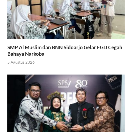
SMP Al Muslim dan BNN Sidoarjo Gelar FGD Cegah
Bahaya Narkoba
5 Agustus 2026