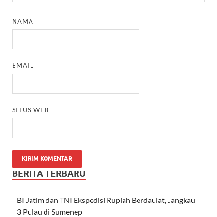
NAMA
EMAIL
SITUS WEB
BERITA TERBARU
BI Jatim dan TNI Ekspedisi Rupiah Berdaulat, Jangkau
3 Pulau di Sumenep