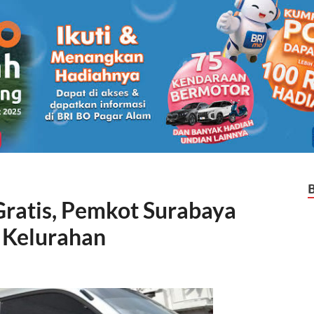
Gratis, Pemkot Surabaya
 Kelurahan