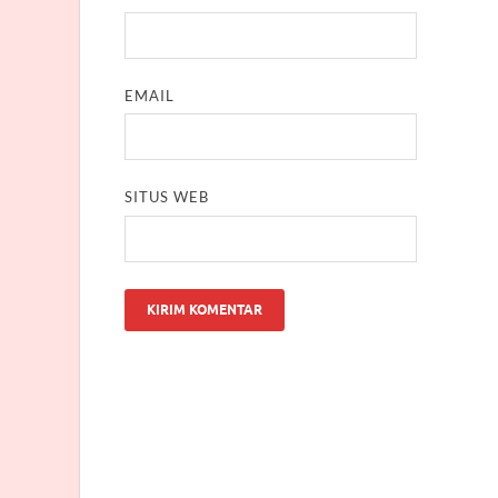
EMAIL
SITUS WEB