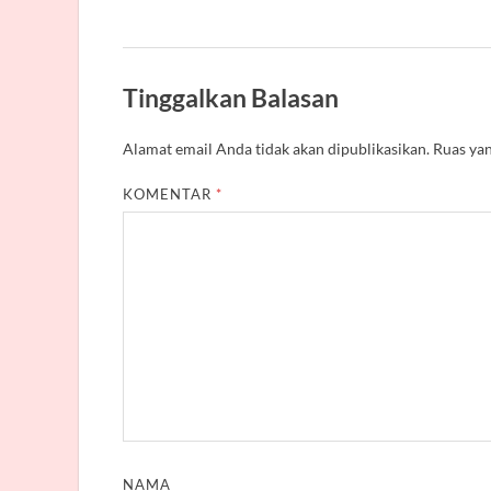
Tinggalkan Balasan
Alamat email Anda tidak akan dipublikasikan.
Ruas yan
KOMENTAR
*
NAMA