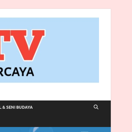
L & SENI BUDAYA