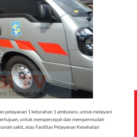
n pelayanan 1 kelurahan 1 ambulans, untuk melayani
ni bertujuan, untuk mempercepat dan mempermudah
umah sakit, atau Fasilitas Pelayanan Kesehatan