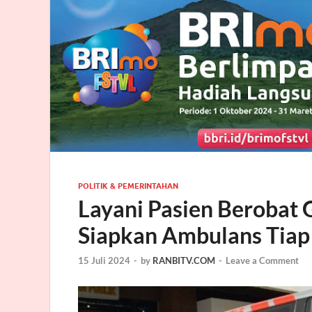
POLITIK & PEMERINTAHAN
Layani Pasien Berobat 
Siapkan Ambulans Tiap
15 Juli 2024
-
by
RANBITV.COM
-
Leave a Comment