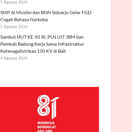
5 Agustus 2026
SMP Al Muslim dan BNN Sidoarjo Gelar FGD
Cegah Bahaya Narkoba
5 Agustus 2026
Sambut HUT KE-81 RI, PLN UIT JBM dan
Pemkab Badung Kerja Sama Infrastruktur
Ketenagalistrikan 150 KV di Bali
4 Agustus 2026