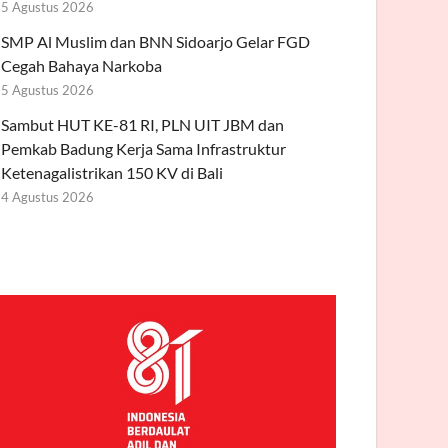
5 Agustus 2026
SMP Al Muslim dan BNN Sidoarjo Gelar FGD
Cegah Bahaya Narkoba
5 Agustus 2026
Sambut HUT KE-81 RI, PLN UIT JBM dan
Pemkab Badung Kerja Sama Infrastruktur
Ketenagalistrikan 150 KV di Bali
4 Agustus 2026