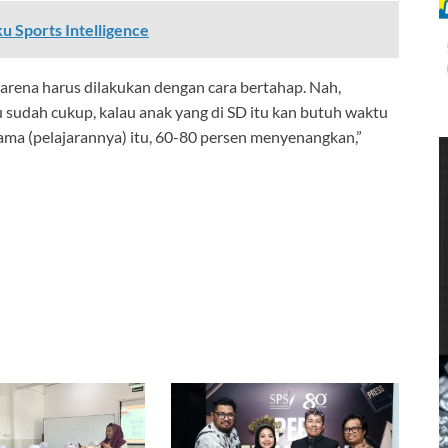
 Sports Intelligence
rena harus dilakukan dengan cara bertahap. Nah,
sudah cukup, kalau anak yang di SD itu kan butuh waktu
ama (pelajarannya) itu, 60-80 persen menyenangkan,”