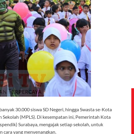
ebanyak 30.000 siswa SD Negeri, hingga Swasta se-Kota
 Sekolah (MPLS). Di kesempatan ini, Pemerintah Kota
spendik) Surabaya, mengajak setiap sekolah, untuk
n cara yang menyenangkan.