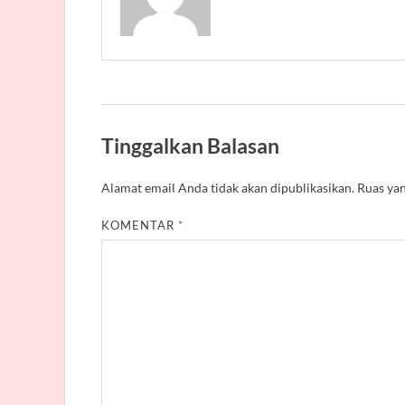
Tinggalkan Balasan
Alamat email Anda tidak akan dipublikasikan.
Ruas yan
KOMENTAR
*