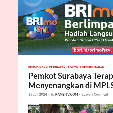
PENDIDIKAN & KESEHATAN
/
POLITIK & PEMERINTAHAN
Pemkot Surabaya Terap
Menyenangkan di MPL
15 Juli 2024
-
by
RANBITV.COM
-
Leave a Comment