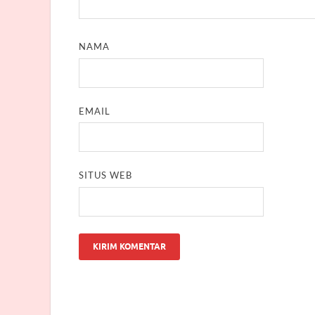
NAMA
EMAIL
SITUS WEB