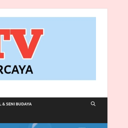
L & SENI BUDAYA