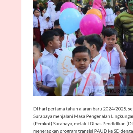
Di hari pertama tahun ajaran baru 2024/2025, s
Surabaya menjalani Masa Pengenalan Lingkungan
(Pemkot) Surabaya, melalui Dinas Pendidikan (Di
menerapkan program transisi PAUD ke SD denga