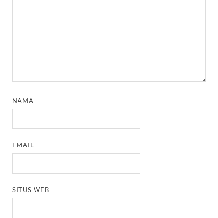
NAMA
EMAIL
SITUS WEB