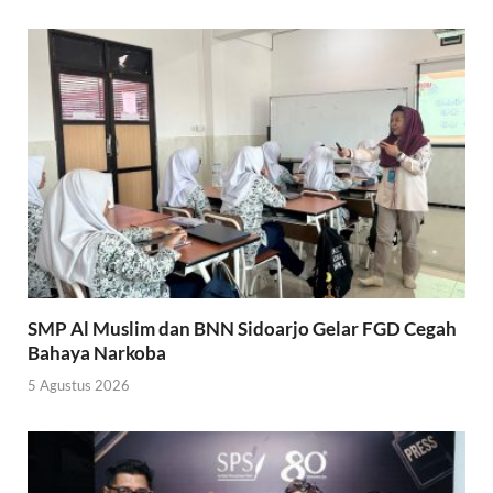
SMP Al Muslim dan BNN Sidoarjo Gelar FGD Cegah
Bahaya Narkoba
5 Agustus 2026