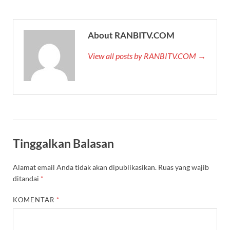
About RANBITV.COM
View all posts by RANBITV.COM →
Tinggalkan Balasan
Alamat email Anda tidak akan dipublikasikan.
Ruas yang wajib
ditandai
*
KOMENTAR
*