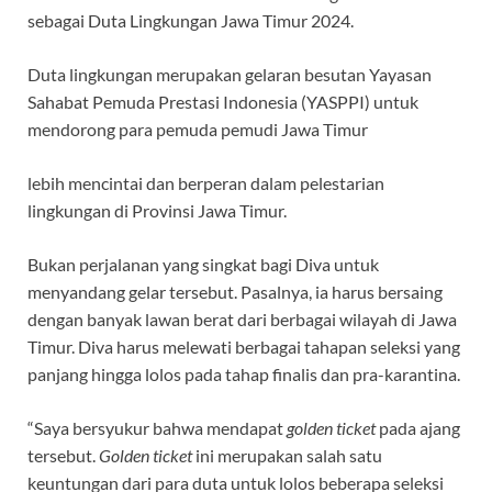
sebagai Duta Lingkungan Jawa Timur 2024.
Duta lingkungan merupakan gelaran besutan Yayasan
Sahabat Pemuda Prestasi Indonesia (YASPPI) untuk
mendorong para pemuda pemudi Jawa Timur
lebih mencintai dan berperan dalam pelestarian
lingkungan di Provinsi Jawa Timur.
Bukan perjalanan yang singkat bagi Diva untuk
menyandang gelar tersebut. Pasalnya, ia harus bersaing
dengan banyak lawan berat dari berbagai wilayah di Jawa
Timur. Diva harus melewati berbagai tahapan seleksi yang
panjang hingga lolos pada tahap finalis dan pra-karantina.
“Saya bersyukur bahwa mendapat
golden ticket
pada ajang
tersebut.
Golden ticket
ini merupakan salah satu
keuntungan dari para duta untuk lolos beberapa seleksi