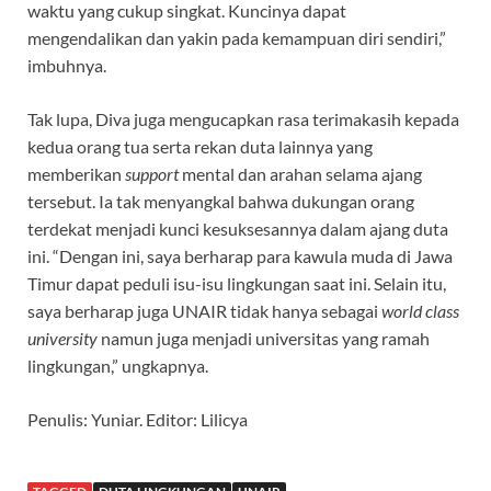
waktu yang cukup singkat. Kuncinya dapat
mengendalikan dan yakin pada kemampuan diri sendiri,”
imbuhnya.
Tak lupa, Diva juga mengucapkan rasa terimakasih kepada
kedua orang tua serta rekan duta lainnya yang
memberikan
support
mental dan arahan selama ajang
tersebut. Ia tak menyangkal bahwa dukungan orang
terdekat menjadi kunci kesuksesannya dalam ajang duta
ini. “Dengan ini, saya berharap para kawula muda di Jawa
Timur dapat peduli isu-isu lingkungan saat ini. Selain itu,
saya berharap juga UNAIR tidak hanya sebagai
world class
university
namun juga menjadi universitas yang ramah
lingkungan,” ungkapnya.
Penulis: Yuniar. Editor: Lilicya