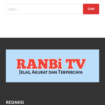
REDAKSI