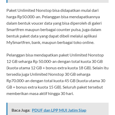
Paket Unlimited Nonstop bisa didapatkan mulai dari
harga Rp50.000-an. Pelanggan bisa mendapatkannya
dalam bentuk voucer data yang bisa diperoleh di galeri
Smartfren maupun berbagai counter pulsa, juga dalam
bentuk paket data yang dapat dibeli melalui aplikasi
MySmartfren, bank, maupun berbagai toko online.
Pelanggan bisa mendapatkan paket Unlimited Nonstop
12 GB seharga Rp 50.000-an dengan total kuota 30 GB
(kuota utama 12 GB + bonus extra kuota 18 GB). Selain itu
tersedia juga Unlimited Nonstop 30 GB seharga
Rp70.000-an dengan total kuota 45 GB (kuota utama 30
GB + bonus extra kuota 15 GB). Seluruh paket tersebut
memberikan masa aktif hingga 30 hari.
Baca Juga:
PDUF dan LPP MUI Jatim Siap