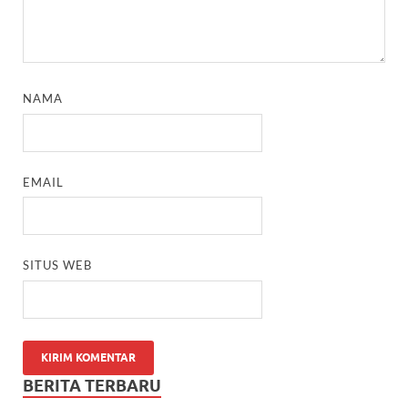
NAMA
EMAIL
SITUS WEB
BERITA TERBARU