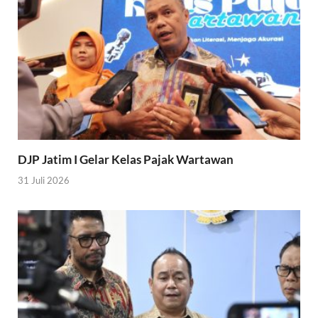
DJP Jatim I Gelar Kelas Pajak Wartawan
31 Juli 2026