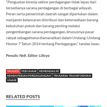
“Penguatan kinerja sektor perdagangan tidak lepas dari
tersedianya sarana perdagangan di berbagai wilayah.
Peran serta pemerintah daerah sangat diperlukan dalam
menjamin kelancaran distribusi dan ketersediaan barang
kebutuhan pokok dan barang penting melalui
pengembangan sarana perdagangan, khususnya pasar
rakyat sebagaimana diamanatkan dalam Undang-Undang
Nomor 7 Tahun 2014 tentang Perdagangan,” tandas Iwan.
Penulis: Nefi. Editor: Lilicya
TAGGED
FEB UNAIR
KEMENDAG RI
KEMENTERIAN PERDAGANGAN
TRI KARSA TRANSFORMASI
UNAIR
RELATED POSTS