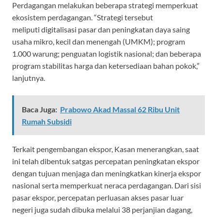
Perdagangan melakukan beberapa strategi memperkuat
ekosistem perdagangan. “Strategi tersebut
meliputi digitalisasi pasar dan peningkatan daya saing
usaha mikro, kecil dan menengah (UMKM); program
1.000 warung; penguatan logistik nasional; dan beberapa
program stabilitas harga dan ketersediaan bahan pokok,”
lanjutnya.
Baca Juga:
Prabowo Akad Massal 62 Ribu Unit
Rumah Subsidi
Terkait pengembangan ekspor, Kasan menerangkan, saat
ini telah dibentuk satgas percepatan peningkatan ekspor
dengan tujuan menjaga dan meningkatkan kinerja ekspor
nasional serta memperkuat neraca perdagangan. Dari sisi
pasar ekspor, percepatan perluasan akses pasar luar
negeri juga sudah dibuka melalui 38 perjanjian dagang,