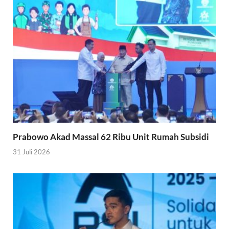
Prabowo Akad Massal 62 Ribu Unit Rumah Subsidi
31 Juli 2026