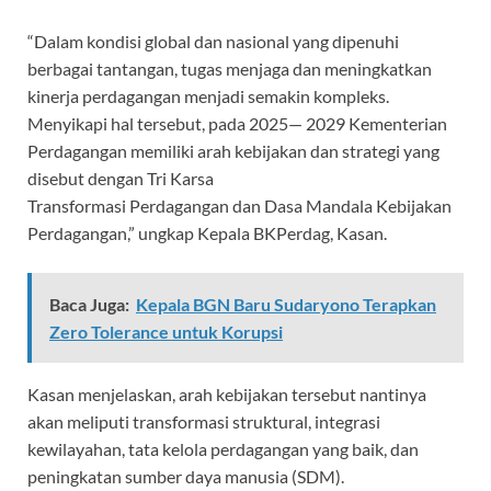
“Dalam kondisi global dan nasional yang dipenuhi
berbagai tantangan, tugas menjaga dan meningkatkan
kinerja perdagangan menjadi semakin kompleks.
Menyikapi hal tersebut, pada 2025— 2029 Kementerian
Perdagangan memiliki arah kebijakan dan strategi yang
disebut dengan Tri Karsa
Transformasi Perdagangan dan Dasa Mandala Kebijakan
Perdagangan,” ungkap Kepala BKPerdag, Kasan.
Baca Juga:
Kepala BGN Baru Sudaryono Terapkan
Zero Tolerance untuk Korupsi
Kasan menjelaskan, arah kebijakan tersebut nantinya
akan meliputi transformasi struktural, integrasi
kewilayahan, tata kelola perdagangan yang baik, dan
peningkatan sumber daya manusia (SDM).