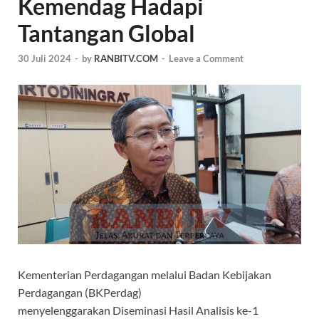
Kemendag Hadapi
Tantangan Global
30 Juli 2024
-
by
RANBITV.COM
-
Leave a Comment
Kementerian Perdagangan melalui Badan Kebijakan
Perdagangan (BKPerdag)
menyelenggarakan Diseminasi Hasil Analisis ke-1