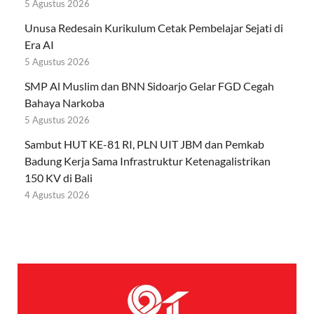
5 Agustus 2026
Unusa Redesain Kurikulum Cetak Pembelajar Sejati di
Era AI
5 Agustus 2026
SMP Al Muslim dan BNN Sidoarjo Gelar FGD Cegah
Bahaya Narkoba
5 Agustus 2026
Sambut HUT KE-81 RI, PLN UIT JBM dan Pemkab
Badung Kerja Sama Infrastruktur Ketenagalistrikan
150 KV di Bali
4 Agustus 2026