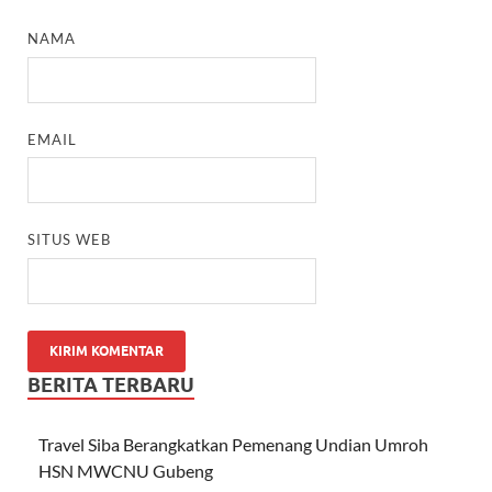
NAMA
EMAIL
SITUS WEB
BERITA TERBARU
Travel Siba Berangkatkan Pemenang Undian Umroh
HSN MWCNU Gubeng