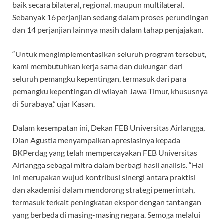
baik secara bilateral, regional, maupun multilateral.
Sebanyak 16 perjanjian sedang dalam proses perundingan
dan 14 perjanjian lainnya masih dalam tahap penjajakan.
“Untuk mengimplementasikan seluruh program tersebut,
kami membutuhkan kerja sama dan dukungan dari
seluruh pemangku kepentingan, termasuk dari para
pemangku kepentingan di wilayah Jawa Timur, khususnya
di Surabaya,” ujar Kasan.
Dalam kesempatan ini, Dekan FEB Universitas Airlangga,
Dian Agustia menyampaikan apresiasinya kepada
BKPerdag yang telah mempercayakan FEB Universitas
Airlangga sebagai mitra dalam berbagi hasil analisis. “Hal
ini merupakan wujud kontribusi sinergi antara praktisi
dan akademisi dalam mendorong strategi pemerintah,
termasuk terkait peningkatan ekspor dengan tantangan
yang berbeda di masing-masing negara. Semoga melalui