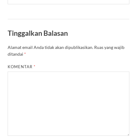
Tinggalkan Balasan
Alamat email Anda tidak akan dipublikasikan.
Ruas yang wajib
ditandai
*
KOMENTAR
*