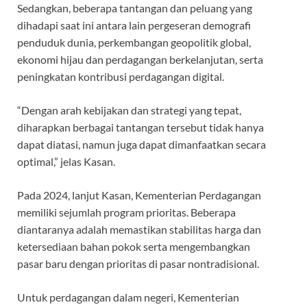
Sedangkan, beberapa tantangan dan peluang yang
dihadapi saat ini antara lain pergeseran demografi
penduduk dunia, perkembangan geopolitik global,
ekonomi hijau dan perdagangan berkelanjutan, serta
peningkatan kontribusi perdagangan digital.
“Dengan arah kebijakan dan strategi yang tepat,
diharapkan berbagai tantangan tersebut tidak hanya
dapat diatasi, namun juga dapat dimanfaatkan secara
optimal,” jelas Kasan.
Pada 2024, lanjut Kasan, Kementerian Perdagangan
memiliki sejumlah program prioritas. Beberapa
diantaranya adalah memastikan stabilitas harga dan
ketersediaan bahan pokok serta mengembangkan
pasar baru dengan prioritas di pasar nontradisional.
Untuk perdagangan dalam negeri, Kementerian