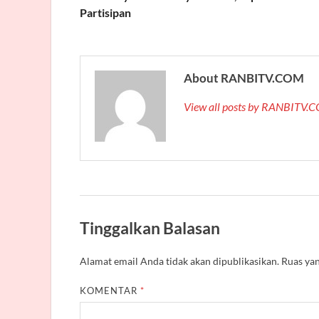
Partisipan
About RANBITV.COM
View all posts by RANBITV
Tinggalkan Balasan
Alamat email Anda tidak akan dipublikasikan.
Ruas yan
KOMENTAR
*