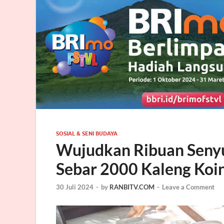
SOSIAL & SENI BUDAYA
Wujudkan Ribuan Seny
Sebar 2000 Kaleng Koi
30 Juli 2024
-
by
RANBITV.COM
-
Leave a Comment