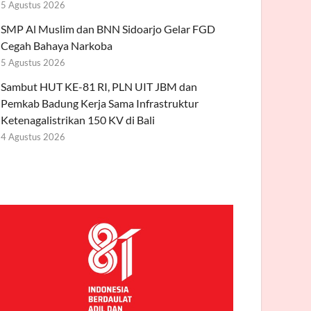
5 Agustus 2026
SMP Al Muslim dan BNN Sidoarjo Gelar FGD
Cegah Bahaya Narkoba
5 Agustus 2026
Sambut HUT KE-81 RI, PLN UIT JBM dan
Pemkab Badung Kerja Sama Infrastruktur
Ketenagalistrikan 150 KV di Bali
4 Agustus 2026