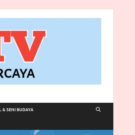
L & SENI BUDAYA