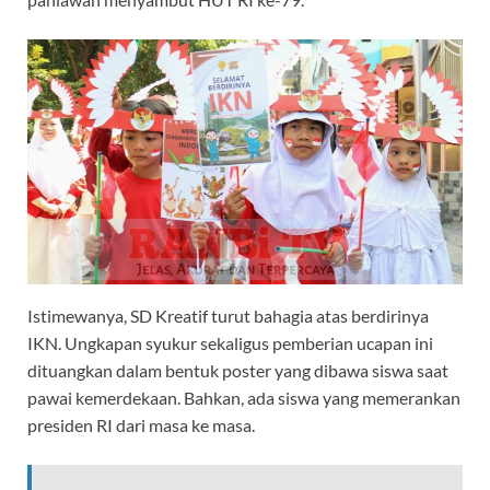
Istimewanya, SD Kreatif turut bahagia atas berdirinya
IKN. Ungkapan syukur sekaligus pemberian ucapan ini
dituangkan dalam bentuk poster yang dibawa siswa saat
pawai kemerdekaan. Bahkan, ada siswa yang memerankan
presiden RI dari masa ke masa.