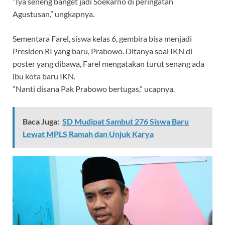
“Iya seneng banget jadi Soekarno di peringatan
Agustusan,” ungkapnya.
Sementara Farel, siswa kelas 6, gembira bisa menjadi
Presiden RI yang baru, Prabowo. Ditanya soal IKN di
poster yang dibawa, Farel mengatakan turut senang ada
ibu kota baru IKN.
“Nanti disana Pak Prabowo bertugas,” ucapnya.
Baca Juga:
SD Mudipat Sambut 276 Siswa Baru
Lewat MPLS Ramah dan Unjuk Karya