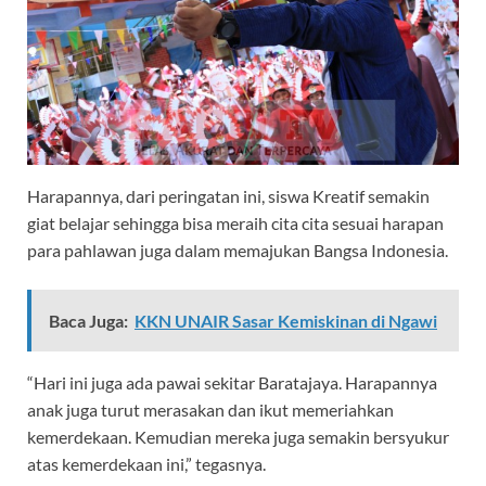
Harapannya, dari peringatan ini, siswa Kreatif semakin
giat belajar sehingga bisa meraih cita cita sesuai harapan
para pahlawan juga dalam memajukan Bangsa Indonesia.
Baca Juga:
KKN UNAIR Sasar Kemiskinan di Ngawi
“Hari ini juga ada pawai sekitar Baratajaya. Harapannya
anak juga turut merasakan dan ikut memeriahkan
kemerdekaan. Kemudian mereka juga semakin bersyukur
atas kemerdekaan ini,” tegasnya.