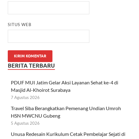
SITUS WEB
BERITA TERBARU
PDUF MUI Jatim Gelar Aksi Layanan Sehat ke-4 di
Masjid Al-Khoirot Surabaya
7 Agustus 2026
Travel Siba Berangkatkan Pemenang Undian Umroh
HSN MWCNU Gubeng
5 Agustus 2026
Unusa Redesain Kurikulum Cetak Pembelajar Sejati di