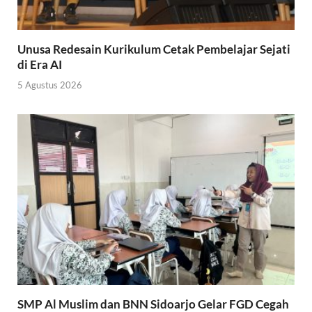
Unusa Redesain Kurikulum Cetak Pembelajar Sejati
di Era AI
5 Agustus 2026
SMP Al Muslim dan BNN Sidoarjo Gelar FGD Cegah