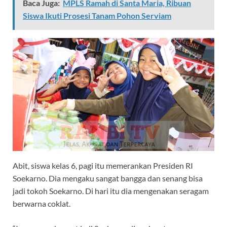
Baca Juga:
MPLS Ramah di Santa Maria, Ribuan
Siswa Ikuti Prosesi Tanam Pohon Serviam
Abit, siswa kelas 6, pagi itu memerankan Presiden RI
Soekarno. Dia mengaku sangat bangga dan senang bisa
jadi tokoh Soekarno. Di hari itu dia mengenakan seragam
berwarna coklat.