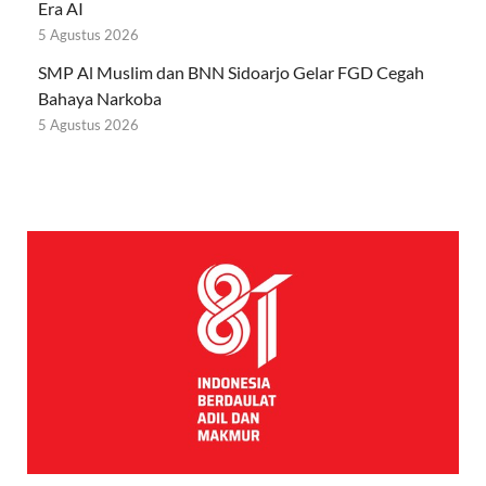
Era AI
5 Agustus 2026
SMP Al Muslim dan BNN Sidoarjo Gelar FGD Cegah
Bahaya Narkoba
5 Agustus 2026