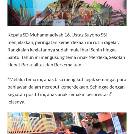
Kepala SD Muhammadiyah 16, Ustaz Suyono SSi
menjelaskan, peringatan kemerdekaan ini rutin digelar.
Rangkaian kegiatannya sudah mulai hari Senin hingga
Sabtu. Tahun ini mengusung tema Anak Merdeka, Sekolah
Hebat Berkualitas dan Berkemajuan.
“Melalui tema ini, anak bisa mengikuti jejak semangat para
pahlawan dalam merebut kemerdekaan. Sehingga dengan
kegiatan positif ini, anak anak semakin berprestasi,”
jelasnya.