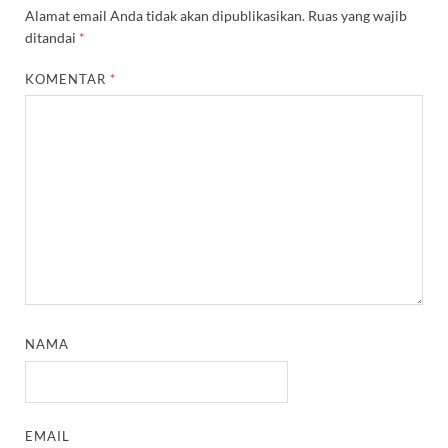
Alamat email Anda tidak akan dipublikasikan.
Ruas yang wajib
ditandai
*
KOMENTAR
*
NAMA
EMAIL