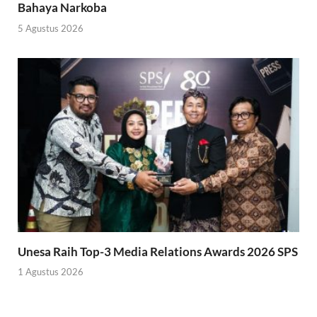
Bahaya Narkoba
5 Agustus 2026
Unesa Raih Top-3 Media Relations Awards 2026 SPS
1 Agustus 2026