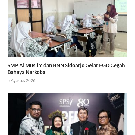
SMP Al Muslim dan BNN Sidoarjo Gelar FGD Cegah
Bahaya Narkoba
5 Agustus 2026