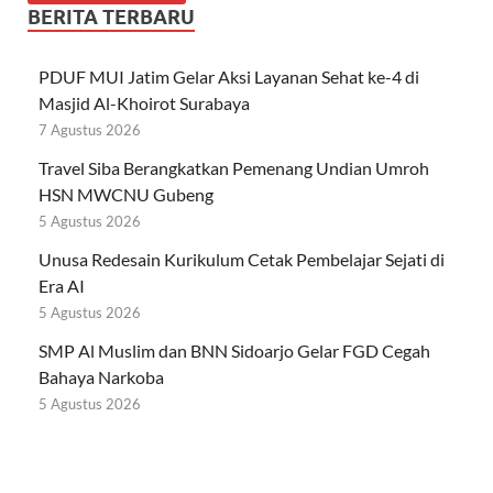
BERITA TERBARU
PDUF MUI Jatim Gelar Aksi Layanan Sehat ke-4 di
Masjid Al-Khoirot Surabaya
7 Agustus 2026
Travel Siba Berangkatkan Pemenang Undian Umroh
HSN MWCNU Gubeng
5 Agustus 2026
Unusa Redesain Kurikulum Cetak Pembelajar Sejati di
Era AI
5 Agustus 2026
SMP Al Muslim dan BNN Sidoarjo Gelar FGD Cegah
Bahaya Narkoba
5 Agustus 2026