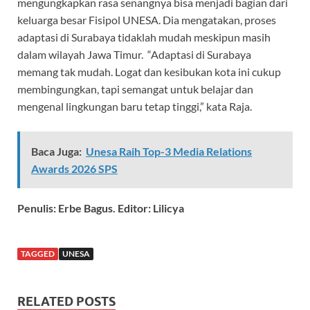
mengungkapkan rasa senangnya bisa menjadi bagian dari
keluarga besar Fisipol UNESA. Dia mengatakan, proses
adaptasi di Surabaya tidaklah mudah meskipun masih
dalam wilayah Jawa Timur. “Adaptasi di Surabaya
memang tak mudah. Logat dan kesibukan kota ini cukup
membingungkan, tapi semangat untuk belajar dan
mengenal lingkungan baru tetap tinggi,” kata Raja.
Baca Juga:
Unesa Raih Top-3 Media Relations
Awards 2026 SPS
Penulis: Erbe Bagus. Editor: Lilicya
TAGGED
UNESA
RELATED POSTS