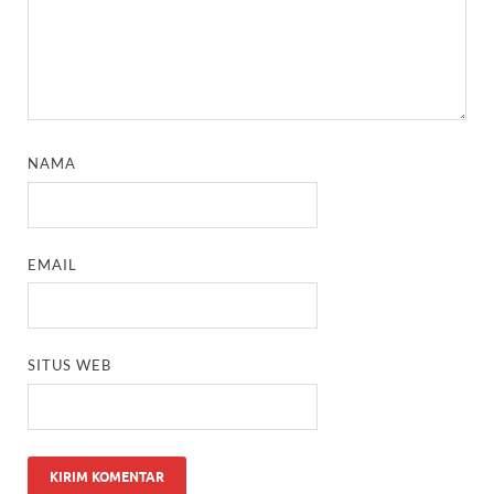
NAMA
EMAIL
SITUS WEB