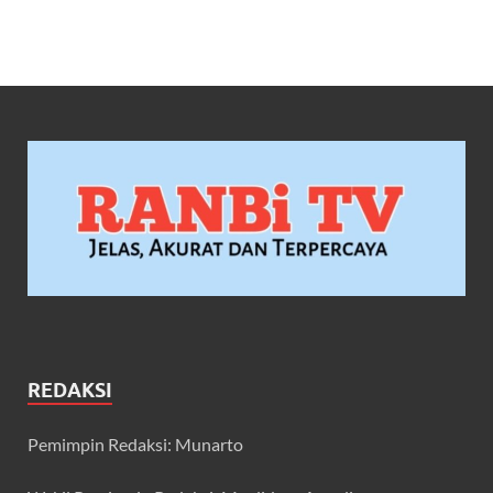
REDAKSI
Pemimpin Redaksi: Munarto