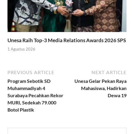
Unesa Raih Top-3 Media Relations Awards 2026 SPS
1 Agustus 2026
PREVIOUS ARTICLE
NEXT ARTICLE
Program Sebotik SD
Unesa Gelar Pekan Raya
Muhammadiyah 4
Mahasiswa, Hadirkan
Surabaya Pecahkan Rekor
Dewa 19
MURI, Sedekah 79.000
Botol Plastik