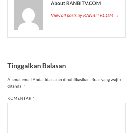
About RANBITV.COM
View all posts by RANBITV.COM →
Tinggalkan Balasan
Alamat email Anda tidak akan dipublikasikan.
Ruas yang wajib
ditandai
*
KOMENTAR
*