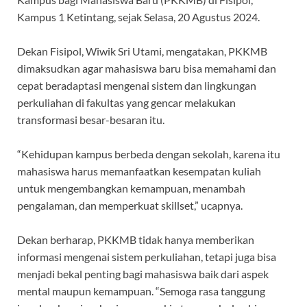
Kampus 1 Ketintang, sejak Selasa, 20 Agustus 2024.
Dekan Fisipol, Wiwik Sri Utami, mengatakan, PKKMB
dimaksudkan agar mahasiswa baru bisa memahami dan
cepat beradaptasi mengenai sistem dan lingkungan
perkuliahan di fakultas yang gencar melakukan
transformasi besar-besaran itu.
“Kehidupan kampus berbeda dengan sekolah, karena itu
mahasiswa harus memanfaatkan kesempatan kuliah
untuk mengembangkan kemampuan, menambah
pengalaman, dan memperkuat skillset,” ucapnya.
Dekan berharap, PKKMB tidak hanya memberikan
informasi mengenai sistem perkuliahan, tetapi juga bisa
menjadi bekal penting bagi mahasiswa baik dari aspek
mental maupun kemampuan. “Semoga rasa tanggung