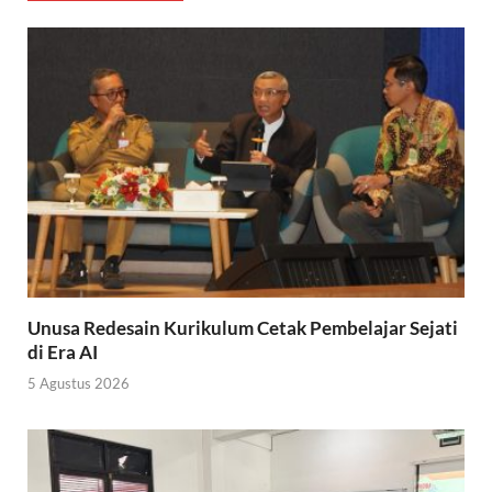
Unusa Redesain Kurikulum Cetak Pembelajar Sejati
di Era AI
5 Agustus 2026