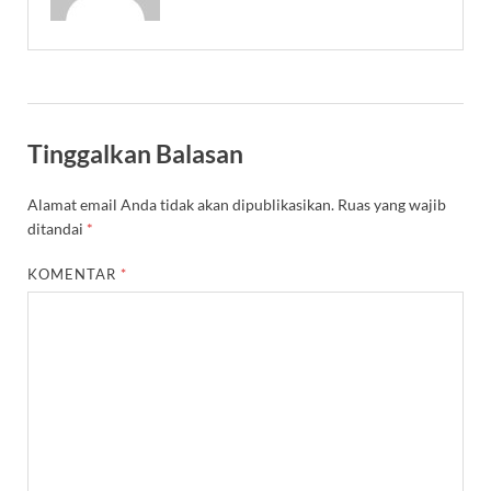
Tinggalkan Balasan
Alamat email Anda tidak akan dipublikasikan.
Ruas yang wajib
ditandai
*
KOMENTAR
*