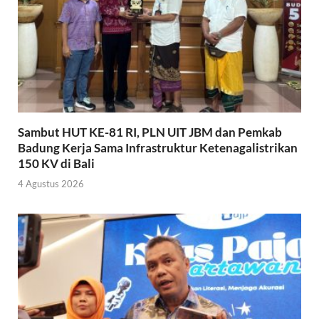
Sambut HUT KE-81 RI, PLN UIT JBM dan Pemkab
Badung Kerja Sama Infrastruktur Ketenagalistrikan
150 KV di Bali
4 Agustus 2026