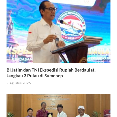
BI Jatim dan TNI Ekspedisi Rupiah Berdaulat,
Jangkau 3 Pulau di Sumenep
9 Agustus 2026