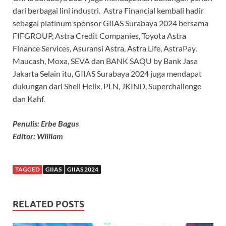
dari berbagai lini industri. Astra Financial kembali hadir
sebagai platinum sponsor GIIAS Surabaya 2024 bersama
FIFGROUP, Astra Credit Companies, Toyota Astra
Finance Services, Asuransi Astra, Astra Life, AstraPay,
Maucash, Moxa, SEVA dan BANK SAQU by Bank Jasa
Jakarta Selain itu, GIIAS Surabaya 2024 juga mendapat
dukungan dari Shell Helix, PLN, JKIND, Superchallenge
dan Kahf.
Penulis: Erbe Bagus
Editor: William
TAGGED
GIIAS
GIIAS 2024
RELATED POSTS