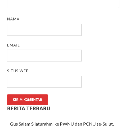
NAMA
EMAIL
SITUS WEB
BERITA TERBARU
Gus Salam Silaturahmi ke PWNU dan PCNU se-Sulut,