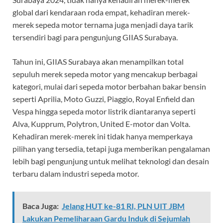
global dari kendaraan roda empat, kehadiran merek-
merek sepeda motor ternama juga menjadi daya tarik
tersendiri bagi para pengunjung GIIAS Surabaya.
Tahun ini, GIIAS Surabaya akan menampilkan total
sepuluh merek sepeda motor yang mencakup berbagai
kategori, mulai dari sepeda motor berbahan bakar bensin
seperti Aprilia, Moto Guzzi, Piaggio, Royal Enfield dan
Vespa hingga sepeda motor listrik diantaranya seperti
Alva, Kupprum, Polytron, United E-motor dan Volta.
Kehadiran merek-merek ini tidak hanya memperkaya
pilihan yang tersedia, tetapi juga memberikan pengalaman
lebih bagi pengunjung untuk melihat teknologi dan desain
terbaru dalam industri sepeda motor.
Baca Juga:
Jelang HUT ke-81 RI, PLN UIT JBM
Lakukan Pemeliharaan Gardu Induk di Sejumlah