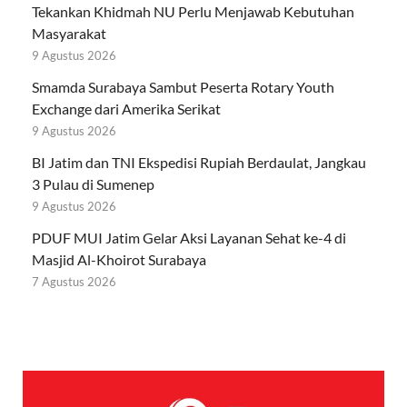
Tekankan Khidmah NU Perlu Menjawab Kebutuhan
Masyarakat
9 Agustus 2026
Smamda Surabaya Sambut Peserta Rotary Youth
Exchange dari Amerika Serikat
9 Agustus 2026
BI Jatim dan TNI Ekspedisi Rupiah Berdaulat, Jangkau
3 Pulau di Sumenep
9 Agustus 2026
PDUF MUI Jatim Gelar Aksi Layanan Sehat ke-4 di
Masjid Al-Khoirot Surabaya
7 Agustus 2026