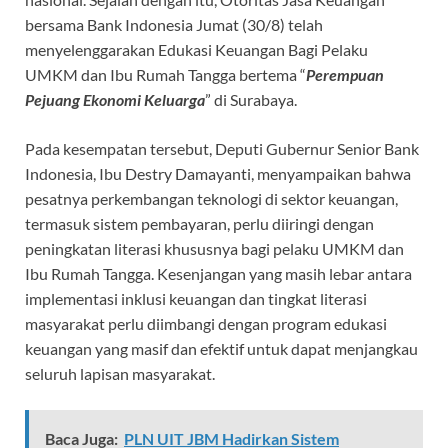
bersama Bank Indonesia Jumat (30/8) telah
menyelenggarakan Edukasi Keuangan Bagi Pelaku
UMKM dan Ibu Rumah Tangga bertema “
Perempuan
Pejuang Ekonomi Keluarga
” di Surabaya.
Pada kesempatan tersebut, Deputi Gubernur Senior Bank
Indonesia, Ibu Destry Damayanti, menyampaikan bahwa
pesatnya perkembangan teknologi di sektor keuangan,
termasuk sistem pembayaran, perlu diiringi dengan
peningkatan literasi khususnya bagi pelaku UMKM dan
Ibu Rumah Tangga. Kesenjangan yang masih lebar antara
implementasi inklusi keuangan dan tingkat literasi
masyarakat perlu diimbangi dengan program edukasi
keuangan yang masif dan efektif untuk dapat menjangkau
seluruh lapisan masyarakat.
Baca Juga:
PLN UIT JBM Hadirkan Sistem