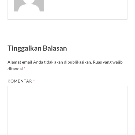
Tinggalkan Balasan
Alamat email Anda tidak akan dipublikasikan.
Ruas yang wajib
ditandai
*
KOMENTAR
*