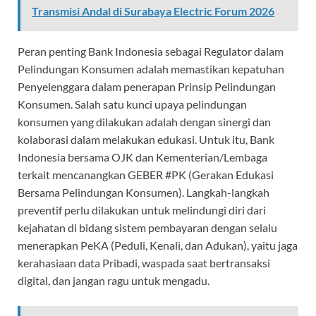
Transmisi Andal di Surabaya Electric Forum 2026
Peran penting Bank Indonesia sebagai Regulator dalam
Pelindungan Konsumen adalah memastikan kepatuhan
Penyelenggara dalam penerapan Prinsip Pelindungan
Konsumen. Salah satu kunci upaya pelindungan
konsumen yang dilakukan adalah dengan sinergi dan
kolaborasi dalam melakukan edukasi. Untuk itu, Bank
Indonesia bersama OJK dan Kementerian/Lembaga
terkait mencanangkan GEBER #PK (Gerakan Edukasi
Bersama Pelindungan Konsumen). Langkah-langkah
preventif perlu dilakukan untuk melindungi diri dari
kejahatan di bidang sistem pembayaran dengan selalu
menerapkan PeKA (Peduli, Kenali, dan Adukan), yaitu jaga
kerahasiaan data Pribadi, waspada saat bertransaksi
digital, dan jangan ragu untuk mengadu.