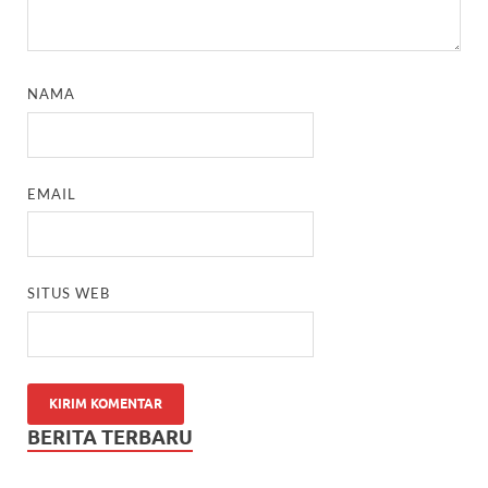
NAMA
EMAIL
SITUS WEB
BERITA TERBARU