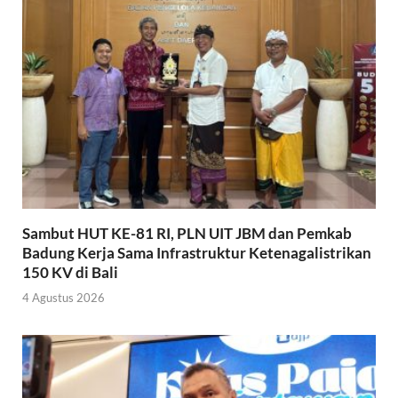
Sambut HUT KE-81 RI, PLN UIT JBM dan Pemkab
Badung Kerja Sama Infrastruktur Ketenagalistrikan
150 KV di Bali
4 Agustus 2026