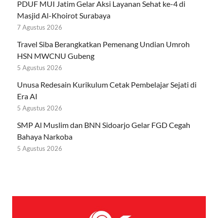
PDUF MUI Jatim Gelar Aksi Layanan Sehat ke-4 di
Masjid Al-Khoirot Surabaya
7 Agustus 2026
Travel Siba Berangkatkan Pemenang Undian Umroh
HSN MWCNU Gubeng
5 Agustus 2026
Unusa Redesain Kurikulum Cetak Pembelajar Sejati di
Era AI
5 Agustus 2026
SMP Al Muslim dan BNN Sidoarjo Gelar FGD Cegah
Bahaya Narkoba
5 Agustus 2026