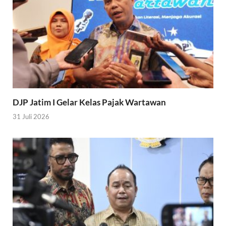
DJP Jatim I Gelar Kelas Pajak Wartawan
31 Juli 2026