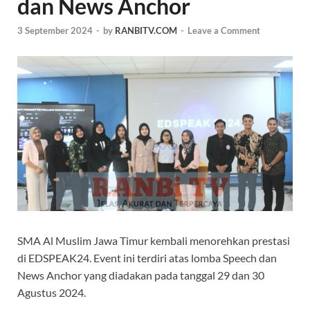
dan News Anchor
3 September 2024
-
by
RANBITV.COM
-
Leave a Comment
SMA Al Muslim Jawa Timur kembali menorehkan prestasi
di EDSPEAK24. Event ini terdiri atas lomba Speech dan
News Anchor yang diadakan pada tanggal 29 dan 30
Agustus 2024.