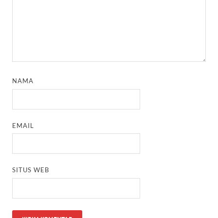
NAMA
EMAIL
SITUS WEB