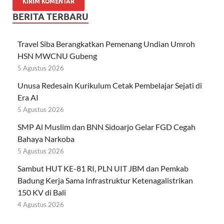
BERITA TERBARU
Travel Siba Berangkatkan Pemenang Undian Umroh
HSN MWCNU Gubeng
5 Agustus 2026
Unusa Redesain Kurikulum Cetak Pembelajar Sejati di
Era AI
5 Agustus 2026
SMP Al Muslim dan BNN Sidoarjo Gelar FGD Cegah
Bahaya Narkoba
5 Agustus 2026
Sambut HUT KE-81 RI, PLN UIT JBM dan Pemkab
Badung Kerja Sama Infrastruktur Ketenagalistrikan
150 KV di Bali
4 Agustus 2026