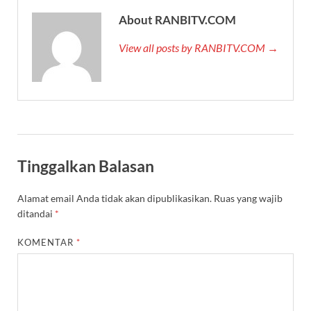
About RANBITV.COM
View all posts by RANBITV.COM →
Tinggalkan Balasan
Alamat email Anda tidak akan dipublikasikan.
Ruas yang wajib
ditandai
*
KOMENTAR
*