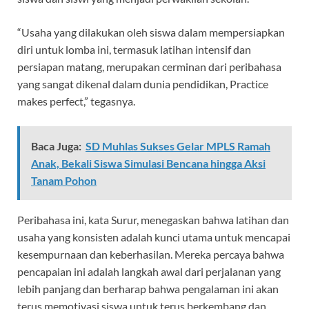
“Usaha yang dilakukan oleh siswa dalam mempersiapkan
diri untuk lomba ini, termasuk latihan intensif dan
persiapan matang, merupakan cerminan dari peribahasa
yang sangat dikenal dalam dunia pendidikan, Practice
makes perfect,” tegasnya.
Baca Juga:
SD Muhlas Sukses Gelar MPLS Ramah
Anak, Bekali Siswa Simulasi Bencana hingga Aksi
Tanam Pohon
Peribahasa ini, kata Surur, menegaskan bahwa latihan dan
usaha yang konsisten adalah kunci utama untuk mencapai
kesempurnaan dan keberhasilan. Mereka percaya bahwa
pencapaian ini adalah langkah awal dari perjalanan yang
lebih panjang dan berharap bahwa pengalaman ini akan
terus memotivasi siswa untuk terus berkembang dan