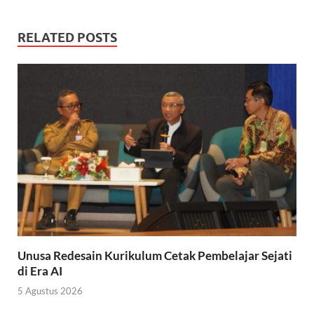
RELATED POSTS
Unusa Redesain Kurikulum Cetak Pembelajar Sejati
di Era AI
5 Agustus 2026