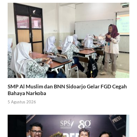
SMP Al Muslim dan BNN Sidoarjo Gelar FGD Cegah
Bahaya Narkoba
5 Agustus 2026