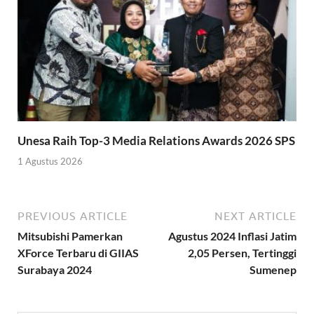
Unesa Raih Top-3 Media Relations Awards 2026 SPS
1 Agustus 2026
PREVIOUS ARTICLE
NEXT ARTICLE
Mitsubishi Pamerkan
Agustus 2024 Inflasi Jatim
XForce Terbaru di GIIAS
2,05 Persen, Tertinggi
Surabaya 2024
Sumenep