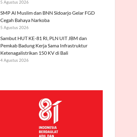
5 Agustus 2026
SMP Al Muslim dan BNN Sidoarjo Gelar FGD
Cegah Bahaya Narkoba
5 Agustus 2026
Sambut HUT KE-81 RI, PLN UIT JBM dan
Pemkab Badung Kerja Sama Infrastruktur
Ketenagalistrikan 150 KV di Bali
4 Agustus 2026