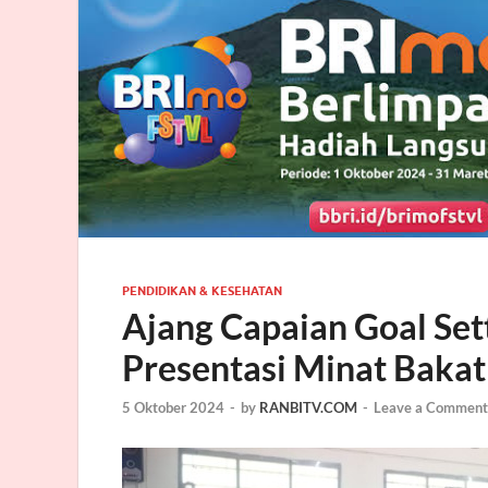
PENDIDIKAN & KESEHATAN
Ajang Capaian Goal Set
Presentasi Minat Bakat
5 Oktober 2024
-
by
RANBITV.COM
-
Leave a Comment