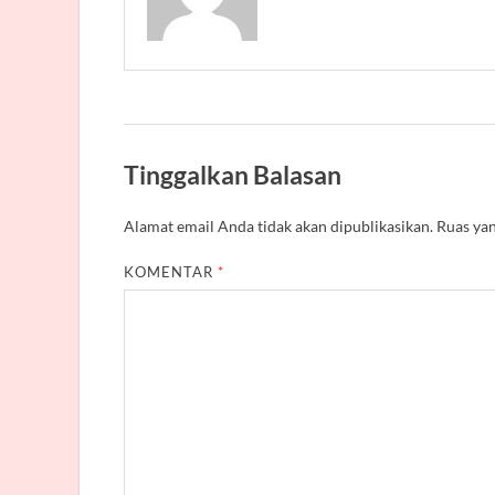
Tinggalkan Balasan
Alamat email Anda tidak akan dipublikasikan.
Ruas yan
KOMENTAR
*