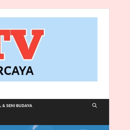
L & SENI BUDAYA