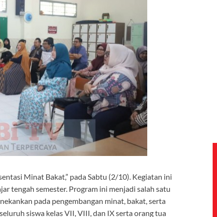
ntasi Minat Bakat,” pada Sabtu (2/10). Kegiatan ini
ar tengah semester. Program ini menjadi salah satu
enekankan pada pengembangan minat, bakat, serta
seluruh siswa kelas VII, VIII, dan IX serta orang tua