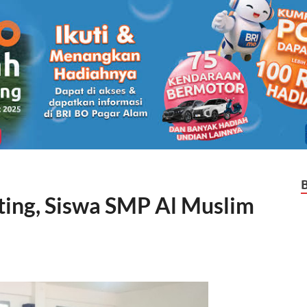
ting, Siswa SMP Al Muslim