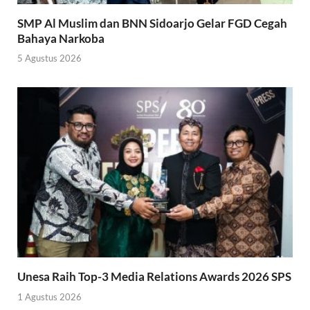
SMP Al Muslim dan BNN Sidoarjo Gelar FGD Cegah
Bahaya Narkoba
5 Agustus 2026
Unesa Raih Top-3 Media Relations Awards 2026 SPS
1 Agustus 2026