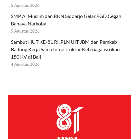
5 Agustus 2026
SMP Al Muslim dan BNN Sidoarjo Gelar FGD Cegah
Bahaya Narkoba
5 Agustus 2026
Sambut HUT KE-81 RI, PLN UIT JBM dan Pemkab
Badung Kerja Sama Infrastruktur Ketenagalistrikan
150 KV di Bali
4 Agustus 2026