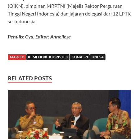
(OIKN), pimpinan MRPTNI (Majelis Rektor Perguruan
Tinggi Negeri Indonesia) dan jajaran delegasi dari 12 LPTK
se-Indonesia.
Penulis: Cya. Editor: Anneliese
TAGGED
KEMENDIKBUDRISTEK
KONASPI
UNESA
RELATED POSTS