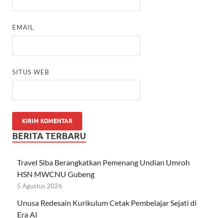
EMAIL
SITUS WEB
BERITA TERBARU
Travel Siba Berangkatkan Pemenang Undian Umroh
HSN MWCNU Gubeng
5 Agustus 2026
Unusa Redesain Kurikulum Cetak Pembelajar Sejati di
Era AI