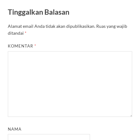
Tinggalkan Balasan
Alamat email Anda tidak akan dipublikasikan.
Ruas yang wajib
ditandai
*
KOMENTAR
*
NAMA