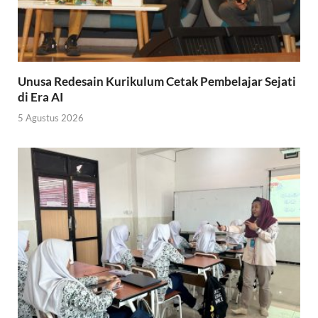
Unusa Redesain Kurikulum Cetak Pembelajar Sejati
di Era AI
5 Agustus 2026