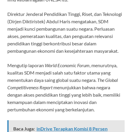
Direktur Jenderal Pendidikan Tinggi, Riset, dan Teknologi
(Dirjen Diktiristek) Abdul Haris mengatakan, SDM
menjadi kunci pembangunan suatu negara. Perluasan
akses, pemerataan kualitas, dan penguatan relevansi
pendidikan tinggi berkontribusi besar dalam
pembangunan ekonomi dan kesejahteraan masyarakat.
Mengutip laporan
World Economic Forum
, menurutnya,
kualitas SDM menjadi salah satu faktor utama yang
menentukan daya saing global suatu negara.
The Global
Competitiveness Report
menunjukkan bahwa negara
dengan akses pendidikan tinggi yang lebih baik, memiliki
kemampuan dalam menciptakan inovasi dan
pertumbuhan ekonomi yang berkelanjutan.
Baca Juga:
inDrive Terapkan Komisi 8 Persen