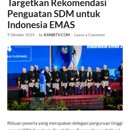
Targetkan Rekomendasi
Penguatan SDM untuk
Indonesia EMAS
9 Oktober 2024
-
by
RANBITV.COM
-
Leave a Comment
Ribuan peserta yang merupakan delegasi perguruan tinggi