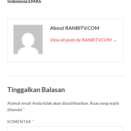
Indonesia EMAS
About RANBITV.COM
View all posts by RANBITV.COM →
Tinggalkan Balasan
Alamat email Anda tidak akan dipublikasikan.
Ruas yang wajib
ditandai
*
KOMENTAR
*