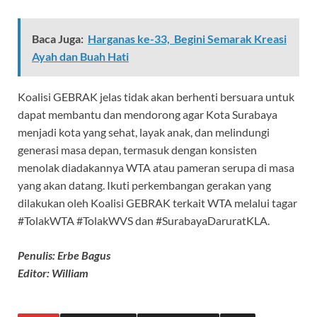
Baca Juga:
Harganas ke-33, Begini Semarak Kreasi
Ayah dan Buah Hati
Koalisi GEBRAK jelas tidak akan berhenti bersuara untuk
dapat membantu dan mendorong agar Kota Surabaya
menjadi kota yang sehat, layak anak, dan melindungi
generasi masa depan, termasuk dengan konsisten
menolak diadakannya WTA atau pameran serupa di masa
yang akan datang. Ikuti perkembangan gerakan yang
dilakukan oleh Koalisi GEBRAK terkait WTA melalui tagar
#TolakWTA #TolakWVS dan #SurabayaDaruratKLA.
Penulis: Erbe Bagus
Editor: William