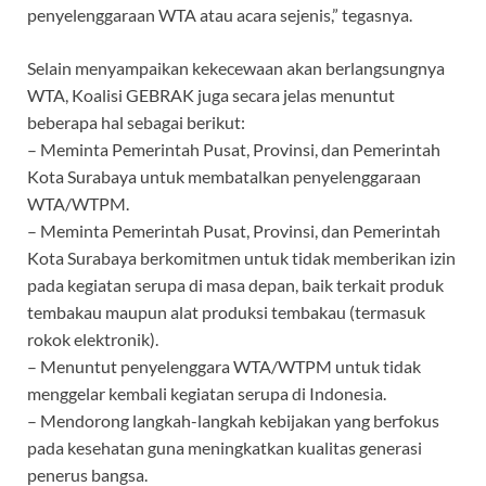
penyelenggaraan WTA atau acara sejenis,” tegasnya.
Selain menyampaikan kekecewaan akan berlangsungnya
WTA, Koalisi GEBRAK juga secara jelas menuntut
beberapa hal sebagai berikut:
– Meminta Pemerintah Pusat, Provinsi, dan Pemerintah
Kota Surabaya untuk membatalkan penyelenggaraan
WTA/WTPM.
– Meminta Pemerintah Pusat, Provinsi, dan Pemerintah
Kota Surabaya berkomitmen untuk tidak memberikan izin
pada kegiatan serupa di masa depan, baik terkait produk
tembakau maupun alat produksi tembakau (termasuk
rokok elektronik).
– Menuntut penyelenggara WTA/WTPM untuk tidak
menggelar kembali kegiatan serupa di Indonesia.
– Mendorong langkah-langkah kebijakan yang berfokus
pada kesehatan guna meningkatkan kualitas generasi
penerus bangsa.