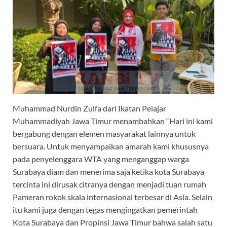
Muhammad Nurdin Zulfa dari Ikatan Pelajar
Muhammadiyah Jawa Timur menambahkan “Hari ini kami
bergabung dengan elemen masyarakat lainnya untuk
bersuara. Untuk menyampaikan amarah kami khususnya
pada penyelenggara WTA yang menganggap warga
Surabaya diam dan menerima saja ketika kota Surabaya
tercinta ini dirusak citranya dengan menjadi tuan rumah
Pameran rokok skala internasional terbesar di Asia. Selain
itu kami juga dengan tegas mengingatkan pemerintah
Kota Surabaya dan Propinsi Jawa Timur bahwa salah satu