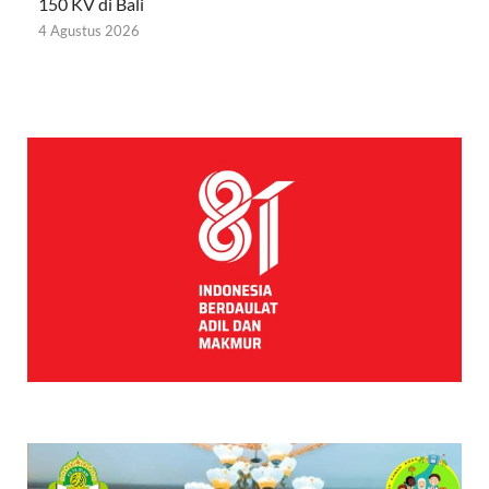
150 KV di Bali
4 Agustus 2026