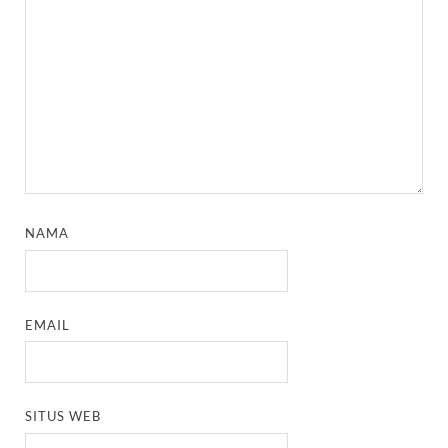
NAMA
EMAIL
SITUS WEB