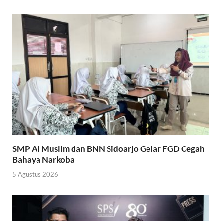
SMP Al Muslim dan BNN Sidoarjo Gelar FGD Cegah
Bahaya Narkoba
5 Agustus 2026