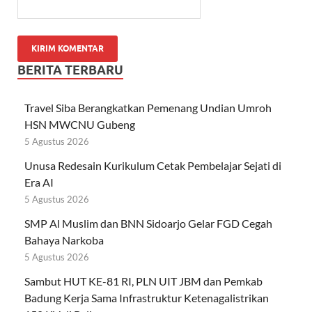
BERITA TERBARU
Travel Siba Berangkatkan Pemenang Undian Umroh
HSN MWCNU Gubeng
5 Agustus 2026
Unusa Redesain Kurikulum Cetak Pembelajar Sejati di
Era AI
5 Agustus 2026
SMP Al Muslim dan BNN Sidoarjo Gelar FGD Cegah
Bahaya Narkoba
5 Agustus 2026
Sambut HUT KE-81 RI, PLN UIT JBM dan Pemkab
Badung Kerja Sama Infrastruktur Ketenagalistrikan