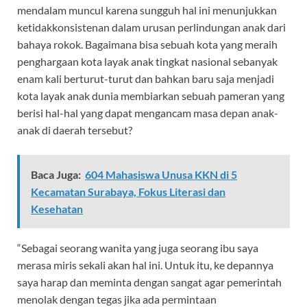
mendalam muncul karena sungguh hal ini menunjukkan
ketidakkonsistenan dalam urusan perlindungan anak dari
bahaya rokok. Bagaimana bisa sebuah kota yang meraih
penghargaan kota layak anak tingkat nasional sebanyak
enam kali berturut-turut dan bahkan baru saja menjadi
kota layak anak dunia membiarkan sebuah pameran yang
berisi hal-hal yang dapat mengancam masa depan anak-
anak di daerah tersebut?
Baca Juga:
604 Mahasiswa Unusa KKN di 5
Kecamatan Surabaya, Fokus Literasi dan
Kesehatan
“Sebagai seorang wanita yang juga seorang ibu saya
merasa miris sekali akan hal ini. Untuk itu, ke depannya
saya harap dan meminta dengan sangat agar pemerintah
menolak dengan tegas jika ada permintaan