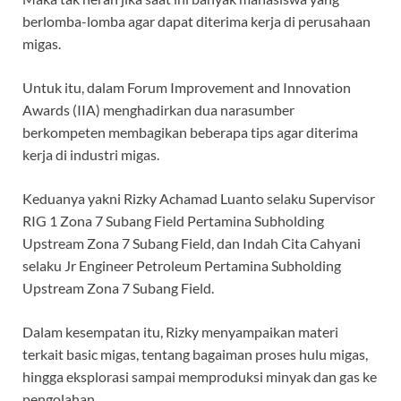
berlomba-lomba agar dapat diterima kerja di perusahaan
migas.
Untuk itu, dalam Forum Improvement and Innovation
Awards (IIA) menghadirkan dua narasumber
berkompeten membagikan beberapa tips agar diterima
kerja di industri migas.
Keduanya yakni Rizky Achamad Luanto selaku Supervisor
RIG 1 Zona 7 Subang Field Pertamina Subholding
Upstream Zona 7 Subang Field, dan Indah Cita Cahyani
selaku Jr Engineer Petroleum Pertamina Subholding
Upstream Zona 7 Subang Field.
Dalam kesempatan itu, Rizky menyampaikan materi
terkait basic migas, tentang bagaiman proses hulu migas,
hingga eksplorasi sampai memproduksi minyak dan gas ke
pengolahan.