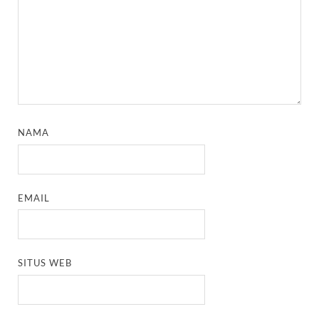
NAMA
EMAIL
SITUS WEB