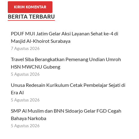
BERITA TERBARU
PDUF MUI Jatim Gelar Aksi Layanan Sehat ke-4 di
Masjid Al-Khoirot Surabaya
7 Agustus 2026
Travel Siba Berangkatkan Pemenang Undian Umroh
HSN MWCNU Gubeng
5 Agustus 2026
Unusa Redesain Kurikulum Cetak Pembelajar Sejati di
Era AI
5 Agustus 2026
SMP Al Muslim dan BNN Sidoarjo Gelar FGD Cegah
Bahaya Narkoba
5 Agustus 2026