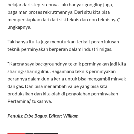
belajar dari step-stepnya lalu banyak googling juga,
bagaiman proses rekrutmennya. Dari situ kita bisa
mempersiapkan dari dari sisi teknis dan non teknisnya,”
ungkapnya.
Tak hanya itu, ia juga menuturkan terkait peran lulusan
teknik perminyakan berperan dalam industri migas.
“Karena saya backgroundnya teknik perminyakan jadi kita
sharing-sharing ilmu. Bagaimana teknik perminyakan
perannya dalam dunia kerja untuk bisa mengambil minyak
dan gas. Dan bisa menambah value yang bisa kita
produksikan dan kita olah di pengolahan perminyakan
Pertamina,” tukasnya.
Penulis: Erbe Bagus. Editor: William