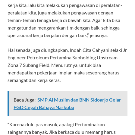
kerja kita, lalu kita melakukan pengawasan di peralatan-
peralatan kita, juga melakukan pengawasan dengan
teman-teman tenaga kerja di bawah kita. Agar kita bisa
mengatur dan mengarahkan tim dengan baik, sehingga
operasional kerja berjalan dengan baik,” jelasnya.
Hal senada juga diungkapkan, Indah Cita Cahyani selaki Jr
Engineer Petroleum Pertamina Subholding Upstream
Zona 7 Subang Field. Menurutnya, untuk bisa
mendapatkan pekerjaan impian maka seseorang harus
semangat dan kerja keras.
Baca Juga:
SMP Al Muslim dan BNN Sidoarjo Gelar
FGD Cegah Bahaya Narkoba
“Karena dulu pas masuk, apalagi Pertamina kan
saingannya banyak. Jika berkaca dulu memang harus