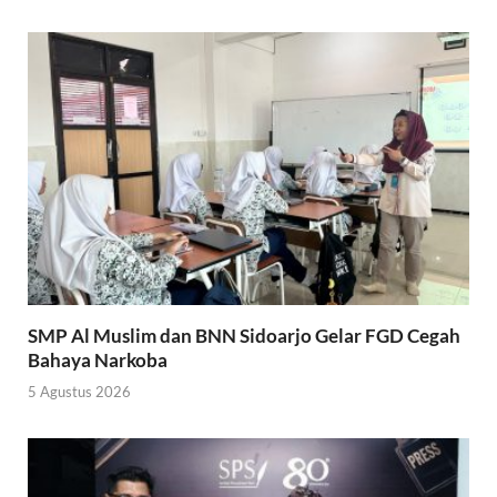
SMP Al Muslim dan BNN Sidoarjo Gelar FGD Cegah
Bahaya Narkoba
5 Agustus 2026