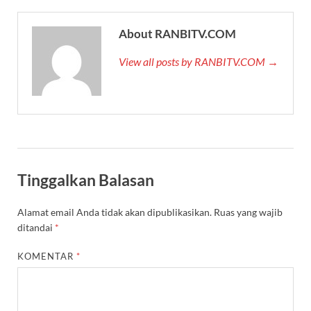
About RANBITV.COM
View all posts by RANBITV.COM →
Tinggalkan Balasan
Alamat email Anda tidak akan dipublikasikan.
Ruas yang wajib
ditandai
*
KOMENTAR
*