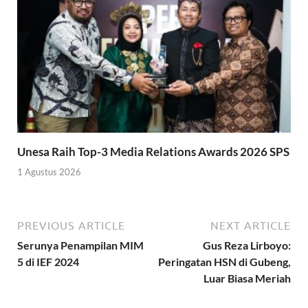
Unesa Raih Top-3 Media Relations Awards 2026 SPS
1 Agustus 2026
PREVIOUS ARTICLE
NEXT ARTICLE
Serunya Penampilan MIM
Gus Reza Lirboyo:
5 di IEF 2024
Peringatan HSN di Gubeng,
Luar Biasa Meriah