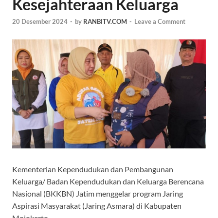
Kesejahteraan Keluarga
20 Desember 2024
-
by
RANBITV.COM
-
Leave a Comment
Kementerian Kependudukan dan Pembangunan
Keluarga/ Badan Kependudukan dan Keluarga Berencana
Nasional (BKKBN) Jatim menggelar program Jaring
Aspirasi Masyarakat (Jaring Asmara) di Kabupaten
Mojokerto.