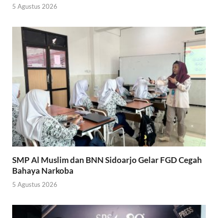
5 Agustus 2026
SMP Al Muslim dan BNN Sidoarjo Gelar FGD Cegah
Bahaya Narkoba
5 Agustus 2026