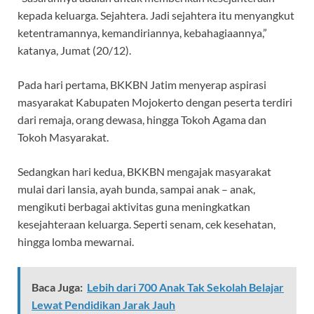
kepada keluarga. Sejahtera. Jadi sejahtera itu menyangkut
ketentramannya, kemandiriannya, kebahagiaannya,”
katanya, Jumat (20/12).
Pada hari pertama, BKKBN Jatim menyerap aspirasi
masyarakat Kabupaten Mojokerto dengan peserta terdiri
dari remaja, orang dewasa, hingga Tokoh Agama dan
Tokoh Masyarakat.
Sedangkan hari kedua, BKKBN mengajak masyarakat
mulai dari lansia, ayah bunda, sampai anak – anak,
mengikuti berbagai aktivitas guna meningkatkan
kesejahteraan keluarga. Seperti senam, cek kesehatan,
hingga lomba mewarnai.
Baca Juga:
Lebih dari 700 Anak Tak Sekolah Belajar
Lewat Pendidikan Jarak Jauh