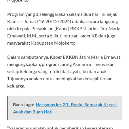
Program yang diselenggarakan selama dua hari ini, sejak
Kamis – Jumat (19-20/12/2024) dibuka secara langsung
oleh Kepala Perwakilan (Kaper) BKKBN Jatim, Dra. Maria
Ernawati, M.M., serta diikuti ratusan kader KB dan juga
masyarakat Kabupaten Mojokerto.
Dalam sambutannya, Kaper BKKBN Jatim Maria Ernawati
mengungkapkan, program Jaring Asmara ini menyasar
setiap keluarga yang terdiri dari ayah, ibu dan anak.
Tujuannya adalah untuk meningkatkan kesejahteraan
keluarga.
Baca Juga:
Harganas ke-33, Begini Semarak Kreasi
Ayah dan Buah Hati
“Sasarannya adalah untuk memberikan kesejahteraan