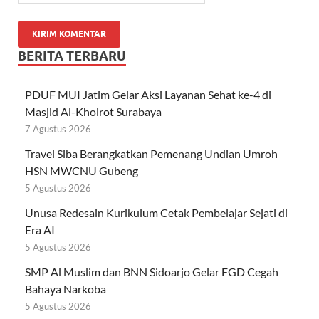
BERITA TERBARU
PDUF MUI Jatim Gelar Aksi Layanan Sehat ke-4 di
Masjid Al-Khoirot Surabaya
7 Agustus 2026
Travel Siba Berangkatkan Pemenang Undian Umroh
HSN MWCNU Gubeng
5 Agustus 2026
Unusa Redesain Kurikulum Cetak Pembelajar Sejati di
Era AI
5 Agustus 2026
SMP Al Muslim dan BNN Sidoarjo Gelar FGD Cegah
Bahaya Narkoba
5 Agustus 2026