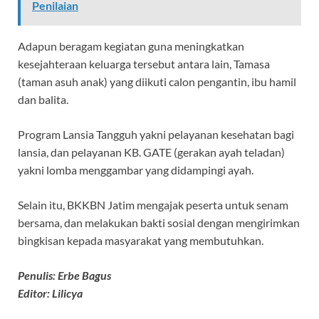
Penilaian
Adapun beragam kegiatan guna meningkatkan
kesejahteraan keluarga tersebut antara lain, Tamasa
(taman asuh anak) yang diikuti calon pengantin, ibu hamil
dan balita.
Program Lansia Tangguh yakni pelayanan kesehatan bagi
lansia, dan pelayanan KB. GATE (gerakan ayah teladan)
yakni lomba menggambar yang didampingi ayah.
Selain itu, BKKBN Jatim mengajak peserta untuk senam
bersama, dan melakukan bakti sosial dengan mengirimkan
bingkisan kepada masyarakat yang membutuhkan.
Penulis: Erbe Bagus
Editor: Lilicya