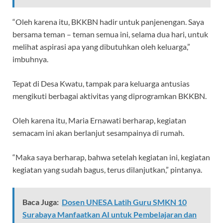
“Oleh karena itu, BKKBN hadir untuk panjenengan. Saya
bersama teman – teman semua ini, selama dua hari, untuk
melihat aspirasi apa yang dibutuhkan oleh keluarga,”
imbuhnya.
Tepat di Desa Kwatu, tampak para keluarga antusias
mengikuti berbagai aktivitas yang diprogramkan BKKBN.
Oleh karena itu, Maria Ernawati berharap, kegiatan
semacam ini akan berlanjut sesampainya di rumah.
“Maka saya berharap, bahwa setelah kegiatan ini, kegiatan
kegiatan yang sudah bagus, terus dilanjutkan,” pintanya.
Baca Juga:
Dosen UNESA Latih Guru SMKN 10
Surabaya Manfaatkan AI untuk Pembelajaran dan