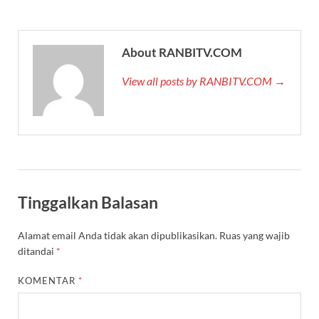
About RANBITV.COM
View all posts by RANBITV.COM →
Tinggalkan Balasan
Alamat email Anda tidak akan dipublikasikan.
Ruas yang wajib
ditandai
*
KOMENTAR
*