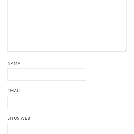
NAMA
EMAIL
SITUS WEB