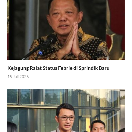
Kejagung Ralat Status Febrie di Sprindik Baru
15 Juli 2026