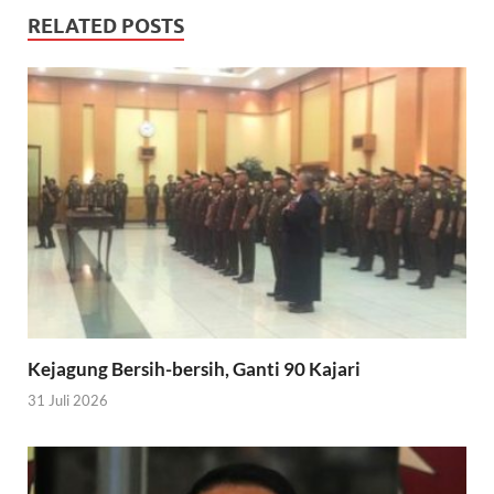
RELATED POSTS
Kejagung Bersih-bersih, Ganti 90 Kajari
31 Juli 2026