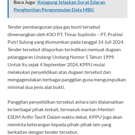
Baca Juga:
Kejagung Jelaskan Surat Edaran
Penghentian Pengumpulan Data MBG
Tender pembangunan pipa gas bumi tersebut
dimenangkan oleh KSO PT. Timas Suplindo – PT. Pratiwi
Putri Sulung yang diumumkan pada tanggal 14 Juli 2024.
Tender tersebut dilaporkan terindikasi memuat dugaan
pelanggaran Undang-Undang Nomor 5 Tahun 1999.
Untuk itu sejak 4 September 2024, KPPU mulai
melakukan penyelidikan atas dugaan tersebut dan
mengagendakan berbagai panggilan guna mengumpulkan
minimal dua jenis alat bukti.
Panggilan penyelidikan tersebut antara lain dialamatkan
ke berbagai pihak terkait, termasuk mantan Menteri
ESDM Arifin Tasrif. Dalam waktu dekat, KPPU juga akan
meminta keterangan kepada pihak-pihak lain yang
berkaitan dengan tender tersebut.