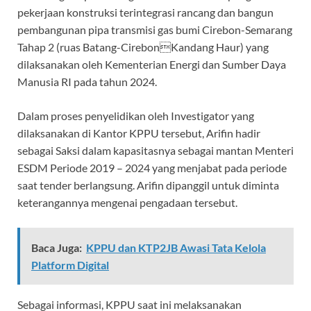
pekerjaan konstruksi terintegrasi rancang dan bangun
pembangunan pipa transmisi gas bumi Cirebon-Semarang
Tahap 2 (ruas Batang-CirebonKandang Haur) yang
dilaksanakan oleh Kementerian Energi dan Sumber Daya
Manusia RI pada tahun 2024.
Dalam proses penyelidikan oleh Investigator yang
dilaksanakan di Kantor KPPU tersebut, Arifin hadir
sebagai Saksi dalam kapasitasnya sebagai mantan Menteri
ESDM Periode 2019 – 2024 yang menjabat pada periode
saat tender berlangsung. Arifin dipanggil untuk diminta
keterangannya mengenai pengadaan tersebut.
Baca Juga:
KPPU dan KTP2JB Awasi Tata Kelola
Platform Digital
Sebagai informasi, KPPU saat ini melaksanakan