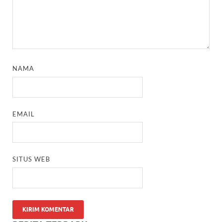
NAMA
EMAIL
SITUS WEB