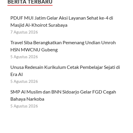
BERITA TERBARU
PDUF MUI Jatim Gelar Aksi Layanan Sehat ke-4 di
Masjid Al-Khoirot Surabaya
7 Agustus 2026
Travel Siba Berangkatkan Pemenang Undian Umroh
HSN MWCNU Gubeng
5 Agustus 2026
Unusa Redesain Kurikulum Cetak Pembelajar Sejati di
Era AI
5 Agustus 2026
SMP Al Muslim dan BNN Sidoarjo Gelar FGD Cegah
Bahaya Narkoba
5 Agustus 2026