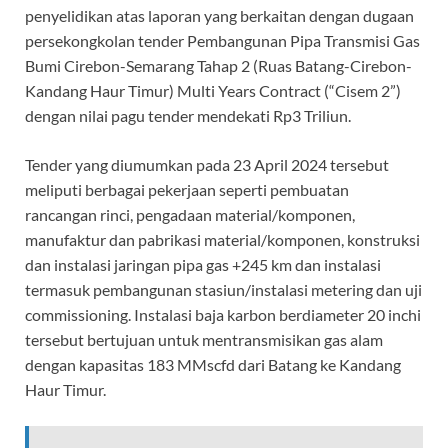
penyelidikan atas laporan yang berkaitan dengan dugaan
persekongkolan tender Pembangunan Pipa Transmisi Gas
Bumi Cirebon-Semarang Tahap 2 (Ruas Batang-Cirebon-
Kandang Haur Timur) Multi Years Contract (“Cisem 2”)
dengan nilai pagu tender mendekati Rp3 Triliun.
Tender yang diumumkan pada 23 April 2024 tersebut
meliputi berbagai pekerjaan seperti pembuatan
rancangan rinci, pengadaan material/komponen,
manufaktur dan pabrikasi material/komponen, konstruksi
dan instalasi jaringan pipa gas +245 km dan instalasi
termasuk pembangunan stasiun/instalasi metering dan uji
commissioning. Instalasi baja karbon berdiameter 20 inchi
tersebut bertujuan untuk mentransmisikan gas alam
dengan kapasitas 183 MMscfd dari Batang ke Kandang
Haur Timur.