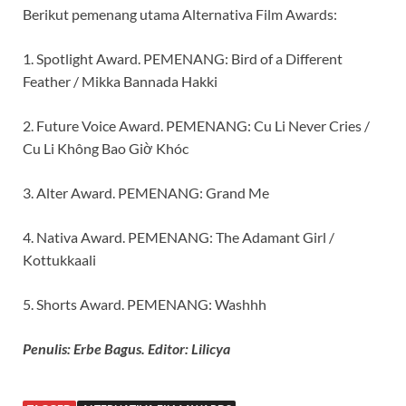
Berikut pemenang utama Alternativa Film Awards:
1. Spotlight Award. PEMENANG: Bird of a Different
Feather / Mikka Bannada Hakki
2. Future Voice Award. PEMENANG: Cu Li Never Cries /
Cu Li Không Bao Giờ Khóc
3. Alter Award. PEMENANG: Grand Me
4. Nativa Award. PEMENANG: The Adamant Girl /
Kottukkaali
5. Shorts Award. PEMENANG: Washhh
Penulis: Erbe Bagus. Editor: Lilicya