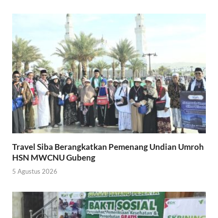
Travel Siba Berangkatkan Pemenang Undian Umroh
HSN MWCNU Gubeng
5 Agustus 2026