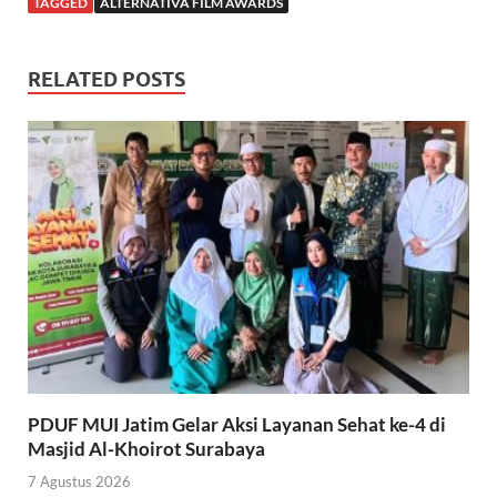
TAGGED
ALTERNATIVA FILM AWARDS
RELATED POSTS
PDUF MUI Jatim Gelar Aksi Layanan Sehat ke-4 di
Masjid Al-Khoirot Surabaya
7 Agustus 2026