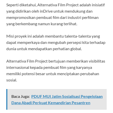
Seperti diketahui, Alternativa Film Project adalah inisiatif
yang didirikan oleh inDrive untuk mendukung dan
mempromosikan pembuat film dari industri perfilman
yang berkembang namun kurang terlihat.
Misi proyek ini adalah membantu talenta-talenta yang
dapat memperkaya dan mengubah persepsi kita terhadap
dunia untuk mendapatkan perhatian global.
Alternativa Film Project bertujuan memberikan visibilitas
internasional kepada pembuat film yang karyanya
memiliki potensi besar untuk menciptakan perubahan
sosial.
Baca Juga:
PDUF MUI Jatim Sosialisasi Pengelolaan
Dana Abadi Perkuat Kemandirian Pesantren