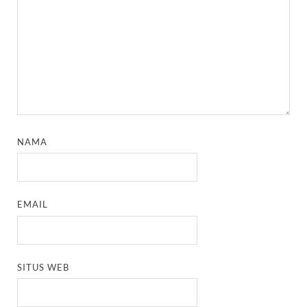
NAMA
EMAIL
SITUS WEB