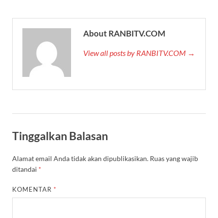
About RANBITV.COM
View all posts by RANBITV.COM →
Tinggalkan Balasan
Alamat email Anda tidak akan dipublikasikan.
Ruas yang wajib
ditandai
*
KOMENTAR
*