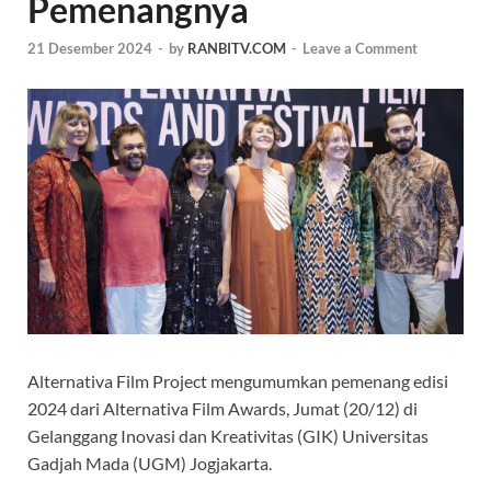
Pemenangnya
21 Desember 2024
-
by
RANBITV.COM
-
Leave a Comment
Alternativa Film Project mengumumkan pemenang edisi
2024 dari Alternativa Film Awards, Jumat (20/12) di
Gelanggang Inovasi dan Kreativitas (GIK) Universitas
Gadjah Mada (UGM) Jogjakarta.