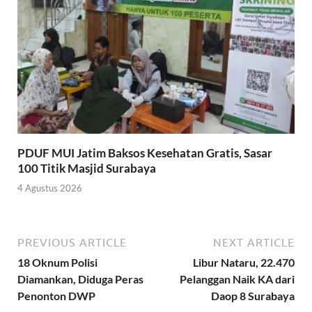
PDUF MUI Jatim Baksos Kesehatan Gratis, Sasar
100 Titik Masjid Surabaya
4 Agustus 2026
PREVIOUS ARTICLE
NEXT ARTICLE
18 Oknum Polisi
Libur Nataru, 22.470
Diamankan, Diduga Peras
Pelanggan Naik KA dari
Penonton DWP
Daop 8 Surabaya