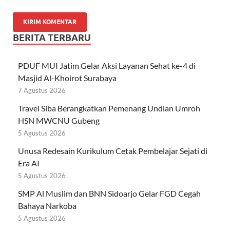
BERITA TERBARU
PDUF MUI Jatim Gelar Aksi Layanan Sehat ke-4 di
Masjid Al-Khoirot Surabaya
7 Agustus 2026
Travel Siba Berangkatkan Pemenang Undian Umroh
HSN MWCNU Gubeng
5 Agustus 2026
Unusa Redesain Kurikulum Cetak Pembelajar Sejati di
Era AI
5 Agustus 2026
SMP Al Muslim dan BNN Sidoarjo Gelar FGD Cegah
Bahaya Narkoba
5 Agustus 2026