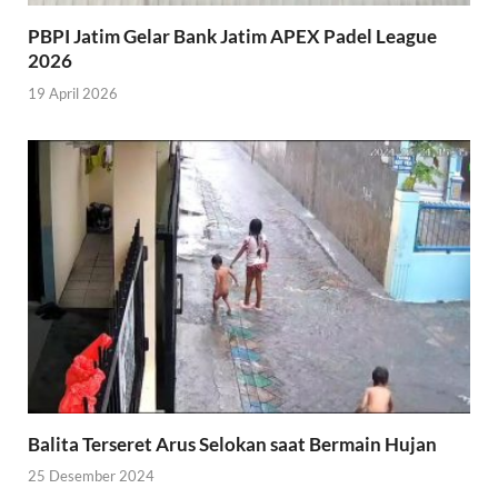
PBPI Jatim Gelar Bank Jatim APEX Padel League
2026
19 April 2026
Balita Terseret Arus Selokan saat Bermain Hujan
25 Desember 2024