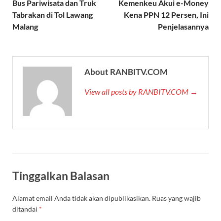
Bus Pariwisata dan Truk
Kemenkeu Akui e-Money
Tabrakan di Tol Lawang
Kena PPN 12 Persen, Ini
Malang
Penjelasannya
About RANBITV.COM
View all posts by RANBITV.COM →
Tinggalkan Balasan
Alamat email Anda tidak akan dipublikasikan.
Ruas yang wajib
ditandai
*