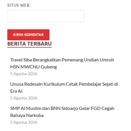
SITUS WEB
BERITA TERBARU
Travel Siba Berangkatkan Pemenang Undian Umroh
HSN MWCNU Gubeng
5 Agustus 2026
Unusa Redesain Kurikulum Cetak Pembelajar Sejati di
Era AI
5 Agustus 2026
SMP Al Muslim dan BNN Sidoarjo Gelar FGD Cegah
Bahaya Narkoba
5 Agustus 2026