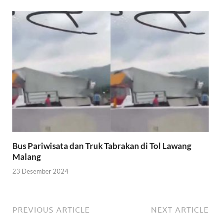
Bus Pariwisata dan Truk Tabrakan di Tol Lawang
Malang
23 Desember 2024
PREVIOUS ARTICLE
NEXT ARTICLE