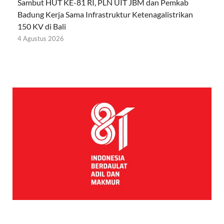
Sambut HUT KE-81 RI, PLN UIT JBM dan Pemkab
Badung Kerja Sama Infrastruktur Ketenagalistrikan
150 KV di Bali
4 Agustus 2026