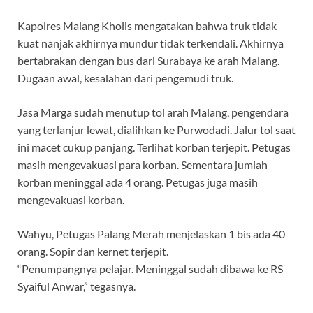
Kapolres Malang Kholis mengatakan bahwa truk tidak
kuat nanjak akhirnya mundur tidak terkendali. Akhirnya
bertabrakan dengan bus dari Surabaya ke arah Malang.
Dugaan awal, kesalahan dari pengemudi truk.
Jasa Marga sudah menutup tol arah Malang, pengendara
yang terlanjur lewat, dialihkan ke Purwodadi. Jalur tol saat
ini macet cukup panjang. Terlihat korban terjepit. Petugas
masih mengevakuasi para korban. Sementara jumlah
korban meninggal ada 4 orang. Petugas juga masih
mengevakuasi korban.
Wahyu, Petugas Palang Merah menjelaskan 1 bis ada 40
orang. Sopir dan kernet terjepit.
“Penumpangnya pelajar. Meninggal sudah dibawa ke RS
Syaiful Anwar,” tegasnya.