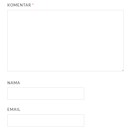
KOMENTAR
*
NAMA
EMAIL