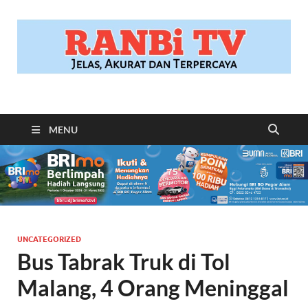
RANBITV.COM
Jelas, Akurat dan Terpercaya
MENU
UNCATEGORIZED
Bus Tabrak Truk di Tol
Malang, 4 Orang Meninggal