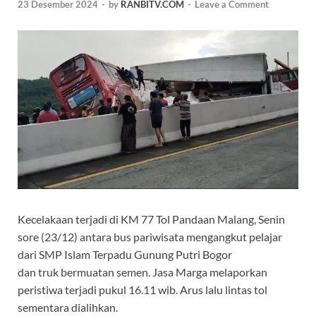
23 Desember 2024
-
by
RANBITV.COM
-
Leave a Comment
Kecelakaan terjadi di KM 77 Tol Pandaan Malang, Senin
sore (23/12) antara bus pariwisata mengangkut pelajar
dari SMP Islam Terpadu Gunung Putri Bogor
dan truk bermuatan semen. Jasa Marga melaporkan
peristiwa terjadi pukul 16.11 wib. Arus lalu lintas tol
sementara dialihkan.