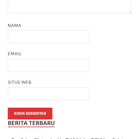
NAMA
EMAIL
SITUS WEB
BERITA TERBARU