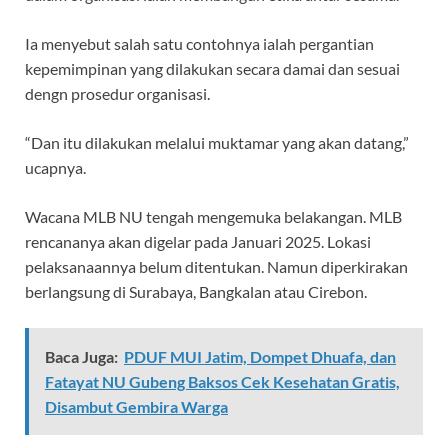
Ia menyebut salah satu contohnya ialah pergantian
kepemimpinan yang dilakukan secara damai dan sesuai
dengn prosedur organisasi.
“Dan itu dilakukan melalui muktamar yang akan datang,”
ucapnya.
Wacana MLB NU tengah mengemuka belakangan. MLB
rencananya akan digelar pada Januari 2025. Lokasi
pelaksanaannya belum ditentukan. Namun diperkirakan
berlangsung di Surabaya, Bangkalan atau Cirebon.
Baca Juga:
PDUF MUI Jatim, Dompet Dhuafa, dan
Fatayat NU Gubeng Baksos Cek Kesehatan Gratis,
Disambut Gembira Warga