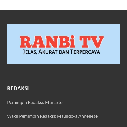
REDAKSI
Pemimpin Redaksi: Munarto
Wakil Pemimpin Redaksi: Maulidcya Anneliese