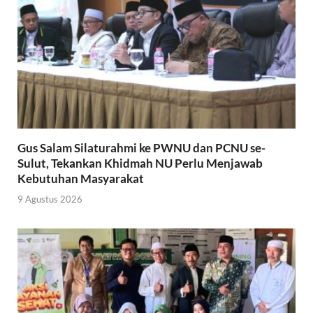
Gus Salam Silaturahmi ke PWNU dan PCNU se-
Sulut, Tekankan Khidmah NU Perlu Menjawab
Kebutuhan Masyarakat
9 Agustus 2026