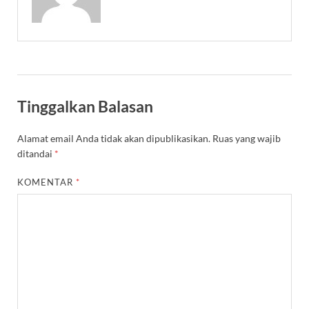
Tinggalkan Balasan
Alamat email Anda tidak akan dipublikasikan.
Ruas yang wajib
ditandai
*
KOMENTAR
*