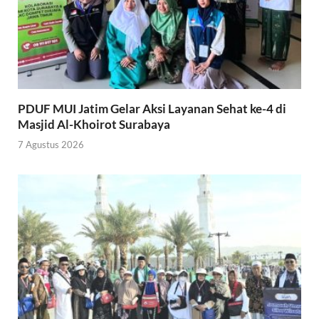
PDUF MUI Jatim Gelar Aksi Layanan Sehat ke-4 di
Masjid Al-Khoirot Surabaya
7 Agustus 2026