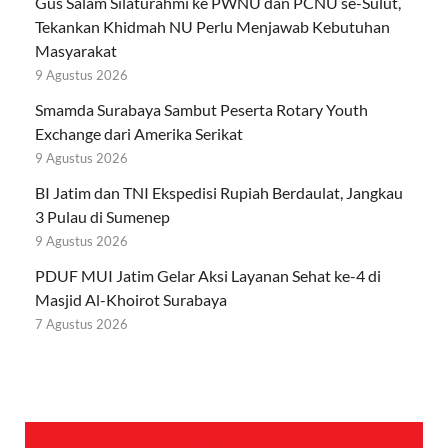
Gus Salam Silaturahmi ke PWNU dan PCNU se-Sulut,
Tekankan Khidmah NU Perlu Menjawab Kebutuhan
Masyarakat
9 Agustus 2026
Smamda Surabaya Sambut Peserta Rotary Youth
Exchange dari Amerika Serikat
9 Agustus 2026
BI Jatim dan TNI Ekspedisi Rupiah Berdaulat, Jangkau
3 Pulau di Sumenep
9 Agustus 2026
PDUF MUI Jatim Gelar Aksi Layanan Sehat ke-4 di
Masjid Al-Khoirot Surabaya
7 Agustus 2026