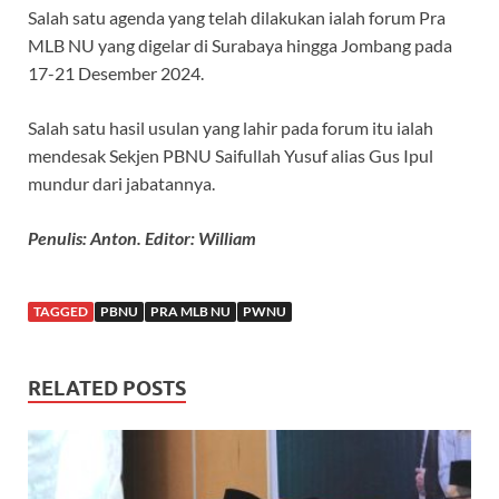
Salah satu agenda yang telah dilakukan ialah forum Pra
MLB NU yang digelar di Surabaya hingga Jombang pada
17-21 Desember 2024.
Salah satu hasil usulan yang lahir pada forum itu ialah
mendesak Sekjen PBNU Saifullah Yusuf alias Gus Ipul
mundur dari jabatannya.
Penulis: Anton. Editor: William
TAGGED
PBNU
PRA MLB NU
PWNU
RELATED POSTS