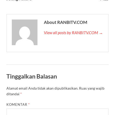
About RANBITV.COM
View all posts by RANBITV.COM →
Tinggalkan Balasan
Alamat email Anda tidak akan dipublikasikan.
Ruas yang wajib
ditandai
*
KOMENTAR
*