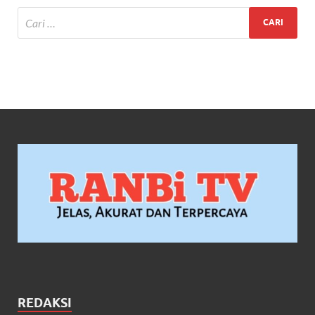
REDAKSI