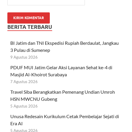
BERITA TERBARU
BI Jatim dan TNI Ekspedisi Rupiah Berdaulat, Jangkau
3 Pulau di Sumenep
9 Agustus 2026
PDUF MUI Jatim Gelar Aksi Layanan Sehat ke-4 di
Masjid Al-Khoirot Surabaya
7 Agustus 2026
Travel Siba Berangkatkan Pemenang Undian Umroh
HSN MWCNU Gubeng
5 Agustus 2026
Unusa Redesain Kurikulum Cetak Pembelajar Sejati di
Era AI
5 Agustus 2026