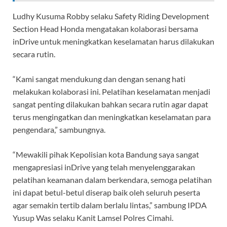
Ludhy Kusuma Robby selaku Safety Riding Development
Section Head Honda mengatakan kolaborasi bersama
inDrive untuk meningkatkan keselamatan harus dilakukan
secara rutin.
“Kami sangat mendukung dan dengan senang hati
melakukan kolaborasi ini. Pelatihan keselamatan menjadi
sangat penting dilakukan bahkan secara rutin agar dapat
terus mengingatkan dan meningkatkan keselamatan para
pengendara,” sambungnya.
“Mewakili pihak Kepolisian kota Bandung saya sangat
mengapresiasi inDrive yang telah menyelenggarakan
pelatihan keamanan dalam berkendara, semoga pelatihan
ini dapat betul-betul diserap baik oleh seluruh peserta
agar semakin tertib dalam berlalu lintas,” sambung IPDA
Yusup Was selaku Kanit Lamsel Polres Cimahi.