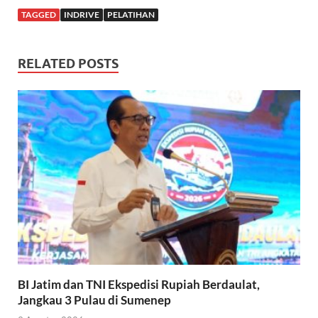
TAGGED
INDRIVE
PELATIHAN
RELATED POSTS
BI Jatim dan TNI Ekspedisi Rupiah Berdaulat,
Jangkau 3 Pulau di Sumenep