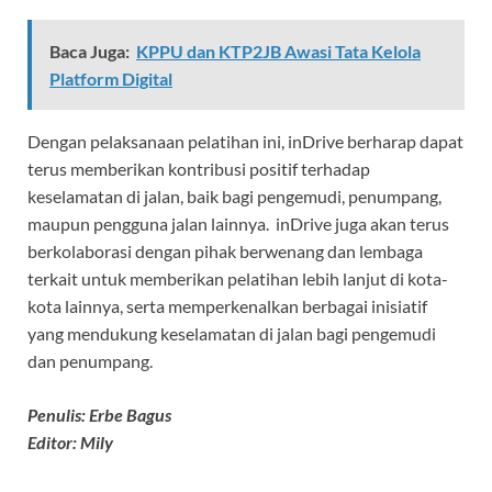
Baca Juga:
KPPU dan KTP2JB Awasi Tata Kelola
Platform Digital
Dengan pelaksanaan pelatihan ini, inDrive berharap dapat
terus memberikan kontribusi positif terhadap
keselamatan di jalan, baik bagi pengemudi, penumpang,
maupun pengguna jalan lainnya. inDrive juga akan terus
berkolaborasi dengan pihak berwenang dan lembaga
terkait untuk memberikan pelatihan lebih lanjut di kota-
kota lainnya, serta memperkenalkan berbagai inisiatif
yang mendukung keselamatan di jalan bagi pengemudi
dan penumpang.
Penulis: Erbe Bagus
Editor: Mily