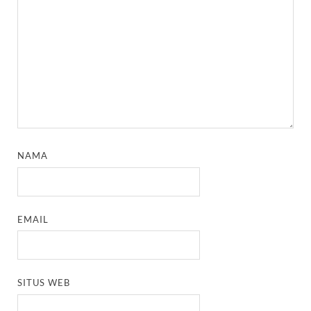
NAMA
EMAIL
SITUS WEB