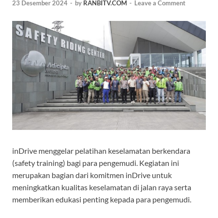
23 Desember 2024
-
by
RANBITV.COM
-
Leave a Comment
inDrive menggelar pelatihan keselamatan berkendara
(safety training) bagi para pengemudi. Kegiatan ini
merupakan bagian dari komitmen inDrive untuk
meningkatkan kualitas keselamatan di jalan raya serta
memberikan edukasi penting kepada para pengemudi.