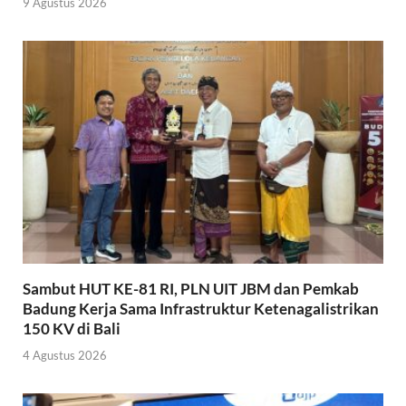
9 Agustus 2026
Sambut HUT KE-81 RI, PLN UIT JBM dan Pemkab
Badung Kerja Sama Infrastruktur Ketenagalistrikan
150 KV di Bali
4 Agustus 2026