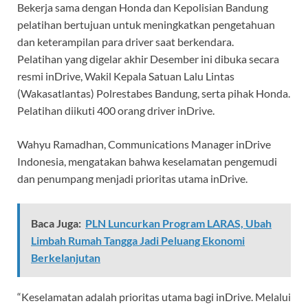
Bekerja sama dengan Honda dan Kepolisian Bandung
pelatihan bertujuan untuk meningkatkan pengetahuan
dan keterampilan para driver saat berkendara.
Pelatihan yang digelar akhir Desember ini dibuka secara
resmi inDrive, Wakil Kepala Satuan Lalu Lintas
(Wakasatlantas) Polrestabes Bandung, serta pihak Honda.
Pelatihan diikuti 400 orang driver inDrive.
Wahyu Ramadhan, Communications Manager inDrive
Indonesia, mengatakan bahwa keselamatan pengemudi
dan penumpang menjadi prioritas utama inDrive.
Baca Juga:
PLN Luncurkan Program LARAS, Ubah
Limbah Rumah Tangga Jadi Peluang Ekonomi
Berkelanjutan
“Keselamatan adalah prioritas utama bagi inDrive. Melalui