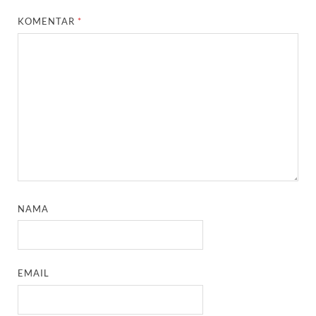
KOMENTAR
*
NAMA
EMAIL