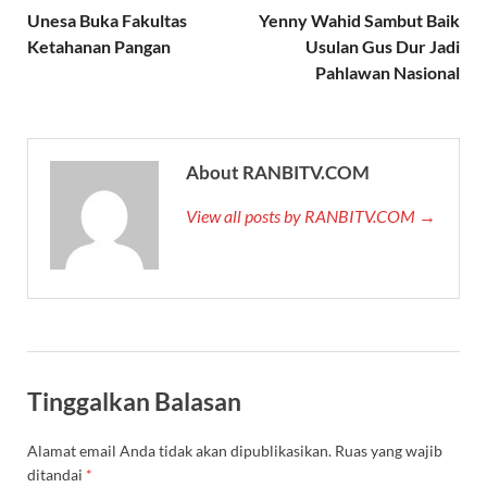
Unesa Buka Fakultas
Yenny Wahid Sambut Baik
Ketahanan Pangan
Usulan Gus Dur Jadi
Pahlawan Nasional
About RANBITV.COM
View all posts by RANBITV.COM →
Tinggalkan Balasan
Alamat email Anda tidak akan dipublikasikan.
Ruas yang wajib
ditandai
*