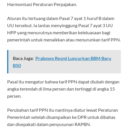
Harmonisasi Peraturan Perpajakan.
Aturan itu tertuang dalam Pasal 7 ayat 1 huruf B dalam
UU tersebut. Ia lantas menyinggung Pasal 7 ayat 3 UU
HPP yang menurutnya memberikan keleluasaan bagi
pemerintah untuk menaikkan atau menurunkan tarif PPN.
Baca Juga:
Prabowo Resmi Luncurkan BBM Baru
B50
Pasal itu mengatur bahwa tarif PPN dapat diubah dengan
angka terendah di lima persen dan tertinggi di angka 15
persen.
Perubahan tarif PPN itu nantinya diatur lewat Peraturan
Pemerintah setelah disampaikan ke DPR untuk dibahas
dan disepakati dalam penyusunan RAPBN.