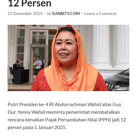
12 Persen
23 Desember 2024
-
by
RANBITV.COM
-
Leave a Comment
Putri Presiden ke-4 RI Abdurrachman Wahid alias Gus
Dur, Yenny Wahid meminta pemerintah membatalkan
rencana kenaikan Pajak Pertambahan Nilai (PPN) jadi 12
persen pada 1 Januari 2025.