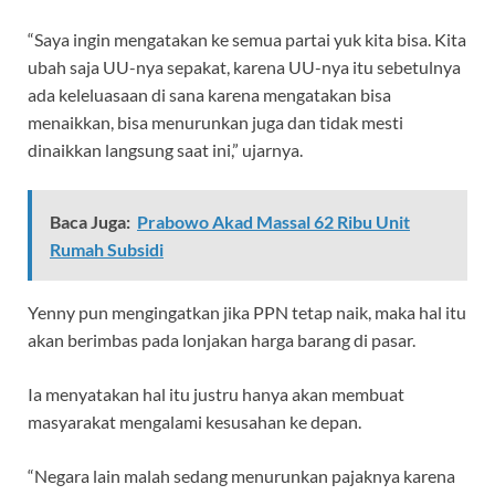
“Saya ingin mengatakan ke semua partai yuk kita bisa. Kita
ubah saja UU-nya sepakat, karena UU-nya itu sebetulnya
ada keleluasaan di sana karena mengatakan bisa
menaikkan, bisa menurunkan juga dan tidak mesti
dinaikkan langsung saat ini,” ujarnya.
Baca Juga:
Prabowo Akad Massal 62 Ribu Unit
Rumah Subsidi
Yenny pun mengingatkan jika PPN tetap naik, maka hal itu
akan berimbas pada lonjakan harga barang di pasar.
Ia menyatakan hal itu justru hanya akan membuat
masyarakat mengalami kesusahan ke depan.
“Negara lain malah sedang menurunkan pajaknya karena