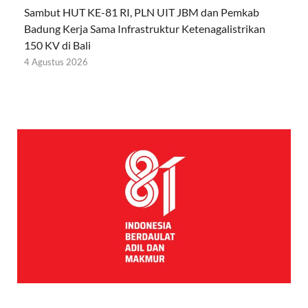
Sambut HUT KE-81 RI, PLN UIT JBM dan Pemkab
Badung Kerja Sama Infrastruktur Ketenagalistrikan
150 KV di Bali
4 Agustus 2026