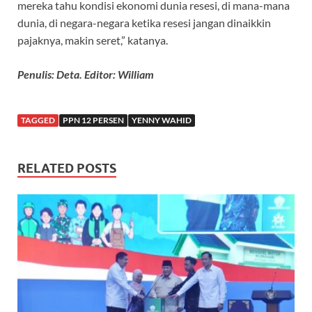
mereka tahu kondisi ekonomi dunia resesi, di mana-mana
dunia, di negara-negara ketika resesi jangan dinaikkin
pajaknya, makin seret,” katanya.
Penulis: Deta. Editor: William
TAGGED
PPN 12 PERSEN
YENNY WAHID
RELATED POSTS