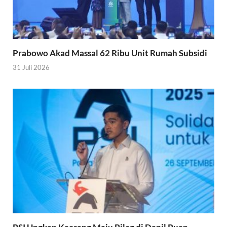
Prabowo Akad Massal 62 Ribu Unit Rumah Subsidi
31 Juli 2026