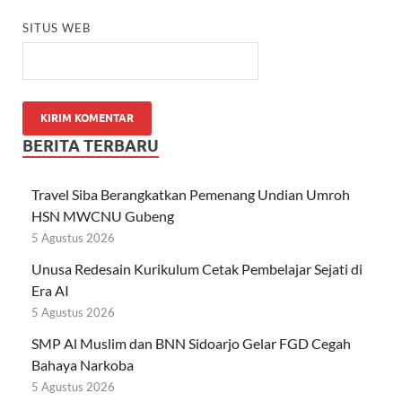
SITUS WEB
BERITA TERBARU
Travel Siba Berangkatkan Pemenang Undian Umroh
HSN MWCNU Gubeng
5 Agustus 2026
Unusa Redesain Kurikulum Cetak Pembelajar Sejati di
Era AI
5 Agustus 2026
SMP Al Muslim dan BNN Sidoarjo Gelar FGD Cegah
Bahaya Narkoba
5 Agustus 2026