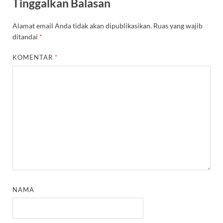
Tinggalkan Balasan
Alamat email Anda tidak akan dipublikasikan.
Ruas yang wajib
ditandai
*
KOMENTAR
*
NAMA