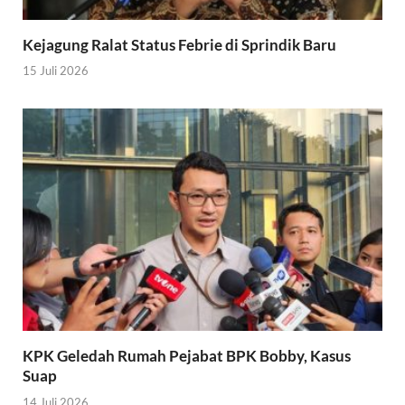
Kejagung Ralat Status Febrie di Sprindik Baru
15 Juli 2026
KPK Geledah Rumah Pejabat BPK Bobby, Kasus
Suap
14 Juli 2026