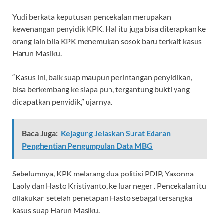
Yudi berkata keputusan pencekalan merupakan
kewenangan penyidik KPK. Hal itu juga bisa diterapkan ke
orang lain bila KPK menemukan sosok baru terkait kasus
Harun Masiku.
“Kasus ini, baik suap maupun perintangan penyidikan,
bisa berkembang ke siapa pun, tergantung bukti yang
didapatkan penyidik,” ujarnya.
Baca Juga:
Kejagung Jelaskan Surat Edaran
Penghentian Pengumpulan Data MBG
Sebelumnya, KPK melarang dua politisi PDIP, Yasonna
Laoly dan Hasto Kristiyanto, ke luar negeri. Pencekalan itu
dilakukan setelah penetapan Hasto sebagai tersangka
kasus suap Harun Masiku.