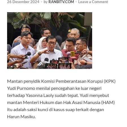
26 Desember 2024
-
by
RANBITV.COM
-
Leave a Comment
Mantan penyidik Komisi Pemberantasan Korupsi (KPK)
Yudi Purnomo menilai pencegahan ke luar negeri
terhadap Yasonna Laoly sudah tepat. Yudi menyebut
mantan Menteri Hukum dan Hak Asasi Manusia (HAM)
itu adalah saksi kunci di kasus suap terkait dengan
Harun Masiku.