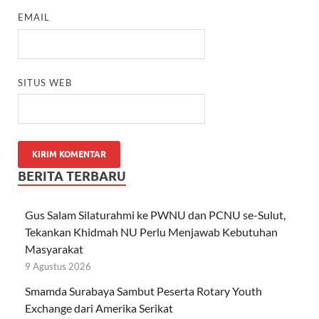
EMAIL
SITUS WEB
BERITA TERBARU
Gus Salam Silaturahmi ke PWNU dan PCNU se-Sulut,
Tekankan Khidmah NU Perlu Menjawab Kebutuhan
Masyarakat
9 Agustus 2026
Smamda Surabaya Sambut Peserta Rotary Youth
Exchange dari Amerika Serikat