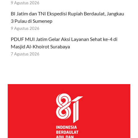
9 Agustus 2026
BI Jatim dan TNI Ekspedisi Rupiah Berdaulat, Jangkau
3 Pulau di Sumenep
9 Agustus 2026
PDUF MUI Jatim Gelar Aksi Layanan Sehat ke-4 di
Masjid Al-Khoirot Surabaya
7 Agustus 2026