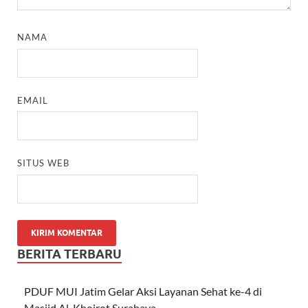
NAMA
EMAIL
SITUS WEB
BERITA TERBARU
PDUF MUI Jatim Gelar Aksi Layanan Sehat ke-4 di
Masjid Al-Khoirot Surabaya