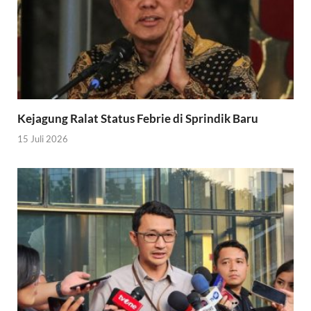
Kejagung Ralat Status Febrie di Sprindik Baru
15 Juli 2026