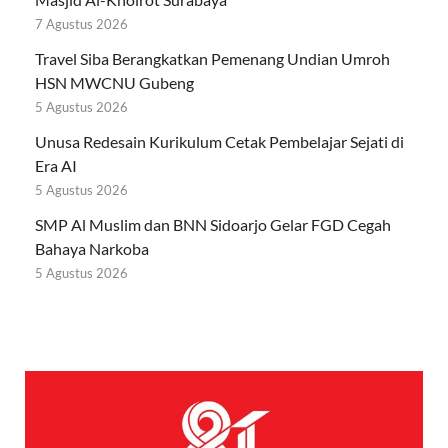
7 Agustus 2026
Travel Siba Berangkatkan Pemenang Undian Umroh
HSN MWCNU Gubeng
5 Agustus 2026
Unusa Redesain Kurikulum Cetak Pembelajar Sejati di
Era AI
5 Agustus 2026
SMP Al Muslim dan BNN Sidoarjo Gelar FGD Cegah
Bahaya Narkoba
5 Agustus 2026