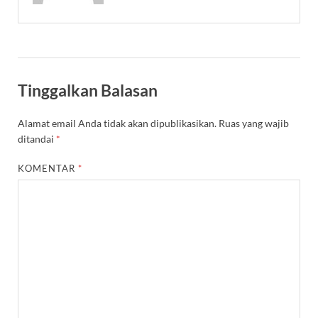
Tinggalkan Balasan
Alamat email Anda tidak akan dipublikasikan.
Ruas yang wajib
ditandai
*
KOMENTAR
*