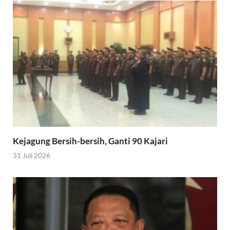
Kejagung Bersih-bersih, Ganti 90 Kajari
31 Juli 2026