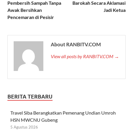
Pembersih Sampah Tanpa
Barokah Secara Aklamasi
Awak Bersihkan
Jadi Ketua
Pencemaran di Pesisir
About RANBITV.COM
View all posts by RANBITV.COM →
BERITA TERBARU
Travel Siba Berangkatkan Pemenang Undian Umroh
HSN MWCNU Gubeng
5 Agustus 2026