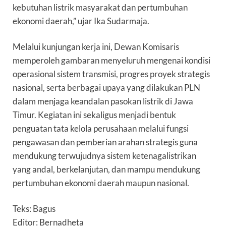
kebutuhan listrik masyarakat dan pertumbuhan
ekonomi daerah,” ujar Ika Sudarmaja.
Melalui kunjungan kerja ini, Dewan Komisaris
memperoleh gambaran menyeluruh mengenai kondisi
operasional sistem transmisi, progres proyek strategis
nasional, serta berbagai upaya yang dilakukan PLN
dalam menjaga keandalan pasokan listrik di Jawa
Timur. Kegiatan ini sekaligus menjadi bentuk
penguatan tata kelola perusahaan melalui fungsi
pengawasan dan pemberian arahan strategis guna
mendukung terwujudnya sistem ketenagalistrikan
yang andal, berkelanjutan, dan mampu mendukung
pertumbuhan ekonomi daerah maupun nasional.
Teks: Bagus
Editor: Bernadheta