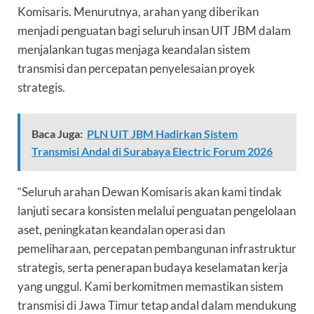
Komisaris. Menurutnya, arahan yang diberikan
menjadi penguatan bagi seluruh insan UIT JBM dalam
menjalankan tugas menjaga keandalan sistem
transmisi dan percepatan penyelesaian proyek
strategis.
Baca Juga:
PLN UIT JBM Hadirkan Sistem
Transmisi Andal di Surabaya Electric Forum 2026
“Seluruh arahan Dewan Komisaris akan kami tindak
lanjuti secara konsisten melalui penguatan pengelolaan
aset, peningkatan keandalan operasi dan
pemeliharaan, percepatan pembangunan infrastruktur
strategis, serta penerapan budaya keselamatan kerja
yang unggul. Kami berkomitmen memastikan sistem
transmisi di Jawa Timur tetap andal dalam mendukung