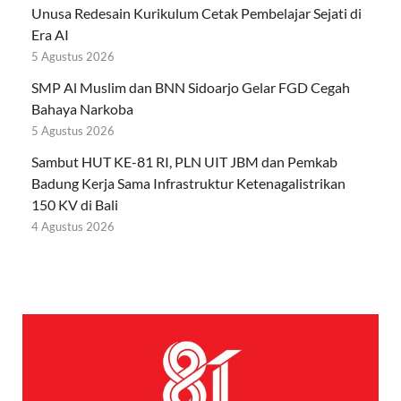
Unusa Redesain Kurikulum Cetak Pembelajar Sejati di
Era AI
5 Agustus 2026
SMP Al Muslim dan BNN Sidoarjo Gelar FGD Cegah
Bahaya Narkoba
5 Agustus 2026
Sambut HUT KE-81 RI, PLN UIT JBM dan Pemkab
Badung Kerja Sama Infrastruktur Ketenagalistrikan
150 KV di Bali
4 Agustus 2026