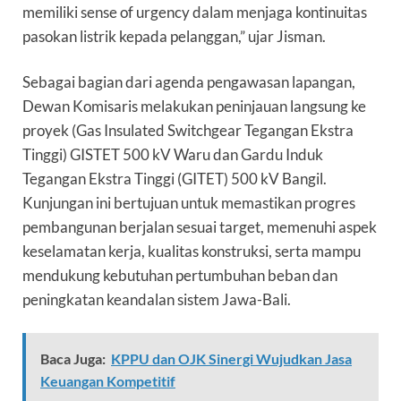
memiliki sense of urgency dalam menjaga kontinuitas
pasokan listrik kepada pelanggan,” ujar Jisman.
Sebagai bagian dari agenda pengawasan lapangan,
Dewan Komisaris melakukan peninjauan langsung ke
proyek (Gas Insulated Switchgear Tegangan Ekstra
Tinggi) GISTET 500 kV Waru dan Gardu Induk
Tegangan Ekstra Tinggi (GITET) 500 kV Bangil.
Kunjungan ini bertujuan untuk memastikan progres
pembangunan berjalan sesuai target, memenuhi aspek
keselamatan kerja, kualitas konstruksi, serta mampu
mendukung kebutuhan pertumbuhan beban dan
peningkatan keandalan sistem Jawa-Bali.
Baca Juga:
KPPU dan OJK Sinergi Wujudkan Jasa
Keuangan Kompetitif