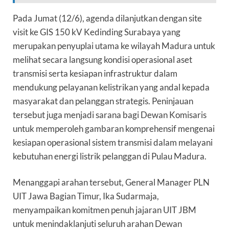
Pada Jumat (12/6), agenda dilanjutkan dengan site
visit ke GIS 150 kV Kedinding Surabaya yang
merupakan penyuplai utama ke wilayah Madura untuk
melihat secara langsung kondisi operasional aset
transmisi serta kesiapan infrastruktur dalam
mendukung pelayanan kelistrikan yang andal kepada
masyarakat dan pelanggan strategis. Peninjauan
tersebut juga menjadi sarana bagi Dewan Komisaris
untuk memperoleh gambaran komprehensif mengenai
kesiapan operasional sistem transmisi dalam melayani
kebutuhan energi listrik pelanggan di Pulau Madura.
Menanggapi arahan tersebut, General Manager PLN
UIT Jawa Bagian Timur, Ika Sudarmaja,
menyampaikan komitmen penuh jajaran UIT JBM
untuk menindaklanjuti seluruh arahan Dewan