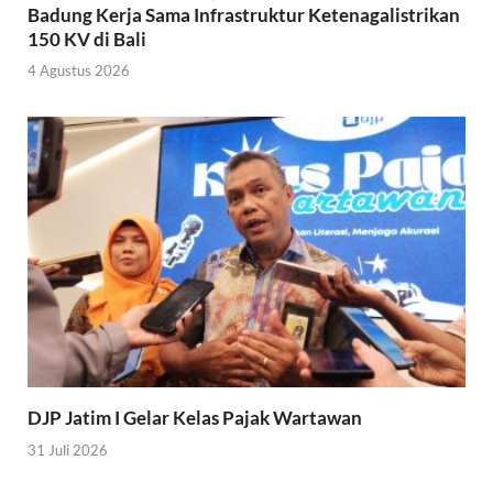
Badung Kerja Sama Infrastruktur Ketenagalistrikan
150 KV di Bali
4 Agustus 2026
DJP Jatim I Gelar Kelas Pajak Wartawan
31 Juli 2026