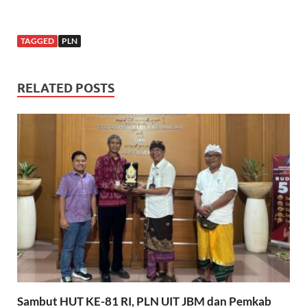
TAGGED
PLN
RELATED POSTS
Sambut HUT KE-81 RI, PLN UIT JBM dan Pemkab