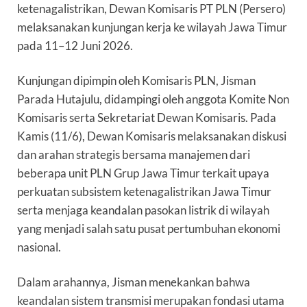
ketenagalistrikan, Dewan Komisaris PT PLN (Persero)
melaksanakan kunjungan kerja ke wilayah Jawa Timur
pada 11–12 Juni 2026.
Kunjungan dipimpin oleh Komisaris PLN, Jisman
Parada Hutajulu, didampingi oleh anggota Komite Non
Komisaris serta Sekretariat Dewan Komisaris. Pada
Kamis (11/6), Dewan Komisaris melaksanakan diskusi
dan arahan strategis bersama manajemen dari
beberapa unit PLN Grup Jawa Timur terkait upaya
perkuatan subsistem ketenagalistrikan Jawa Timur
serta menjaga keandalan pasokan listrik di wilayah
yang menjadi salah satu pusat pertumbuhan ekonomi
nasional.
Dalam arahannya, Jisman menekankan bahwa
keandalan sistem transmisi merupakan fondasi utama