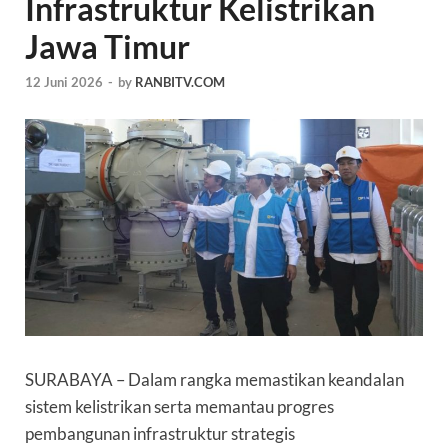
Infrastruktur Kelistrikan
Jawa Timur
12 Juni 2026
-
by
RANBITV.COM
SURABAYA – Dalam rangka memastikan keandalan
sistem kelistrikan serta memantau progres
pembangunan infrastruktur strategis