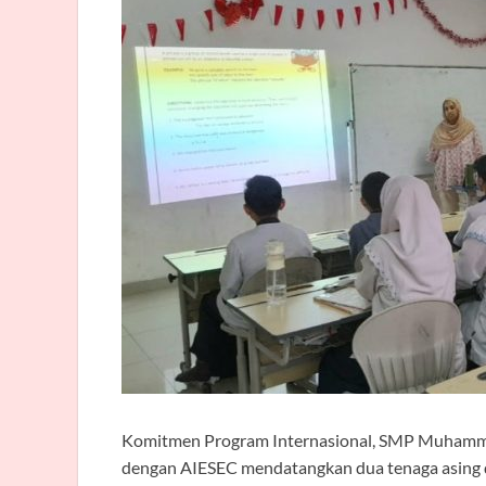
Komitmen Program Internasional, SMP Muhamma
dengan AIESEC mendatangkan dua tenaga asing da