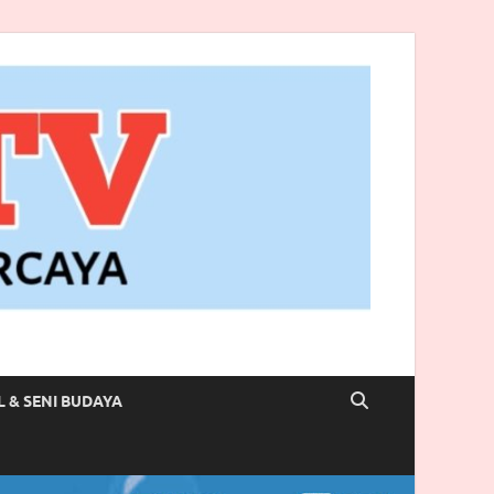
L & SENI BUDAYA