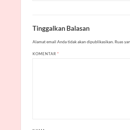
Tinggalkan Balasan
Alamat email Anda tidak akan dipublikasikan.
Ruas yan
KOMENTAR
*