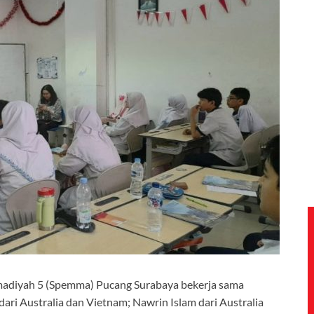
diyah 5 (Spemma) Pucang Surabaya bekerja sama
ri Australia dan Vietnam; Nawrin Islam dari Australia