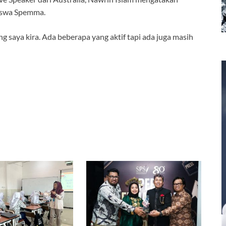
siswa Spemma.
ng saya kira. Ada beberapa yang aktif tapi ada juga masih