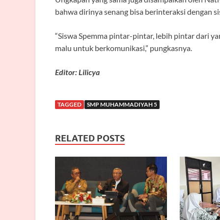
bahwa dirinya senang bisa berinteraksi dengan 
“Siswa Spemma pintar-pintar, lebih pintar dari ya
malu untuk berkomunikasi,” pungkasnya.
Editor: Lilicya
TAGGED
SMP MUHAMMADIYAH 5
RELATED POSTS