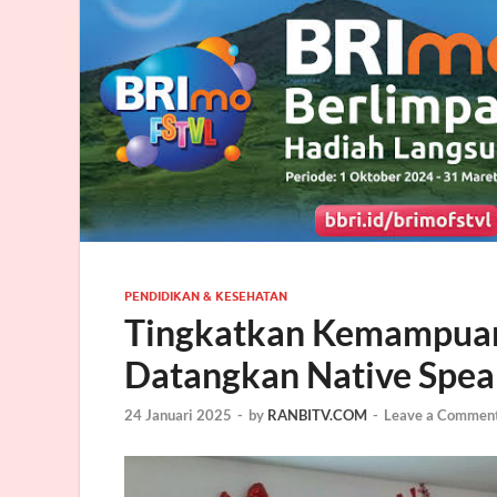
PENDIDIKAN & KESEHATAN
Tingkatkan Kemampuan
Datangkan Native Spea
24 Januari 2025
-
by
RANBITV.COM
-
Leave a Commen