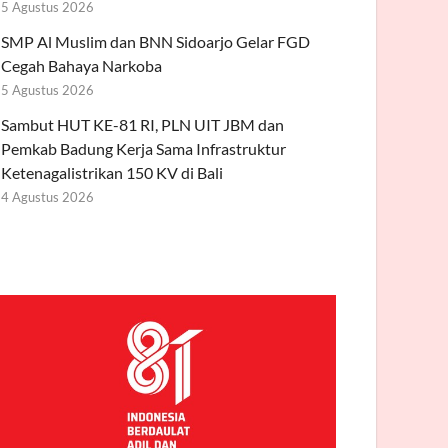
5 Agustus 2026
SMP Al Muslim dan BNN Sidoarjo Gelar FGD
Cegah Bahaya Narkoba
5 Agustus 2026
Sambut HUT KE-81 RI, PLN UIT JBM dan
Pemkab Badung Kerja Sama Infrastruktur
Ketenagalistrikan 150 KV di Bali
4 Agustus 2026