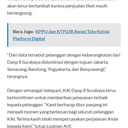
akan terus bertambah karena penjualan tiket masih
berlangsung.
Baca Juga:
KPPU dan KTP2JB Awasi Tata Kelola
Platform Digital
“Dari data tersebut pelanggan dengan keberangkatan dari
Daop 8 Surabaya didominasi dengan tujuan Jakarta,
Semarang, Bandung, Yogyakarta, dan Banyuwangi,”
terangnya.
Dengan semangat melayani, KAI Daop 8 Surabaya terus
berkomitmen untuk memberikan pelayanan terbaik
kepada pelanggan. “Kami berharap libur panjang ini
menjadi momen yang berkesan bagi seluruh pelanggan
KAI. Terima kasih telah mempercayakan perjalanan Anda
kepada kami,” tutup Luqman Arif.