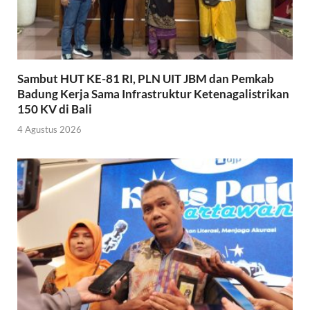
Sambut HUT KE-81 RI, PLN UIT JBM dan Pemkab
Badung Kerja Sama Infrastruktur Ketenagalistrikan
150 KV di Bali
4 Agustus 2026