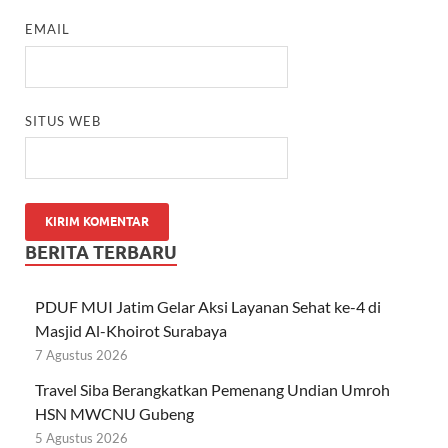
EMAIL
SITUS WEB
BERITA TERBARU
PDUF MUI Jatim Gelar Aksi Layanan Sehat ke-4 di
Masjid Al-Khoirot Surabaya
7 Agustus 2026
Travel Siba Berangkatkan Pemenang Undian Umroh
HSN MWCNU Gubeng
5 Agustus 2026