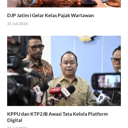
DJP Jatim I Gelar Kelas Pajak Wartawan
31 Juli 2026
KPPU dan KTP2JB Awasi Tata Kelola Platform
Digital