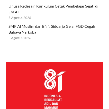
Unusa Redesain Kurikulum Cetak Pembelajar Sejati di
Era AI
5 Agustus 2026
SMP Al Muslim dan BNN Sidoarjo Gelar FGD Cegah
Bahaya Narkoba
5 Agustus 2026