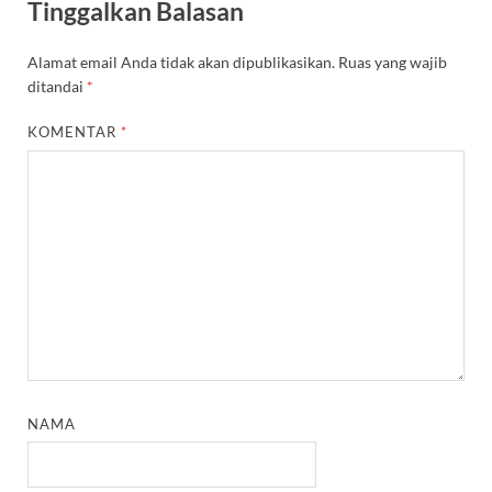
Tinggalkan Balasan
Alamat email Anda tidak akan dipublikasikan.
Ruas yang wajib
ditandai
*
KOMENTAR
*
NAMA