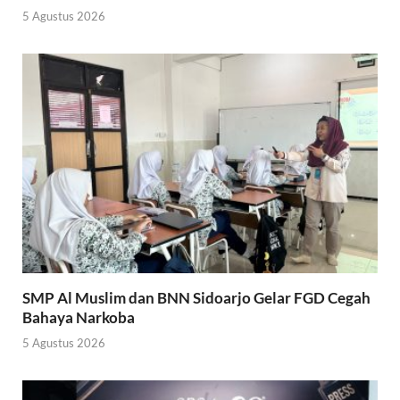
5 Agustus 2026
SMP Al Muslim dan BNN Sidoarjo Gelar FGD Cegah
Bahaya Narkoba
5 Agustus 2026