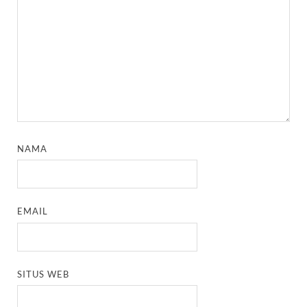
NAMA
EMAIL
SITUS WEB