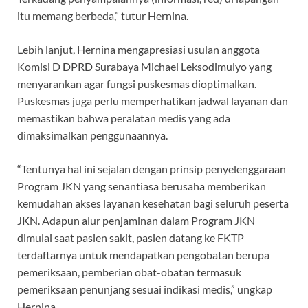
itu memang berbeda,” tutur Hernina.
Lebih lanjut, Hernina mengapresiasi usulan anggota
Komisi D DPRD Surabaya Michael Leksodimulyo yang
menyarankan agar fungsi puskesmas dioptimalkan.
Puskesmas juga perlu memperhatikan jadwal layanan dan
memastikan bahwa peralatan medis yang ada
dimaksimalkan penggunaannya.
“Tentunya hal ini sejalan dengan prinsip penyelenggaraan
Program JKN yang senantiasa berusaha memberikan
kemudahan akses layanan kesehatan bagi seluruh peserta
JKN. Adapun alur penjaminan dalam Program JKN
dimulai saat pasien sakit, pasien datang ke FKTP
terdaftarnya untuk mendapatkan pengobatan berupa
pemeriksaan, pemberian obat-obatan termasuk
pemeriksaan penunjang sesuai indikasi medis,” ungkap
Hernina.