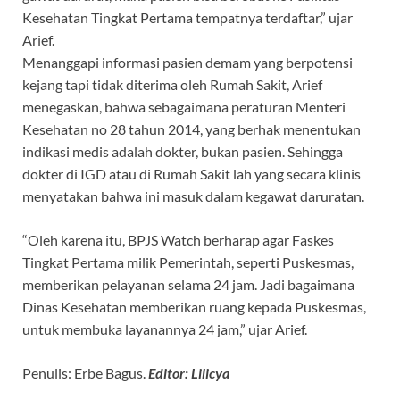
Kesehatan Tingkat Pertama tempatnya terdaftar,” ujar
Arief.
Menanggapi informasi pasien demam yang berpotensi
kejang tapi tidak diterima oleh Rumah Sakit, Arief
menegaskan, bahwa sebagaimana peraturan Menteri
Kesehatan no 28 tahun 2014, yang berhak menentukan
indikasi medis adalah dokter, bukan pasien. Sehingga
dokter di IGD atau di Rumah Sakit lah yang secara klinis
menyatakan bahwa ini masuk dalam kegawat daruratan.
“Oleh karena itu, BPJS Watch berharap agar Faskes
Tingkat Pertama milik Pemerintah, seperti Puskesmas,
memberikan pelayanan selama 24 jam. Jadi bagaimana
Dinas Kesehatan memberikan ruang kepada Puskesmas,
untuk membuka layanannya 24 jam,” ujar Arief.
Penulis: Erbe Bagus.
Editor: Lilicya