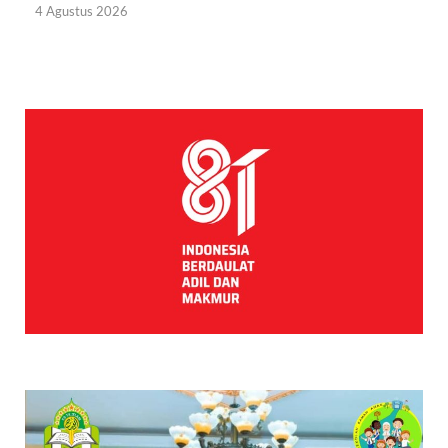
4 Agustus 2026