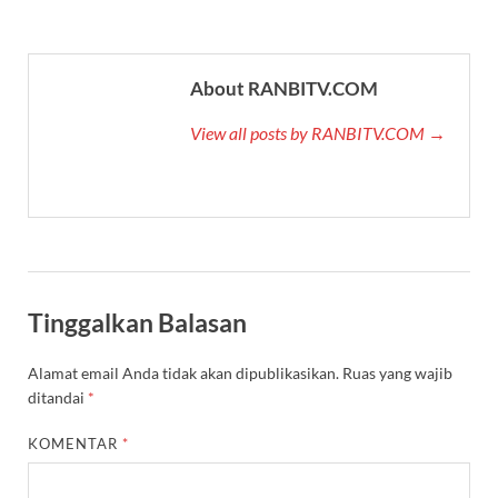
About RANBITV.COM
View all posts by RANBITV.COM →
Tinggalkan Balasan
Alamat email Anda tidak akan dipublikasikan.
Ruas yang wajib
ditandai
*
KOMENTAR
*