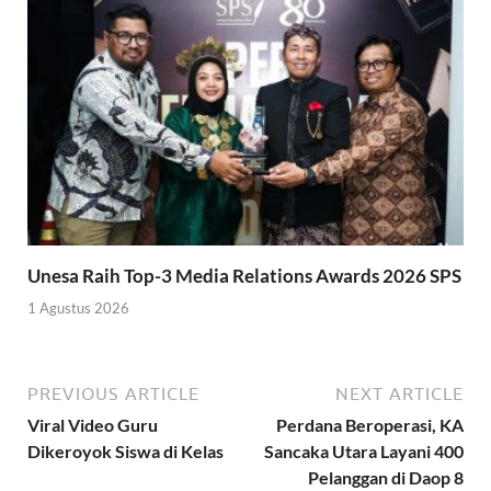
Unesa Raih Top-3 Media Relations Awards 2026 SPS
1 Agustus 2026
PREVIOUS ARTICLE
NEXT ARTICLE
Viral Video Guru
Perdana Beroperasi, KA
Dikeroyok Siswa di Kelas
Sancaka Utara Layani 400
Pelanggan di Daop 8