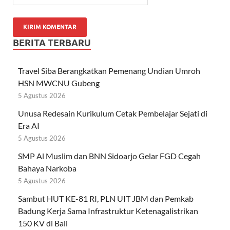
BERITA TERBARU
Travel Siba Berangkatkan Pemenang Undian Umroh
HSN MWCNU Gubeng
5 Agustus 2026
Unusa Redesain Kurikulum Cetak Pembelajar Sejati di
Era AI
5 Agustus 2026
SMP Al Muslim dan BNN Sidoarjo Gelar FGD Cegah
Bahaya Narkoba
5 Agustus 2026
Sambut HUT KE-81 RI, PLN UIT JBM dan Pemkab
Badung Kerja Sama Infrastruktur Ketenagalistrikan
150 KV di Bali