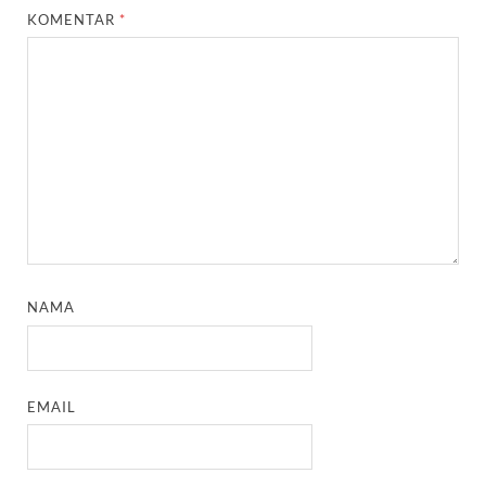
KOMENTAR
*
NAMA
EMAIL