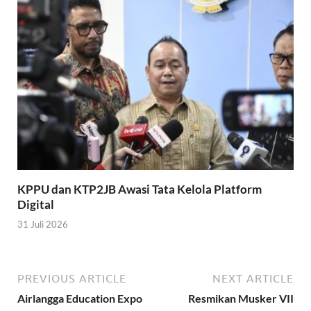
KPPU dan KTP2JB Awasi Tata Kelola Platform
Digital
31 Juli 2026
PREVIOUS ARTICLE
NEXT ARTICLE
Airlangga Education Expo
Resmikan Musker VII