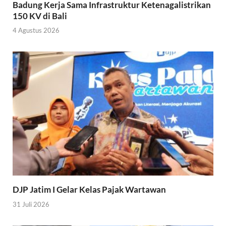
Badung Kerja Sama Infrastruktur Ketenagalistrikan
150 KV di Bali
4 Agustus 2026
DJP Jatim I Gelar Kelas Pajak Wartawan
31 Juli 2026