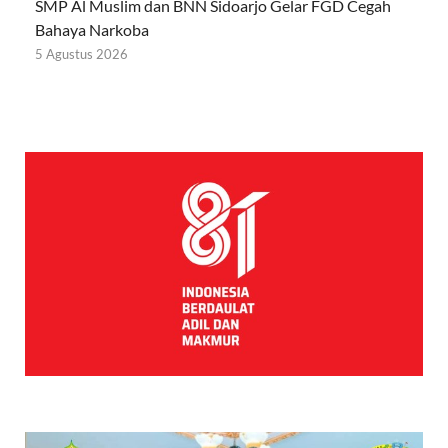
SMP Al Muslim dan BNN Sidoarjo Gelar FGD Cegah
Bahaya Narkoba
5 Agustus 2026