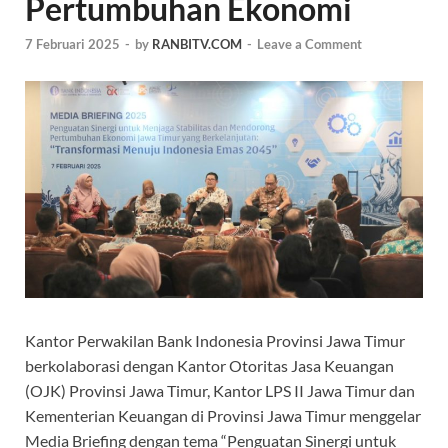
Pertumbuhan Ekonomi
7 Februari 2025
-
by
RANBITV.COM
-
Leave a Comment
Kantor Perwakilan Bank Indonesia Provinsi Jawa Timur
berkolaborasi dengan Kantor Otoritas Jasa Keuangan
(OJK) Provinsi Jawa Timur, Kantor LPS II Jawa Timur dan
Kementerian Keuangan di Provinsi Jawa Timur menggelar
Media Briefing dengan tema “Penguatan Sinergi untuk