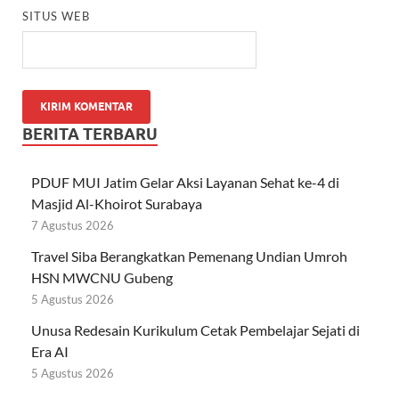
SITUS WEB
BERITA TERBARU
PDUF MUI Jatim Gelar Aksi Layanan Sehat ke-4 di
Masjid Al-Khoirot Surabaya
7 Agustus 2026
Travel Siba Berangkatkan Pemenang Undian Umroh
HSN MWCNU Gubeng
5 Agustus 2026
Unusa Redesain Kurikulum Cetak Pembelajar Sejati di
Era AI
5 Agustus 2026