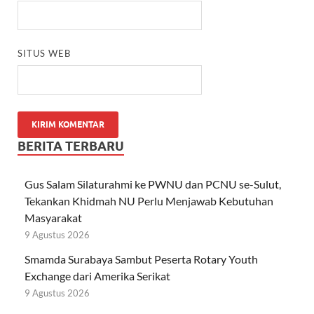
SITUS WEB
BERITA TERBARU
Gus Salam Silaturahmi ke PWNU dan PCNU se-Sulut,
Tekankan Khidmah NU Perlu Menjawab Kebutuhan
Masyarakat
9 Agustus 2026
Smamda Surabaya Sambut Peserta Rotary Youth
Exchange dari Amerika Serikat
9 Agustus 2026