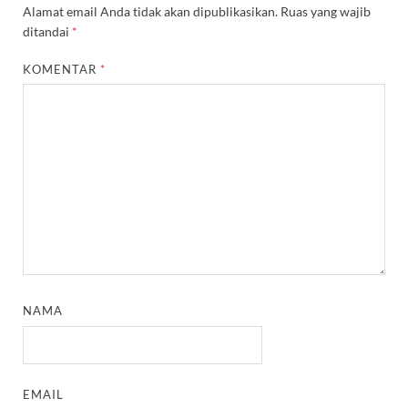
Alamat email Anda tidak akan dipublikasikan.
Ruas yang wajib
ditandai
*
KOMENTAR
*
NAMA
EMAIL