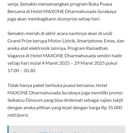
senja. Semakin menyenangkan program Buka Puasa
Bersama di Hotel MAXONE Dharmahusada Surabaya
juga akan membagikann doorprize setiap hari.
Semakin meriah di akhir acara nantinya akan di undi
Grand Prize berupa Motor Listrik, Smartphone, Emas, dan
aneka alat elektronik lainnya. Program Ramadhan
Vaganza di Hotel MAXONE Dharmahusada sendiri hadir
setiap hari mulai 4 Maret 2025 – 29 Maret 2025 pukul
17.00 – 20.30.
Tidak hanya paket berbuka puasa bersama, Hotel
MAXONE Dharmahusada Surabaya juga memiliki promo
Seikatsu Dimsum yang bisa dinikmati sebagai sajian takjil
dengan aneka pilihan yang lezat dengan harga Rp 35.000
nett/porsi.