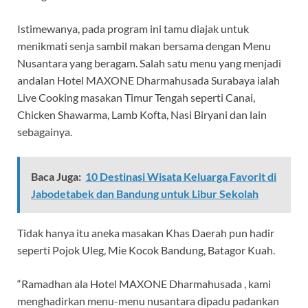
Istimewanya, pada program ini tamu diajak untuk
menikmati senja sambil makan bersama dengan Menu
Nusantara yang beragam. Salah satu menu yang menjadi
andalan Hotel MAXONE Dharmahusada Surabaya ialah
Live Cooking masakan Timur Tengah seperti Canai,
Chicken Shawarma, Lamb Kofta, Nasi Biryani dan lain
sebagainya.
Baca Juga:
10 Destinasi Wisata Keluarga Favorit di
Jabodetabek dan Bandung untuk Libur Sekolah
Tidak hanya itu aneka masakan Khas Daerah pun hadir
seperti Pojok Uleg, Mie Kocok Bandung, Batagor Kuah.
“Ramadhan ala Hotel MAXONE Dharmahusada , kami
menghadirkan menu-menu nusantara dipadu padankan