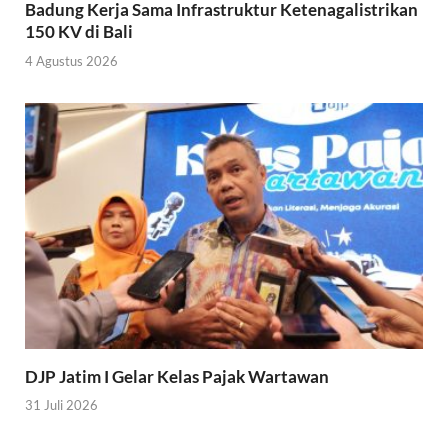
Badung Kerja Sama Infrastruktur Ketenagalistrikan
150 KV di Bali
4 Agustus 2026
DJP Jatim I Gelar Kelas Pajak Wartawan
31 Juli 2026