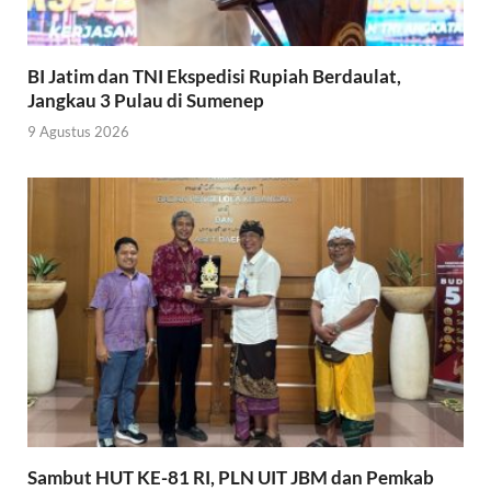
BI Jatim dan TNI Ekspedisi Rupiah Berdaulat,
Jangkau 3 Pulau di Sumenep
9 Agustus 2026
Sambut HUT KE-81 RI, PLN UIT JBM dan Pemkab