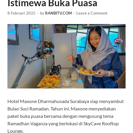
Istimewa Buka Puasa
8 Februari 2025
-
by
RANBITV.COM
-
Leave a Comment
Hotel Maxone Dharmahusada Surabaya siap menyambut
Bulan Suci Ramadan. Tahun ini, Maxone menyediakan
paket buka puasa bersama dengan mengusung tema
Ramadhan Vaganza yang berlokasi di SkyCave Rooftop
Lounge.