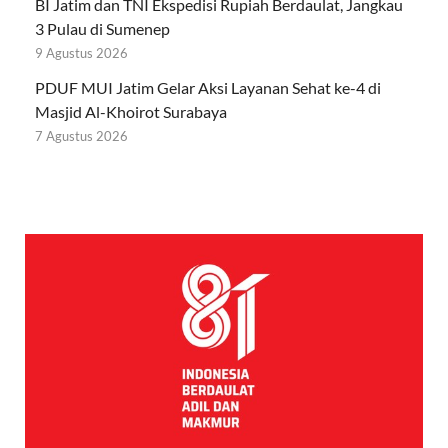
BI Jatim dan TNI Ekspedisi Rupiah Berdaulat, Jangkau
3 Pulau di Sumenep
9 Agustus 2026
PDUF MUI Jatim Gelar Aksi Layanan Sehat ke-4 di
Masjid Al-Khoirot Surabaya
7 Agustus 2026