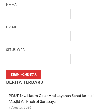
NAMA
EMAIL
SITUS WEB
BERITA TERBARU
PDUF MUI Jatim Gelar Aksi Layanan Sehat ke-4 di
Masjid Al-Khoirot Surabaya
7 Agustus 2026