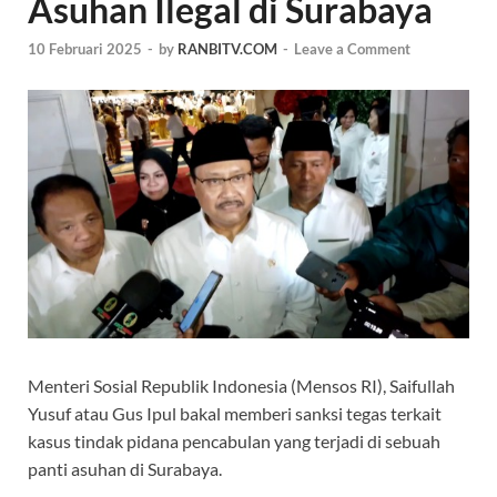
Asuhan Ilegal di Surabaya
10 Februari 2025
-
by
RANBITV.COM
-
Leave a Comment
Menteri Sosial Republik Indonesia (Mensos RI), Saifullah
Yusuf atau Gus Ipul bakal memberi sanksi tegas terkait
kasus tindak pidana pencabulan yang terjadi di sebuah
panti asuhan di Surabaya.