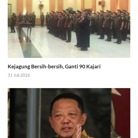
Kejagung Bersih-bersih, Ganti 90 Kajari
31 Juli 2026