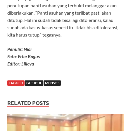
penutupan panti asuhan yang terbukti melanggar akan
diberlakukan. “Panti asuhan yang terlibat pasti akan
ditutup. Hal ini sudah tidak bisa lagi ditoleransi, kalau
sudah ada kasus-kasus seperti itu tidak bisa ditoleransi,
kita harus tutup,” tegasnya.
Penulis: Niar
Foto: Erbe Bagus
Editor: Lilicya
TAGGED
GUS IPUL
MENSOS
RELATED POSTS