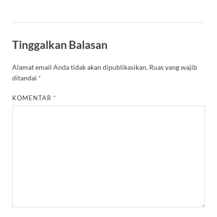
Tinggalkan Balasan
Alamat email Anda tidak akan dipublikasikan.
Ruas yang wajib
ditandai
*
KOMENTAR
*