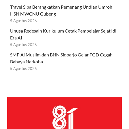
Travel Siba Berangkatkan Pemenang Undian Umroh
HSN MWCNU Gubeng
5 Agustus 2026
Unusa Redesain Kurikulum Cetak Pembelajar Sejati di
Era AI
5 Agustus 2026
SMP Al Muslim dan BNN Sidoarjo Gelar FGD Cegah
Bahaya Narkoba
5 Agustus 2026