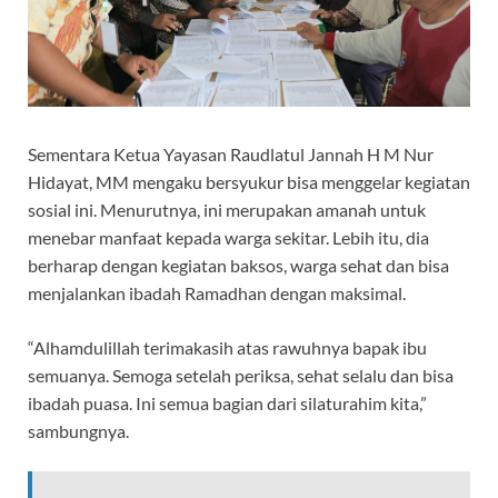
Sementara Ketua Yayasan Raudlatul Jannah H M Nur
Hidayat, MM mengaku bersyukur bisa menggelar kegiatan
sosial ini. Menurutnya, ini merupakan amanah untuk
menebar manfaat kepada warga sekitar. Lebih itu, dia
berharap dengan kegiatan baksos, warga sehat dan bisa
menjalankan ibadah Ramadhan dengan maksimal.
“Alhamdulillah terimakasih atas rawuhnya bapak ibu
semuanya. Semoga setelah periksa, sehat selalu dan bisa
ibadah puasa. Ini semua bagian dari silaturahim kita,”
sambungnya.