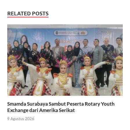
RELATED POSTS
Smamda Surabaya Sambut Peserta Rotary Youth
Exchange dari Amerika Serikat
9 Agustus 2026