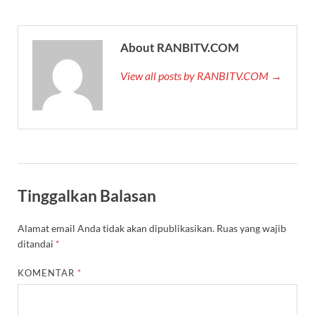
About RANBITV.COM
View all posts by RANBITV.COM →
Tinggalkan Balasan
Alamat email Anda tidak akan dipublikasikan.
Ruas yang wajib
ditandai
*
KOMENTAR
*