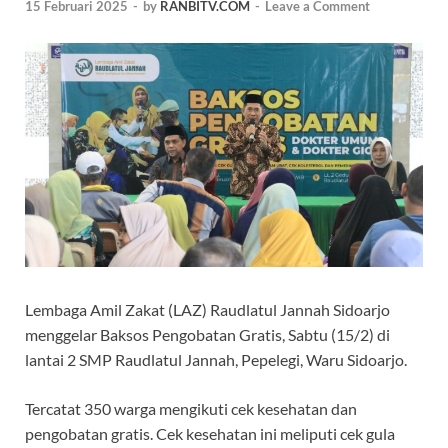
15 Februari 2025
-
by
RANBITV.COM
-
Leave a Comment
Lembaga Amil Zakat (LAZ) Raudlatul Jannah Sidoarjo
menggelar Baksos Pengobatan Gratis, Sabtu (15/2) di
lantai 2 SMP Raudlatul Jannah, Pepelegi, Waru Sidoarjo.
Tercatat 350 warga mengikuti cek kesehatan dan
pengobatan gratis. Cek kesehatan ini meliputi cek gula