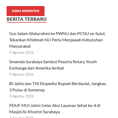
BERITA TERBARU
Gus Salam Silaturahmi ke PWNU dan PCNU se-Sulut,
Tekankan Khidmah NU Perlu Menjawab Kebutuhan
Masyarakat
9 Agustus 2026
Smamda Surabaya Sambut Peserta Rotary Youth
Exchange dari Amerika Serikat
9 Agustus 2026
BI Jatim dan TNI Ekspedisi Rupiah Berdaulat, Jangkau
3 Pulau di Sumenep
9 Agustus 2026
PDUF MUI Jatim Gelar Aksi Layanan Sehat ke-4 di
Masjid Al-Khoirot Surabaya
7 Agustus 2026