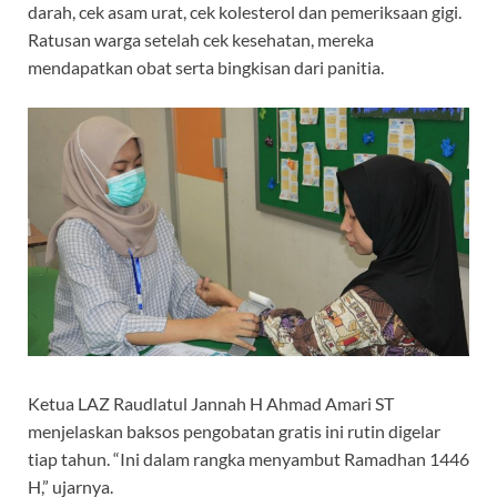
darah, cek asam urat, cek kolesterol dan pemeriksaan gigi.
Ratusan warga setelah cek kesehatan, mereka
mendapatkan obat serta bingkisan dari panitia.
Ketua LAZ Raudlatul Jannah H Ahmad Amari ST
menjelaskan baksos pengobatan gratis ini rutin digelar
tiap tahun. “Ini dalam rangka menyambut Ramadhan 1446
H,” ujarnya.