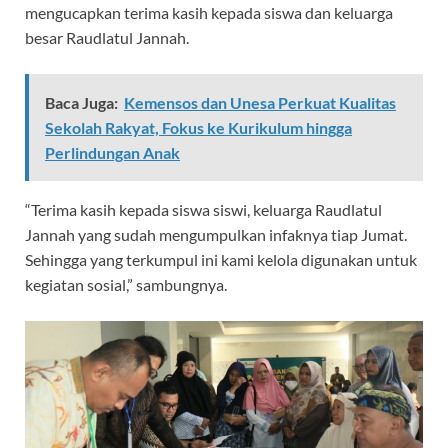
mengucapkan terima kasih kepada siswa dan keluarga
besar Raudlatul Jannah.
Baca Juga:
Kemensos dan Unesa Perkuat Kualitas
Sekolah Rakyat, Fokus ke Kurikulum hingga
Perlindungan Anak
“Terima kasih kepada siswa siswi, keluarga Raudlatul
Jannah yang sudah mengumpulkan infaknya tiap Jumat.
Sehingga yang terkumpul ini kami kelola digunakan untuk
kegiatan sosial,” sambungnya.