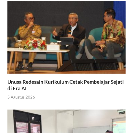
Unusa Redesain Kurikulum Cetak Pembelajar Sejati
di Era AI
5 Agustus 2026