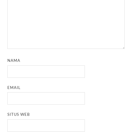
NAMA
EMAIL
SITUS WEB