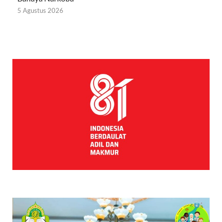
5 Agustus 2026