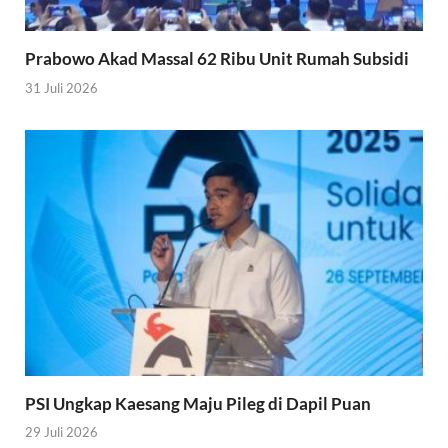
Prabowo Akad Massal 62 Ribu Unit Rumah Subsidi
31 Juli 2026
PSI Ungkap Kaesang Maju Pileg di Dapil Puan
29 Juli 2026