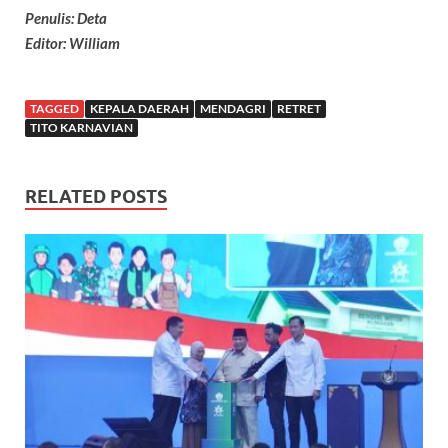
Penulis: Deta
Editor: William
TAGGED
KEPALA DAERAH
MENDAGRI
RETRET
TITO KARNAVIAN
RELATED POSTS