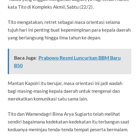
kata Tito di Kompleks Akmil, Sabtu (22/2).
Tito mengatakan, retret sebagai masa orientasi selama
tujuh hari ini penting buat kepemimpinan para kepala daerah
yang berlangsung hingga lima tahun ke depan.
Baca Juga:
Prabowo Resmi Luncurkan BBM Baru
B50
Mantan Kapolri itu berujar, masa orientasi ini jadi wadah
bagi masing-masing kepala daerah untuk mengenal dan
merekatkan komunikasi satu sama lain.
Tito dan Wamendagri Bima Arya Sugiarto telah melihat
sendiri bagaimana kedekatan-kedekatan itu terbangun saat
keduanya meninjau tenda-tenda tempat peserta bermalam.