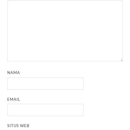
NAMA
EMAIL
SITUS WEB