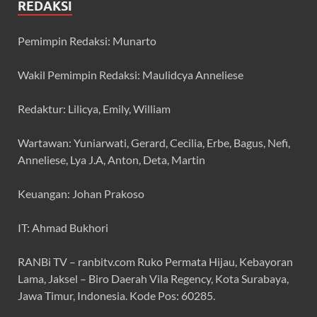
REDAKSI
Pemimpin Redaksi: Munarto
Wakil Pemimpin Redaksi: Maulidcya Anneliese
Redaktur: Lilicya, Emily, William
Wartawan: Yuniarwati, Gerard, Cecilia, Erbe, Bagus, Nefi,
Anneliese, Lya J.A, Anton, Deta, Martin
Keuangan: Johan Prakoso
IT: Ahmad Bukhori
RANBi TV – ranbitv.com Ruko Permata Hijau, Kebayoran
Lama, Jaksel – Biro Daerah Vila Regency, Kota Surabaya,
Jawa Timur, Indonesia. Kode Pos: 60285.