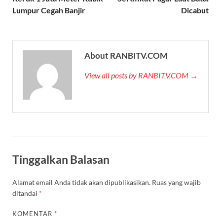
Lumpur Cegah Banjir
Dicabut
About RANBITV.COM
View all posts by RANBITV.COM →
Tinggalkan Balasan
Alamat email Anda tidak akan dipublikasikan.
Ruas yang wajib
ditandai
*
KOMENTAR
*