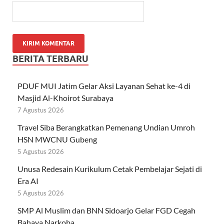
BERITA TERBARU
PDUF MUI Jatim Gelar Aksi Layanan Sehat ke-4 di
Masjid Al-Khoirot Surabaya
7 Agustus 2026
Travel Siba Berangkatkan Pemenang Undian Umroh
HSN MWCNU Gubeng
5 Agustus 2026
Unusa Redesain Kurikulum Cetak Pembelajar Sejati di
Era AI
5 Agustus 2026
SMP Al Muslim dan BNN Sidoarjo Gelar FGD Cegah
Bahaya Narkoba