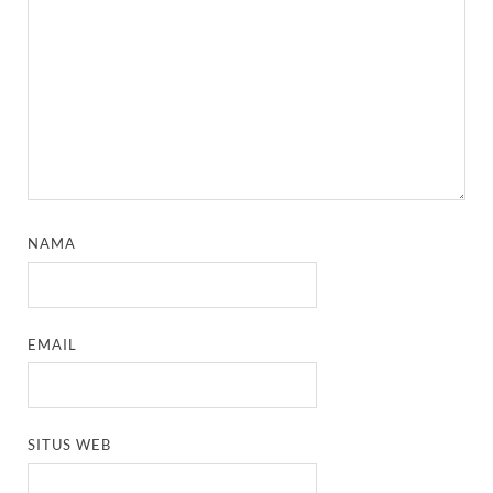
NAMA
EMAIL
SITUS WEB