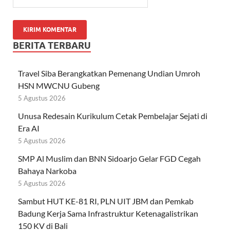
BERITA TERBARU
Travel Siba Berangkatkan Pemenang Undian Umroh
HSN MWCNU Gubeng
5 Agustus 2026
Unusa Redesain Kurikulum Cetak Pembelajar Sejati di
Era AI
5 Agustus 2026
SMP Al Muslim dan BNN Sidoarjo Gelar FGD Cegah
Bahaya Narkoba
5 Agustus 2026
Sambut HUT KE-81 RI, PLN UIT JBM dan Pemkab
Badung Kerja Sama Infrastruktur Ketenagalistrikan
150 KV di Bali