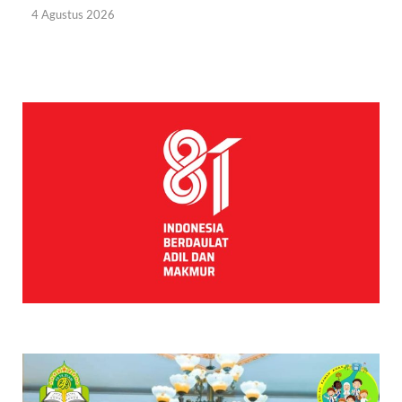
4 Agustus 2026