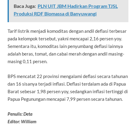
Baca Juga:
PLN UIT JBM Hadirkan Program TJSL
Produksi RDF Biomassa di Banyuwangi
Tarif listrik menjadi komoditas dengan andil deflasi terbesar
pada kelompok tersebut, yakni mencapai 2,16 persen yoy.
Sementara itu, komoditas lain penyumbang deflasi lainnya
adalah beras, tomat, dan cabai merah dengan andil masing-
masing 0,11 persen.
BPS mencatat 22 provinsi mengalami deflasi secara tahunan
dan 16 sisanya terjadi inflasi. Deflasi terdalam ada di Papua
Barat sebesar 1,98 persen yoy, sedangkan inflasi tertinggi di
Papua Pegunungan mencapai 7,99 persen secara tahunan.
Penulis: Deta
Editor: William