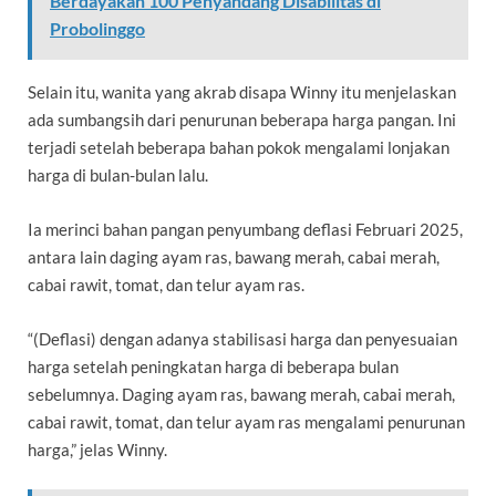
Berdayakan 100 Penyandang Disabilitas di
Probolinggo
Selain itu, wanita yang akrab disapa Winny itu menjelaskan
ada sumbangsih dari penurunan beberapa harga pangan. Ini
terjadi setelah beberapa bahan pokok mengalami lonjakan
harga di bulan-bulan lalu.
Ia merinci bahan pangan penyumbang deflasi Februari 2025,
antara lain daging ayam ras, bawang merah, cabai merah,
cabai rawit, tomat, dan telur ayam ras.
“(Deflasi) dengan adanya stabilisasi harga dan penyesuaian
harga setelah peningkatan harga di beberapa bulan
sebelumnya. Daging ayam ras, bawang merah, cabai merah,
cabai rawit, tomat, dan telur ayam ras mengalami penurunan
harga,” jelas Winny.