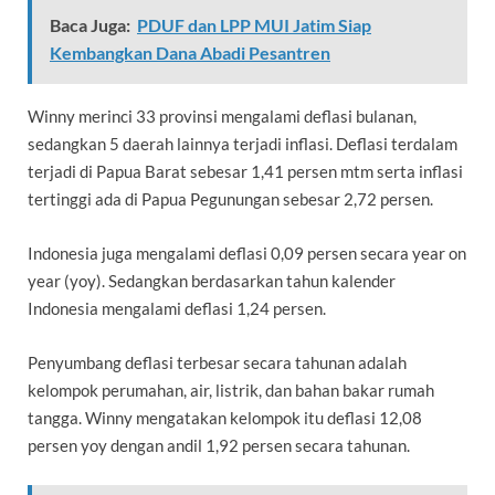
Baca Juga:
PDUF dan LPP MUI Jatim Siap
Kembangkan Dana Abadi Pesantren
Winny merinci 33 provinsi mengalami deflasi bulanan,
sedangkan 5 daerah lainnya terjadi inflasi. Deflasi terdalam
terjadi di Papua Barat sebesar 1,41 persen mtm serta inflasi
tertinggi ada di Papua Pegunungan sebesar 2,72 persen.
Indonesia juga mengalami deflasi 0,09 persen secara year on
year (yoy). Sedangkan berdasarkan tahun kalender
Indonesia mengalami deflasi 1,24 persen.
Penyumbang deflasi terbesar secara tahunan adalah
kelompok perumahan, air, listrik, dan bahan bakar rumah
tangga. Winny mengatakan kelompok itu deflasi 12,08
persen yoy dengan andil 1,92 persen secara tahunan.