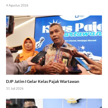
4 Agustus 2026
DJP Jatim I Gelar Kelas Pajak Wartawan
31 Juli 2026