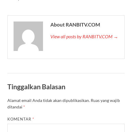
About RANBITV.COM
View all posts by RANBITV.COM →
Tinggalkan Balasan
Alamat email Anda tidak akan dipublikasikan.
Ruas yang wajib
ditandai
*
KOMENTAR
*