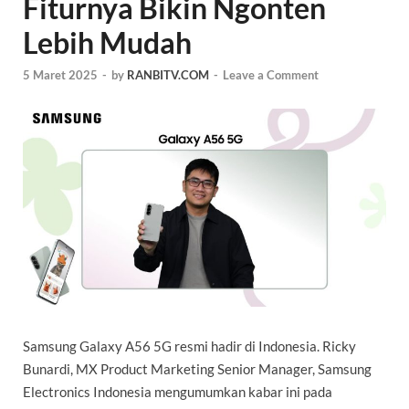
Fiturnya Bikin Ngonten
Lebih Mudah
5 Maret 2025
-
by
RANBITV.COM
-
Leave a Comment
Samsung Galaxy A56 5G resmi hadir di Indonesia.
Ricky
Bunardi, MX Product Marketing Senior Manager, Samsung
Electronics Indonesia mengumumkan kabar ini pada