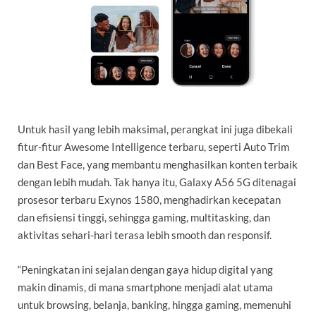
Untuk hasil yang lebih maksimal, perangkat ini juga dibekali
fitur-fitur Awesome Intelligence terbaru, seperti Auto Trim
dan Best Face, yang membantu menghasilkan konten terbaik
dengan lebih mudah. Tak hanya itu, Galaxy A56 5G ditenagai
prosesor terbaru Exynos 1580, menghadirkan kecepatan
dan efisiensi tinggi, sehingga gaming, multitasking, dan
aktivitas sehari-hari terasa lebih smooth dan responsif.
“Peningkatan ini sejalan dengan gaya hidup digital yang
makin dinamis, di mana smartphone menjadi alat utama
untuk browsing, belanja, banking, hingga gaming, memenuhi