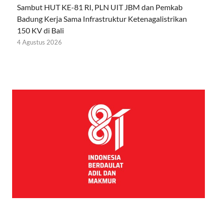
Sambut HUT KE-81 RI, PLN UIT JBM dan Pemkab
Badung Kerja Sama Infrastruktur Ketenagalistrikan
150 KV di Bali
4 Agustus 2026