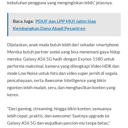
kebutuhan pengguna yang menginginkan lebih,” jelasnya.
Baca Juga:
PDUF dan LPP MUI Jatim Siap
Kembangkan Dana Abadi Pesantren
Dijelaskan, anak muda butuh lebih dari sekadar smartphone.
Mereka butuh partner andal yang bisa menemani gaya hidup
mereka. Galaxy A56 5G hadir dengan Exynos 1580 untuk
performa maksimal, kamera yang dilengkapi Video HDR dan
mode Low Noise untuk foto dan video super jernih di segala
pencahayaan, serta Awesome Intelligence yang bikin
ngonten lebih mudah, seru, dan menghasilkan konten yang
keren.
“Dari gaming, streaming, hingga bikin konten, semuanya
lebih cepat, praktis, dan awesome! Saatnya upgrade ke
Galaxy A56 5G dan wujudkan passion-mu tanpa batas,”