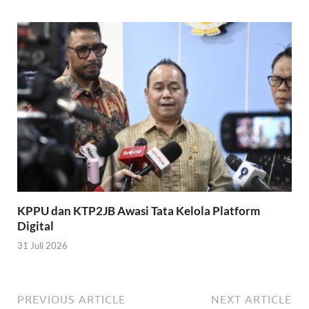
KPPU dan KTP2JB Awasi Tata Kelola Platform
Digital
31 Juli 2026
PREVIOUS ARTICLE
NEXT ARTICLE