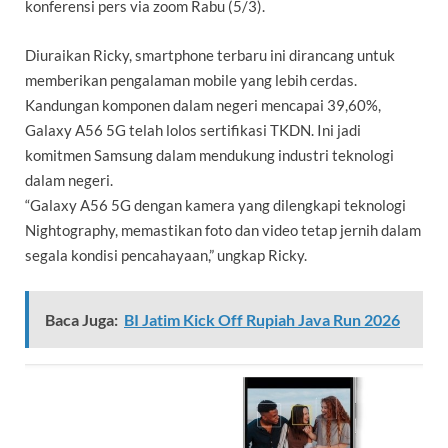
konferensi pers via zoom Rabu (5/3).
Diuraikan Ricky, smartphone terbaru ini dirancang untuk
memberikan pengalaman mobile yang lebih cerdas.
Kandungan komponen dalam negeri mencapai 39,60%,
Galaxy A56 5G telah lolos sertifikasi TKDN. Ini jadi
komitmen Samsung dalam mendukung industri teknologi
dalam negeri.
“Galaxy A56 5G dengan kamera yang dilengkapi teknologi
Nightography, memastikan foto dan video tetap jernih dalam
segala kondisi pencahayaan,” ungkap Ricky.
Baca Juga:
BI Jatim Kick Off Rupiah Java Run 2026