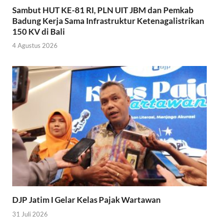
Sambut HUT KE-81 RI, PLN UIT JBM dan Pemkab
Badung Kerja Sama Infrastruktur Ketenagalistrikan
150 KV di Bali
4 Agustus 2026
DJP Jatim I Gelar Kelas Pajak Wartawan
31 Juli 2026