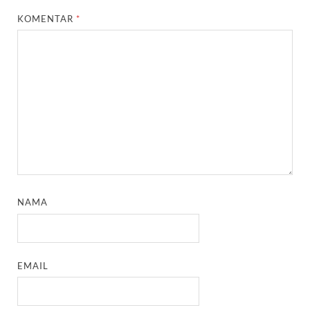
KOMENTAR
*
NAMA
EMAIL