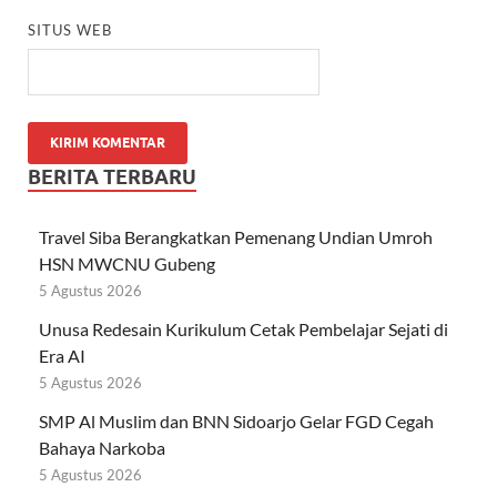
SITUS WEB
BERITA TERBARU
Travel Siba Berangkatkan Pemenang Undian Umroh
HSN MWCNU Gubeng
5 Agustus 2026
Unusa Redesain Kurikulum Cetak Pembelajar Sejati di
Era AI
5 Agustus 2026
SMP Al Muslim dan BNN Sidoarjo Gelar FGD Cegah
Bahaya Narkoba
5 Agustus 2026