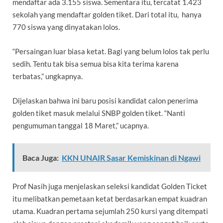
mendaftar ada 3.155 siswa. Sementara itu, tercatat 1.423
sekolah yang mendaftar golden tiket. Dari total itu, h
anya
770 siswa yang dinyatakan lolos.
“Persaingan luar biasa ketat. Bagi yang belum lolos tak perlu
sedih. Tentu tak bisa semua bisa kita terima karena
terbatas,” ungkapnya.
Dijelaskan bahwa ini baru posisi kandidat calon penerima
golden tiket masuk melalui SNBP golden tiket. “Nanti
pengumuman tanggal 18 Maret,” ucapnya.
Baca Juga:
KKN UNAIR Sasar Kemiskinan di Ngawi
Prof Nasih juga menjelaskan seleksi kandidat Golden Ticket
itu melibatkan pemetaan ketat berdasarkan empat kuadran
utama. Kuadran pertama sejumlah 250 kursi yang ditempati