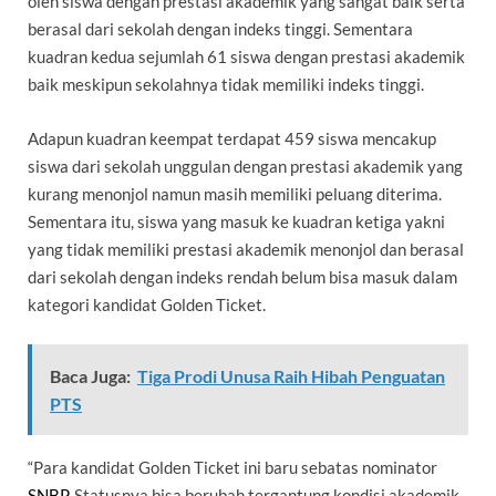
oleh siswa dengan prestasi akademik yang sangat baik serta
berasal dari sekolah dengan indeks tinggi. Sementara
kuadran kedua sejumlah 61 siswa dengan prestasi akademik
baik meskipun sekolahnya tidak memiliki indeks tinggi.
Adapun kuadran keempat terdapat 459 siswa mencakup
siswa dari sekolah unggulan dengan prestasi akademik yang
kurang menonjol namun masih memiliki peluang diterima.
Sementara itu, siswa yang masuk ke kuadran ketiga yakni
yang tidak memiliki prestasi akademik menonjol dan berasal
dari sekolah dengan indeks rendah belum bisa masuk dalam
kategori kandidat Golden Ticket.
Baca Juga:
Tiga Prodi Unusa Raih Hibah Penguatan
PTS
“Para kandidat Golden Ticket ini baru sebatas nominator
SNBP
. Statusnya bisa berubah tergantung kondisi akademik