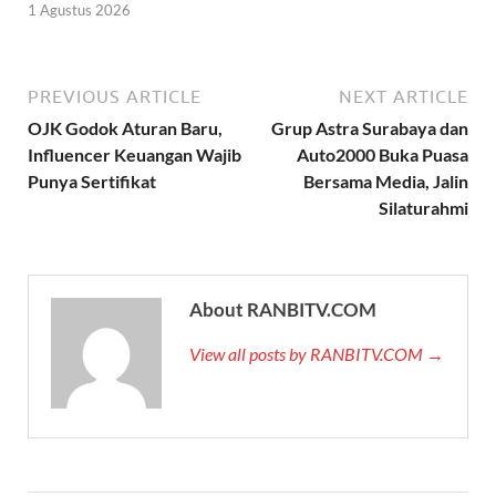
1 Agustus 2026
PREVIOUS ARTICLE
NEXT ARTICLE
OJK Godok Aturan Baru,
Grup Astra Surabaya dan
Influencer Keuangan Wajib
Auto2000 Buka Puasa
Punya Sertifikat
Bersama Media, Jalin
Silaturahmi
About RANBITV.COM
View all posts by RANBITV.COM →