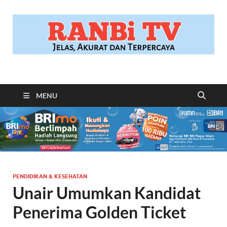
RANBITV.COM
Jelas, Akurat dan Terpercaya
MENU
PENDIDIKAN & KESEHATAN
Unair Umumkan Kandidat
Penerima Golden Ticket