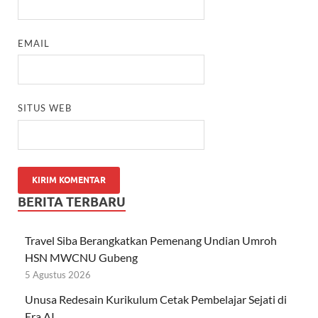
EMAIL
SITUS WEB
BERITA TERBARU
Travel Siba Berangkatkan Pemenang Undian Umroh
HSN MWCNU Gubeng
5 Agustus 2026
Unusa Redesain Kurikulum Cetak Pembelajar Sejati di
Era AI