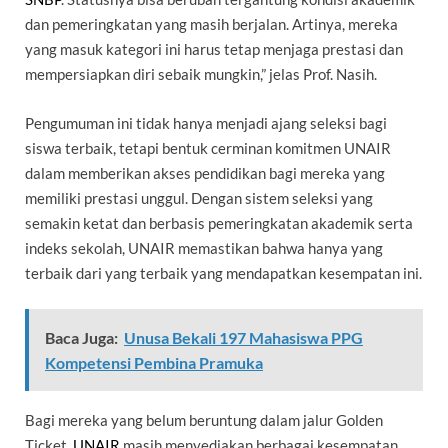
dan pemeringkatan yang masih berjalan. Artinya, mereka
yang masuk kategori ini harus tetap menjaga prestasi dan
mempersiapkan diri sebaik mungkin,” jelas Prof. Nasih.
Pengumuman ini tidak hanya menjadi ajang seleksi bagi
siswa terbaik, tetapi bentuk cerminan komitmen UNAIR
dalam memberikan akses pendidikan bagi mereka yang
memiliki prestasi unggul. Dengan sistem seleksi yang
semakin ketat dan berbasis pemeringkatan akademik serta
indeks sekolah, UNAIR memastikan bahwa hanya yang
terbaik dari yang terbaik yang mendapatkan kesempatan ini.
Baca Juga:
Unusa Bekali 197 Mahasiswa PPG
Kompetensi Pembina Pramuka
Bagi mereka yang belum beruntung dalam jalur Golden
Ticket,
UNAIR
masih menyediakan berbagai kesempatan