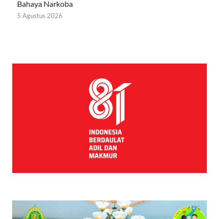
Bahaya Narkoba
5 Agustus 2026