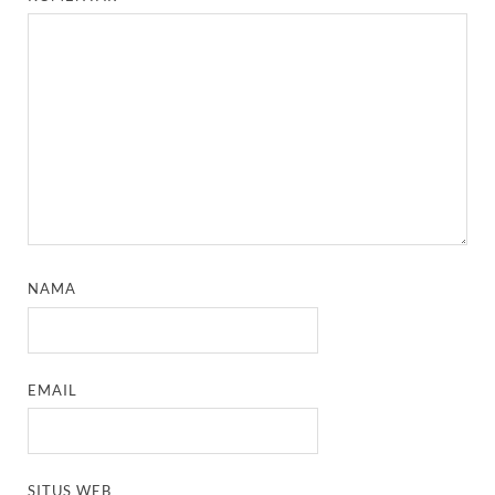
NAMA
EMAIL
SITUS WEB