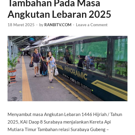
Tambahan Pada Masa
Angkutan Lebaran 2025
18 Maret 2025
-
by
RANBITV.COM
-
Leave a Comment
Menyambut masa Angkutan Lebaran 1446 Hijriah / Tahun
2025, KAI Daop 8 Surabaya menjalankan Kereta Api
Mutiara Timur Tambahan relasi Surabaya Gubeng –