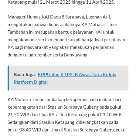
Ketapang mulai 21 Maret 2025 hingga 11 April 2025.
Manager Humas KAI Daop 8 Surabaya, Luqman Arif,
mengatakan bahwa dioperasikannya KA Mutiara Timur
Tambahan ini merupakan bentuk pelayanan KAI untuk
mengakomodir serta memberikan pilihan jadwal perjalanan
KA bagi masyarakat yang akan melakukan perjalanan
dengan tujuan Jember serta Banyuwangi.
Baca Juga:
KPPU dan KTP2JB Awasi Tata Kelola
Platform Digital
KA Mutiara Timur Tambahan beroperasi pada malam hari
keberangkatan dari Stasiun Surabaya Gubeng pada pukul
21.50 WIB dan tiba di Stasiun Ketapang pukul 03.40 WIB.
Sedangkan dari Stasiun Ketapang, diberangkatkan pada
pukul 08.40 WIB dan tiba di Stasiun Surabaya Gubeng pukul