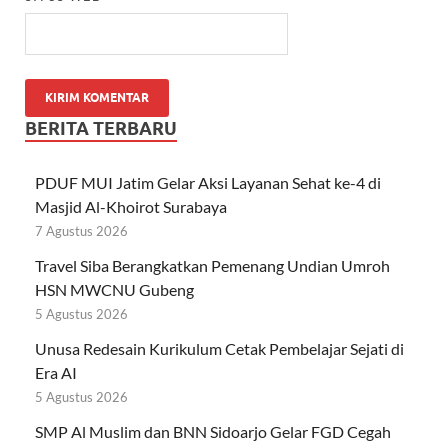
BERITA TERBARU
PDUF MUI Jatim Gelar Aksi Layanan Sehat ke-4 di
Masjid Al-Khoirot Surabaya
7 Agustus 2026
Travel Siba Berangkatkan Pemenang Undian Umroh
HSN MWCNU Gubeng
5 Agustus 2026
Unusa Redesain Kurikulum Cetak Pembelajar Sejati di
Era AI
5 Agustus 2026
SMP Al Muslim dan BNN Sidoarjo Gelar FGD Cegah