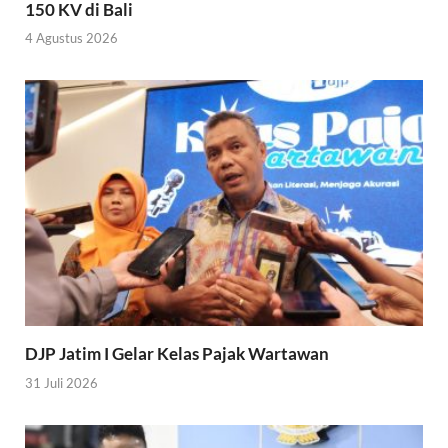
150 KV di Bali
4 Agustus 2026
DJP Jatim I Gelar Kelas Pajak Wartawan
31 Juli 2026