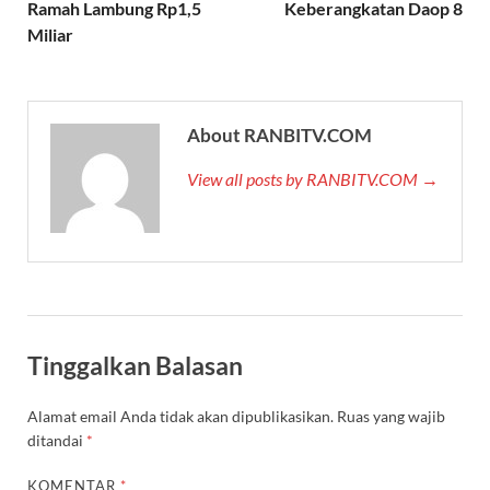
Ramah Lambung Rp1,5
Keberangkatan Daop 8
Miliar
About RANBITV.COM
View all posts by RANBITV.COM →
Tinggalkan Balasan
Alamat email Anda tidak akan dipublikasikan.
Ruas yang wajib
ditandai
*
KOMENTAR
*