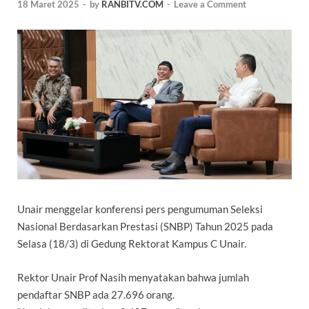
18 Maret 2025
-
by
RANBITV.COM
-
Leave a Comment
Unair menggelar konferensi pers pengumuman Seleksi
Nasional Berdasarkan Prestasi (SNBP) Tahun 2025 pada
Selasa (18/3) di Gedung Rektorat Kampus C Unair.
Rektor Unair Prof Nasih menyatakan bahwa jumlah
pendaftar SNBP ada 27.696 orang.