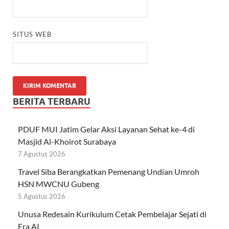
SITUS WEB
BERITA TERBARU
PDUF MUI Jatim Gelar Aksi Layanan Sehat ke-4 di
Masjid Al-Khoirot Surabaya
7 Agustus 2026
Travel Siba Berangkatkan Pemenang Undian Umroh
HSN MWCNU Gubeng
5 Agustus 2026
Unusa Redesain Kurikulum Cetak Pembelajar Sejati di
Era AI