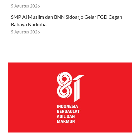
5 Agustus 2026
SMP Al Muslim dan BNN Sidoarjo Gelar FGD Cegah
Bahaya Narkoba
5 Agustus 2026