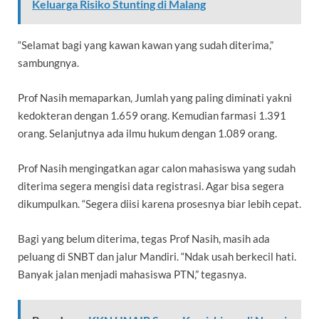
Keluarga Risiko Stunting di Malang
“Selamat bagi yang kawan kawan yang sudah diterima,”
sambungnya.
Prof Nasih memaparkan, Jumlah yang paling diminati yakni
kedokteran dengan 1.659 orang. Kemudian farmasi 1.391
orang. Selanjutnya ada ilmu hukum dengan 1.089 orang.
Prof Nasih mengingatkan agar calon mahasiswa yang sudah
diterima segera mengisi data registrasi. Agar bisa segera
dikumpulkan. “Segera diisi karena prosesnya biar lebih cepat.
Bagi yang belum diterima, tegas Prof Nasih, masih ada
peluang di SNBT dan jalur Mandiri. “Ndak usah berkecil hati.
Banyak jalan menjadi mahasiswa PTN,” tegasnya.