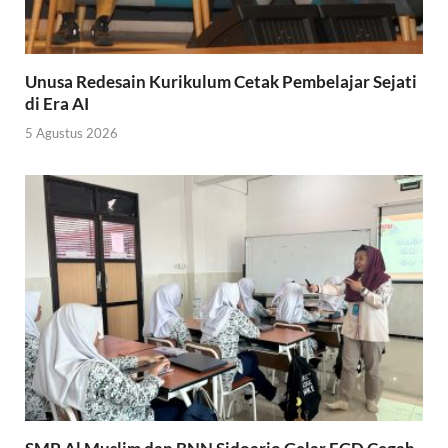
Unusa Redesain Kurikulum Cetak Pembelajar Sejati
di Era AI
5 Agustus 2026