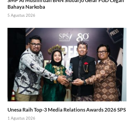
SMP Al Muslim dan BNN Sidoarjo Gelar FGD Cegah
Bahaya Narkoba
5 Agustus 2026
Unesa Raih Top-3 Media Relations Awards 2026 SPS
1 Agustus 2026