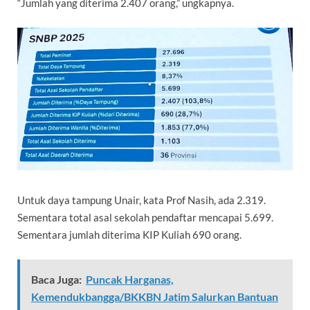
“Jumlah yang diterima 2.407 orang,” ungkapnya.
Untuk daya tampung Unair, kata Prof Nasih, ada 2.319.
Sementara total asal sekolah pendaftar mencapai 5.699.
Sementara jumlah diterima KIP Kuliah 690 orang.
Baca Juga:
Puncak Harganas,
Kemendukbangga/BKKBN Jatim Salurkan Bantuan