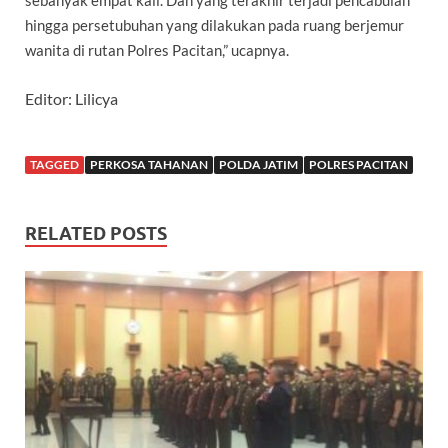
hingga persetubuhan yang dilakukan pada ruang berjemur
wanita di rutan Polres Pacitan,” ucapnya.
Editor: Lilicya
TAGGED
PERKOSA TAHANAN
POLDA JATIM
POLRES PACITAN
RELATED POSTS