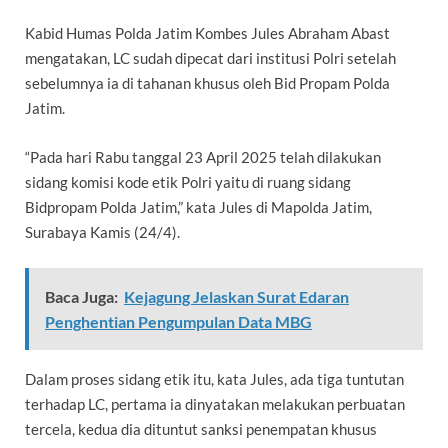
Kabid Humas Polda Jatim Kombes Jules Abraham Abast
mengatakan, LC sudah dipecat dari institusi Polri setelah
sebelumnya ia di tahanan khusus oleh Bid Propam Polda
Jatim.
“Pada hari Rabu tanggal 23 April 2025 telah dilakukan
sidang komisi kode etik Polri yaitu di ruang sidang
Bidpropam Polda Jatim,” kata Jules di Mapolda Jatim,
Surabaya Kamis (24/4).
Baca Juga:
Kejagung Jelaskan Surat Edaran
Penghentian Pengumpulan Data MBG
Dalam proses sidang etik itu, kata Jules, ada tiga tuntutan
terhadap LC, pertama ia dinyatakan melakukan perbuatan
tercela, kedua dia dituntut sanksi penempatan khusus