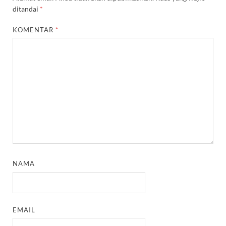
ditandai
*
KOMENTAR
*
NAMA
EMAIL