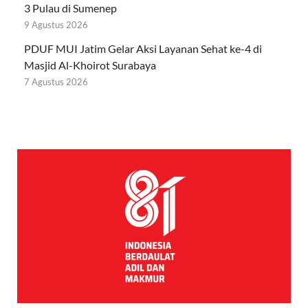
3 Pulau di Sumenep
9 Agustus 2026
PDUF MUI Jatim Gelar Aksi Layanan Sehat ke-4 di
Masjid Al-Khoirot Surabaya
7 Agustus 2026