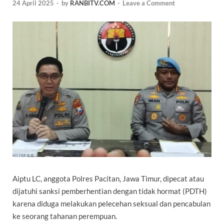
24 April 2025
-
by
RANBITV.COM
-
Leave a Comment
Aiptu LC, anggota Polres
Pacitan
, Jawa Timur, dipecat atau
dijatuhi sanksi pemberhentian dengan tidak hormat (
PDTH
)
karena diduga melakukan pelecehan seksual dan pencabulan
ke seorang tahanan perempuan.