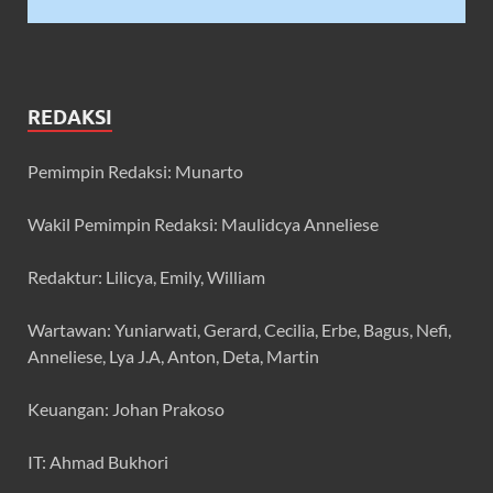
REDAKSI
Pemimpin Redaksi: Munarto
Wakil Pemimpin Redaksi: Maulidcya Anneliese
Redaktur: Lilicya, Emily, William
Wartawan: Yuniarwati, Gerard, Cecilia, Erbe, Bagus, Nefi,
Anneliese, Lya J.A, Anton, Deta, Martin
Keuangan: Johan Prakoso
IT: Ahmad Bukhori