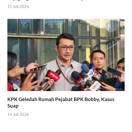
15 Juli 2026
KPK Geledah Rumah Pejabat BPK Bobby, Kasus
Suap
14 Juli 2026