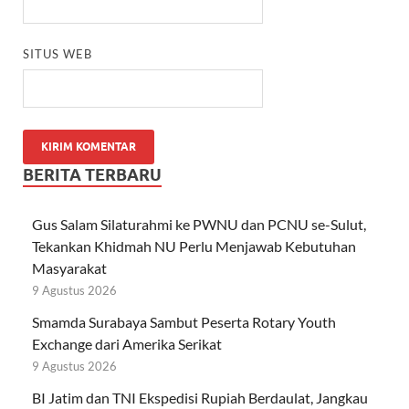
SITUS WEB
BERITA TERBARU
Gus Salam Silaturahmi ke PWNU dan PCNU se-Sulut,
Tekankan Khidmah NU Perlu Menjawab Kebutuhan
Masyarakat
9 Agustus 2026
Smamda Surabaya Sambut Peserta Rotary Youth
Exchange dari Amerika Serikat
9 Agustus 2026
BI Jatim dan TNI Ekspedisi Rupiah Berdaulat, Jangkau